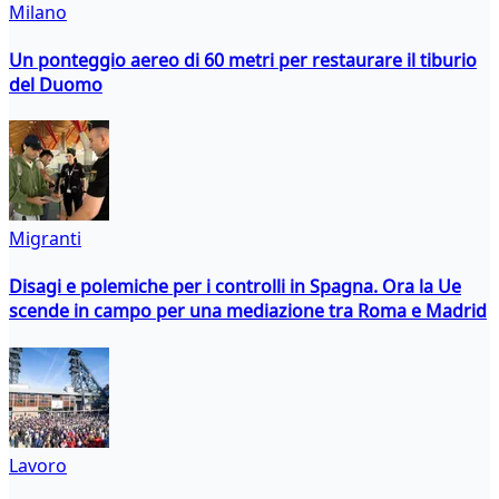
Milano
Un ponteggio aereo di 60 metri per restaurare il tiburio
del Duomo
Migranti
Disagi e polemiche per i controlli in Spagna. Ora la Ue
scende in campo per una mediazione tra Roma e Madrid
Lavoro