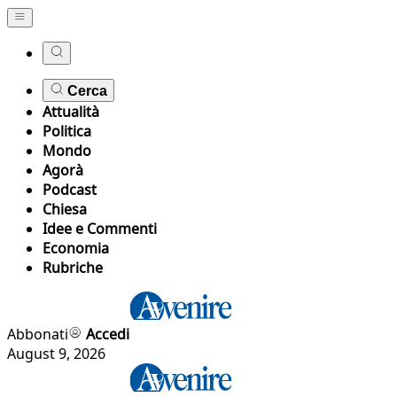
Cerca
Attualità
Politica
Mondo
Agorà
Podcast
Chiesa
Idee e Commenti
Economia
Rubriche
Abbonati
Accedi
August 9, 2026