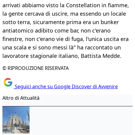
arrivati abbiamo visto la Constellation in fiamme,
la gente cercava di uscire, ma essendo un locale
sotto terra, sicuramente prima era un bunker
antiatomico adibito come bar, non c'erano
finestre, non c'erano vie di fuga, l'unica uscita era
una scala e si sono messi là" ha raccontato un
lavoratore stagionale italiano, Battista Medde.
© RIPRODUZIONE RISERVATA
Seguici anche su Google Discover di Avvenire
Altro di Attualità