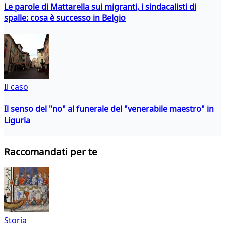
Le parole di Mattarella sui migranti, i sindacalisti di
spalle: cosa è successo in Belgio
Il caso
Il senso del "no" al funerale del "venerabile maestro" in
Liguria
Raccomandati per te
Storia