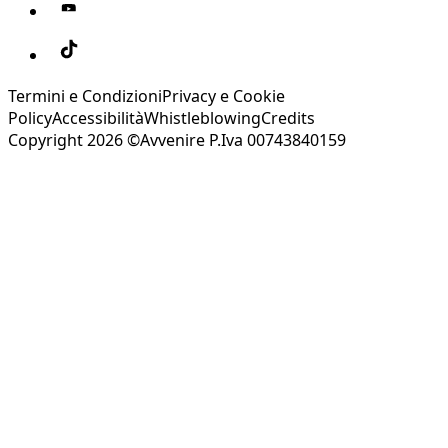
Termini e Condizioni
Privacy e Cookie
Policy
Accessibilità
Whistleblowing
Credits
Copyright 2026 ©Avvenire P.Iva 00743840159