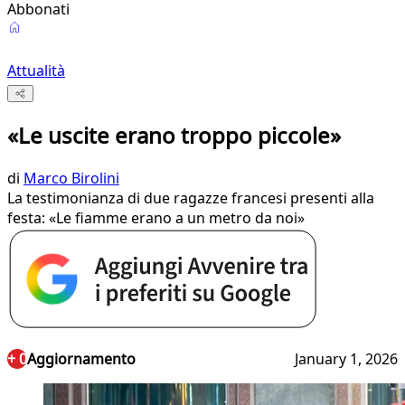
Abbonati
Attualità
«Le uscite erano troppo piccole»
di
Marco Birolini
La testimonianza di due ragazze francesi presenti alla
festa: «Le fiamme erano a un metro da noi»
+ 0
Aggiornamento
January 1, 2026