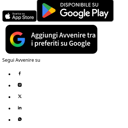
Segui Avvenire su