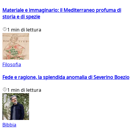
Materiale e immaginario: il Mediterraneo profuma di
storia e di spezie
1 min di lettura
Filosofia
Fede e ragione, la splendida anomalia di Severino Boezio
1 min di lettura
Bibbia