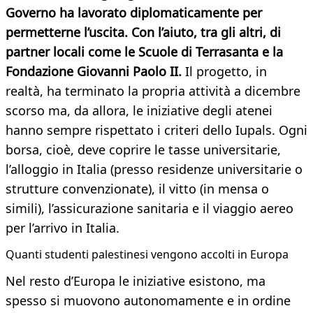
Governo ha lavorato diplomaticamente per
permetterne l’uscita. Con l’aiuto, tra gli altri, di
partner locali come le Scuole di Terrasanta e la
Fondazione Giovanni Paolo II.
Il progetto, in
realtà, ha terminato la propria attività a dicembre
scorso ma, da allora, le iniziative degli atenei
hanno sempre rispettato i criteri dello Iupals. Ogni
borsa, cioè, deve coprire le tasse universitarie,
l’alloggio in Italia (presso residenze universitarie o
strutture convenzionate), il vitto (in mensa o
simili), l’assicurazione sanitaria e il viaggio aereo
per l’arrivo in Italia.
Quanti studenti palestinesi vengono accolti in Europa
Nel resto d’Europa le iniziative esistono, ma
spesso si muovono autonomamente e in ordine