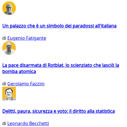
Un palazzo che è un simbolo dei paradossi all'italiana
di
Eugenio Fatigante
La pace disarmata di Rotblat, lo scienziato che lasciò la
bomba atomica
di
Gerolamo Fazzini
Delitti, paura, sicurezza e voto: il diritto alla statistica
di
Leonardo Becchetti