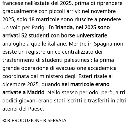
francese nell’estate del 2025, prima di riprendere
gradualmente con piccoli arrivi: nel novembre
2025, solo 18 matricole sono riuscite a prendere
un volo per Parigi.
In Irlanda, nel 2025 sono
arrivati 52 studenti con borse universitarie
analoghe a quelle italiane. Mentre in Spagna non
esiste un registro unico centralizzato dei
trasferimenti di studenti palestinesi: la prima
grande operazione di evacuazione accademica
coordinata dal ministero degli Esteri risale al
dicembre 2025, quando
sei matricole erano
arrivate a Madrid
. Nello stesso periodo, però, altri
dodici giovani erano stati iscritti e trasferiti in altri
atenei del Paese.
© RIPRODUZIONE RISERVATA