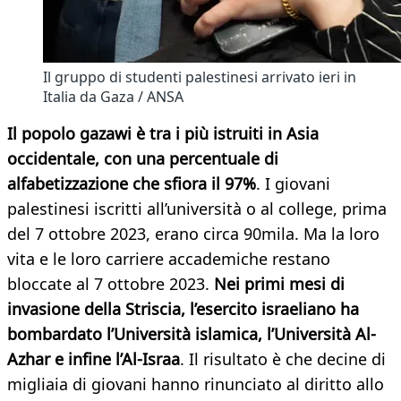
Il gruppo di studenti palestinesi arrivato ieri in
Italia da Gaza / ANSA
Il popolo gazawi è tra i più istruiti in Asia
occidentale, con una percentuale di
alfabetizzazione che sfiora il 97%
. I giovani
palestinesi iscritti all’università o al college, prima
del 7 ottobre 2023, erano circa 90mila. Ma la loro
vita e le loro carriere accademiche restano
bloccate al 7 ottobre 2023.
Nei primi mesi di
invasione della Striscia, l’esercito israeliano ha
bombardato l’Università islamica, l’Università Al-
Azhar e infine l’Al-Israa
. Il risultato è che decine di
migliaia di giovani hanno rinunciato al diritto allo