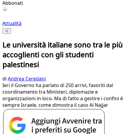
Abbonati
Attualità
Le università italiane sono tra le più
accoglienti con gli studenti
palestinesi
di
Andrea Ceredani
Ieri il Governo ha parlato di 250 arrivi, favoriti dal
coordinamento tra Ministeri, diplomazie e
organizzazioni in loco. Ma di fatto a gestire i confini è
sempre Israele, come dimostra il caso Al Najjar