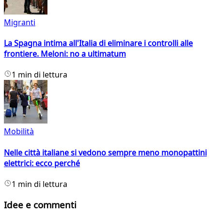
Migranti
La Spagna intima all'Italia di eliminare i controlli alle
frontiere. Meloni: no a ultimatum
1 min di lettura
Mobilità
Nelle città italiane si vedono sempre meno monopattini
elettrici: ecco perché
1 min di lettura
Idee e commenti