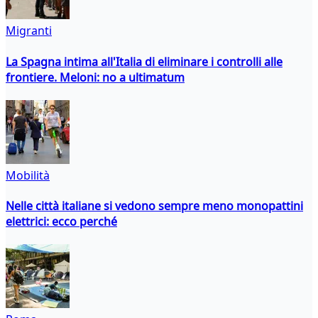
Migranti
La Spagna intima all'Italia di eliminare i controlli alle
frontiere. Meloni: no a ultimatum
Mobilità
Nelle città italiane si vedono sempre meno monopattini
elettrici: ecco perché