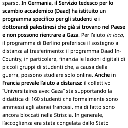
sparso.
In Germania, il Servizio tedesco per lo
scambio accademico (Daad) ha istituito un
programma specifico per gli studenti e i
dottorandi palestinesi che già si trovano nel Paese
e non possono rientrare a Gaza
. Per l’aiuto
in loco
,
il programma di Berlino preferisce il sostegno a
distanza al trasferimento: il programma Daad In-
Country, in particolare, finanzia le lezioni digitali di
piccoli gruppi di studenti che, a causa della
guerra, possono studiare solo online.
Anche in
Francia prevale l’aiuto a distanza
: il collettivo
“Universitaires avec Gaza” sta supportando la
didattica di 160 studenti che formalmente sono
ammessi agli atenei francesi, ma di fatto sono
ancora bloccati nella Striscia. In generale,
l’accoglienza era stata congelata dallo Stato