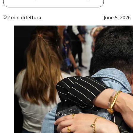
2 min di lettura
June 5, 2026