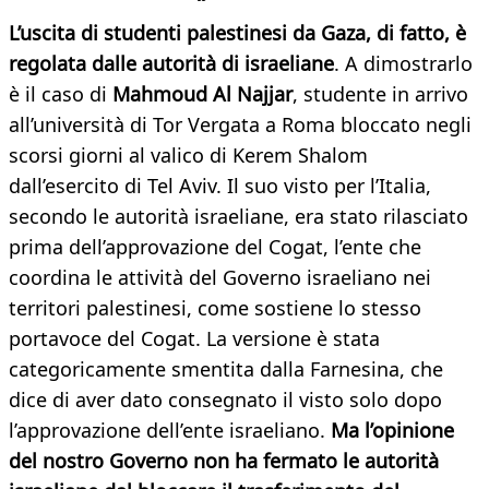
L’uscita di studenti palestinesi da Gaza, di fatto, è
regolata dalle autorità di israeliane
. A dimostrarlo
è il caso di
Mahmoud Al Najjar
, studente in arrivo
all’università di Tor Vergata a Roma bloccato negli
scorsi giorni al valico di Kerem Shalom
dall’esercito di Tel Aviv. Il suo visto per l’Italia,
secondo le autorità israeliane, era stato rilasciato
prima dell’approvazione del Cogat, l’ente che
coordina le attività del Governo israeliano nei
territori palestinesi, come sostiene lo stesso
portavoce del Cogat. La versione è stata
categoricamente smentita dalla Farnesina, che
dice di aver dato consegnato il visto solo dopo
l’approvazione dell’ente israeliano.
Ma l’opinione
del nostro Governo non ha fermato le autorità