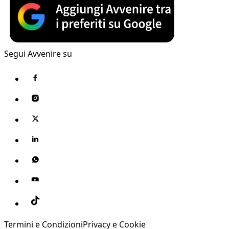
Segui Avvenire su
Termini e Condizioni
Privacy e Cookie