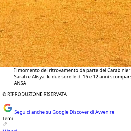
Il momento del ritrovamento da parte dei Carabinieri
Sarah e Alisya, le due sorelle di 16 e 12 anni scompar
ANSA
© RIPRODUZIONE RISERVATA
Seguici anche su Google Discover di Avvenire
Temi