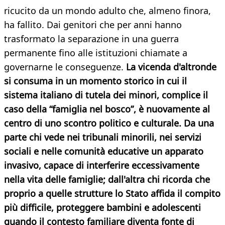
ricucito da un mondo adulto che, almeno finora,
ha fallito. Dai genitori che per anni hanno
trasformato la separazione in una guerra
permanente fino alle istituzioni chiamate a
governarne le conseguenze.
La vicenda d'altronde
si consuma in un momento storico in cui il
sistema italiano di tutela dei minori, complice il
caso della “famiglia nel bosco”, è nuovamente al
centro di uno scontro politico e culturale. Da una
parte chi vede nei tribunali minorili, nei servizi
sociali e nelle comunità educative un apparato
invasivo, capace di interferire eccessivamente
nella vita delle famiglie; dall'altra chi ricorda che
proprio a quelle strutture lo Stato affida il compito
più difficile, proteggere bambini e adolescenti
quando il contesto familiare diventa fonte di