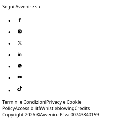
Segui Avvenire su
Termini e Condizioni
Privacy e Cookie
Policy
Accessibilità
Whistleblowing
Credits
Copyright 2026 ©Avvenire P.Iva 00743840159