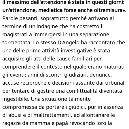
il massimo dell'attenzione è stata in questi giorni:
un'attenzione, mediatica forse anche oltremisura».
Parole pesanti, soprattutto perché arrivano al
termine di un'indagine che ha costretto i
magistrati a immergersi in una separazione
tormentata. Lo stesso D'Angelo ha raccontato che
una delle prime attività investigative è stata
acquisire gli atti delle cause familiari per
comprendere il contesto nel quale erano maturati
gli eventi: anni di scontri giudiziari, denunce,
accuse reciproche e decisioni assunte dai tribunali
per tentare di gestire una conflittualità diventata
ingestibile. Una situazione talmente
compromessa da portare i giudici, pur in assenza
di abusi e di maltrattamenti, ad allontanare le
ragazze da mamma e papà revocando loro la