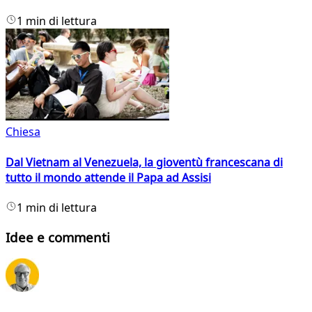
1 min di lettura
Chiesa
Dal Vietnam al Venezuela, la gioventù francescana di
tutto il mondo attende il Papa ad Assisi
1 min di lettura
Idee e commenti