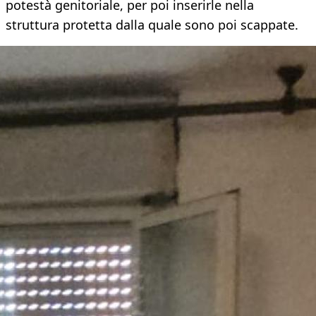
potestà genitoriale, per poi inserirle nella
struttura protetta dalla quale sono poi scappate.