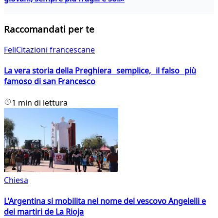
Raccomandati per te
FeliCitazioni francescane
La vera storia della Preghiera semplice, il falso più
famoso di san Francesco
1 min di lettura
Chiesa
L'Argentina si mobilita nel nome del vescovo Angelelli e
dei martiri de La Rioja