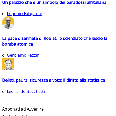
Un palazzo che è un simbolo dei paradossi all'italiana
di
Eugenio Fatigante
La pace disarmata di Roblat, lo scienziato che lasciò la
bomba atomica
di
Gerolamo Fazzini
Delitti, paura, sicurezza e voto: il diritto alla statistica
di
Leonardo Becchetti
Abbonati ad Avvenire