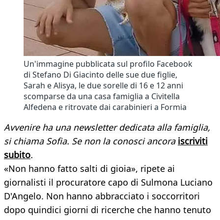
Un'immagine pubblicata sul profilo Facebook
di Stefano Di Giacinto delle sue due figlie,
Sarah e Alisya, le due sorelle di 16 e 12 anni
scomparse da una casa famiglia a Civitella
Alfedena e ritrovate dai carabinieri a Formia
Avvenire ha una newsletter dedicata alla famiglia,
si chiama Sofia. Se non la conosci ancora
iscriviti
subito
.
«Non hanno fatto salti di gioia», ripete ai
giornalisti il procuratore capo di Sulmona Luciano
D'Angelo. Non hanno abbracciato i soccorritori
dopo quindici giorni di ricerche che hanno tenuto