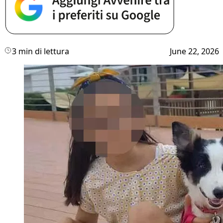
3 min di lettura
June 22, 2026