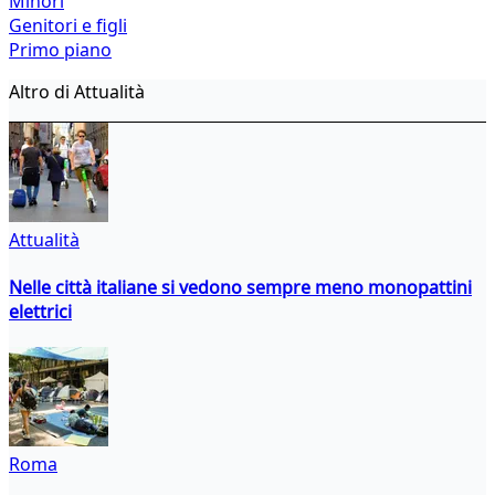
Minori
Genitori e figli
Primo piano
Altro di Attualità
Attualità
Nelle città italiane si vedono sempre meno monopattini
elettrici
Roma