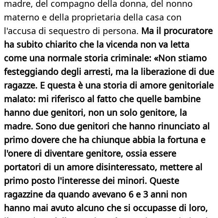
madre, del compagno della donna, del nonno
materno e della proprietaria della casa con
l'accusa di sequestro di persona.
Ma il procuratore
ha subito chiarito che la vicenda non va letta
come una normale storia criminale: «Non stiamo
festeggiando degli arresti, ma la liberazione di due
ragazze. E questa è una storia di amore genitoriale
malato: mi riferisco al fatto che quelle bambine
hanno due genitori, non un solo genitore, la
madre. Sono due genitori che hanno rinunciato al
primo dovere che ha chiunque abbia la fortuna e
l'onere di diventare genitore, ossia essere
portatori di un amore disinteressato, mettere al
primo posto l'interesse dei minori. Queste
ragazzine da quando avevano 6 e 3 anni non
hanno mai avuto alcuno che si occupasse di loro,