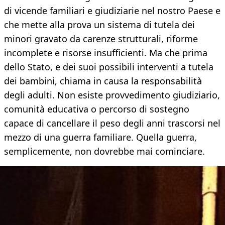
di vicende familiari e giudiziarie nel nostro Paese e
che mette alla prova un sistema di tutela dei
minori gravato da carenze strutturali, riforme
incomplete e risorse insufficienti. Ma che prima
dello Stato, e dei suoi possibili interventi a tutela
dei bambini, chiama in causa la responsabilità
degli adulti. Non esiste provvedimento giudiziario,
comunità educativa o percorso di sostegno
capace di cancellare il peso degli anni trascorsi nel
mezzo di una guerra familiare. Quella guerra,
semplicemente, non dovrebbe mai cominciare.