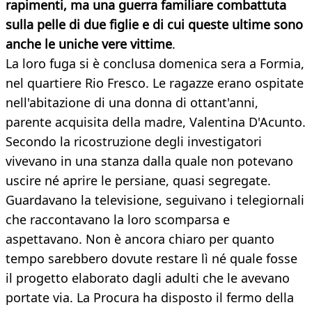
rapimenti, ma una guerra familiare combattuta
sulla pelle di due figlie e di cui queste ultime sono
anche le uniche vere vittime
.
La loro fuga si è conclusa domenica sera a Formia,
nel quartiere Rio Fresco. Le ragazze erano ospitate
nell'abitazione di una donna di ottant'anni,
parente acquisita della madre, Valentina D'Acunto.
Secondo la ricostruzione degli investigatori
vivevano in una stanza dalla quale non potevano
uscire né aprire le persiane, quasi segregate.
Guardavano la televisione, seguivano i telegiornali
che raccontavano la loro scomparsa e
aspettavano. Non è ancora chiaro per quanto
tempo sarebbero dovute restare lì né quale fosse
il progetto elaborato dagli adulti che le avevano
portate via. La Procura ha disposto il fermo della