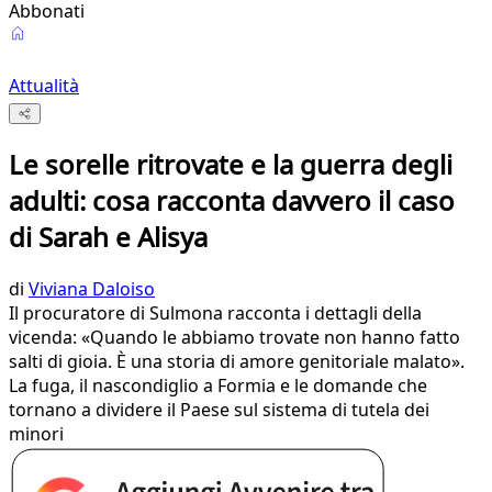
Abbonati
Attualità
Le sorelle ritrovate e la guerra degli
adulti: cosa racconta davvero il caso
di Sarah e Alisya
di
Viviana Daloiso
Il procuratore di Sulmona racconta i dettagli della
vicenda: «Quando le abbiamo trovate non hanno fatto
salti di gioia. È una storia di amore genitoriale malato».
La fuga, il nascondiglio a Formia e le domande che
tornano a dividere il Paese sul sistema di tutela dei
minori