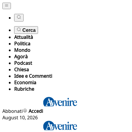
Cerca
Attualità
Politica
Mondo
Agorà
Podcast
Chiesa
Idee e Commenti
Economia
Rubriche
Abbonati
Accedi
August 10, 2026