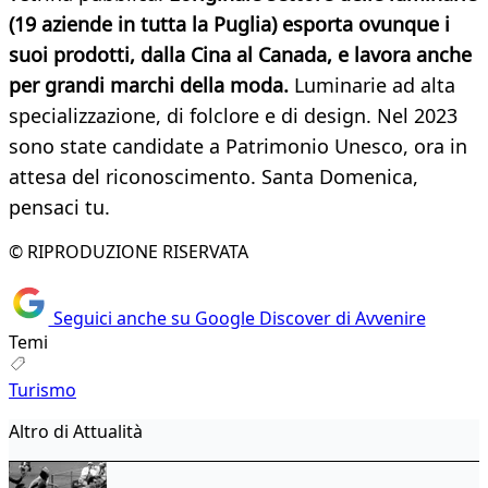
(19 aziende in tutta la Puglia) esporta ovunque i
suoi prodotti, dalla Cina al Canada, e lavora anche
per grandi marchi della moda.
Luminarie ad alta
specializzazione, di folclore e di design. Nel 2023
sono state candidate a Patrimonio Unesco, ora in
attesa del riconoscimento. Santa Domenica,
pensaci tu.
© RIPRODUZIONE RISERVATA
Seguici anche su Google Discover di Avvenire
Temi
Turismo
Altro di Attualità