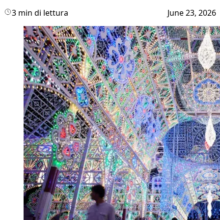
3 min di lettura
June 23, 2026