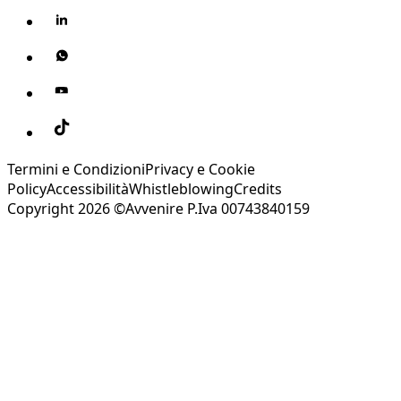
Termini e Condizioni
Privacy e Cookie
Policy
Accessibilità
Whistleblowing
Credits
Copyright 2026 ©Avvenire P.Iva 00743840159