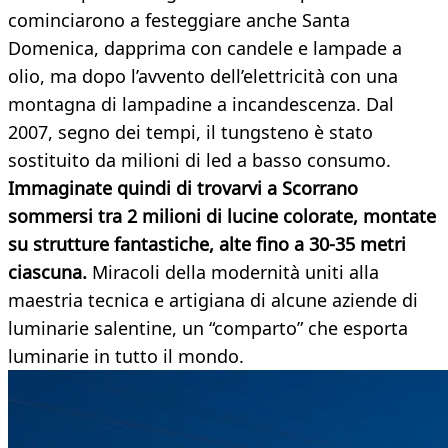
cominciarono a festeggiare anche Santa
Domenica, dapprima con candele e lampade a
olio, ma dopo l’avvento dell’elettricità con una
montagna di lampadine a incandescenza. Dal
2007, segno dei tempi, il tungsteno è stato
sostituito da milioni di led a basso consumo.
Immaginate quindi di trovarvi a Scorrano
sommersi tra 2 milioni di lucine colorate, montate
su strutture fantastiche, alte fino a 30-35 metri
ciascuna.
Miracoli della modernità uniti alla
maestria tecnica e artigiana di alcune aziende di
luminarie salentine, un “comparto” che esporta
luminarie in tutto il mondo.