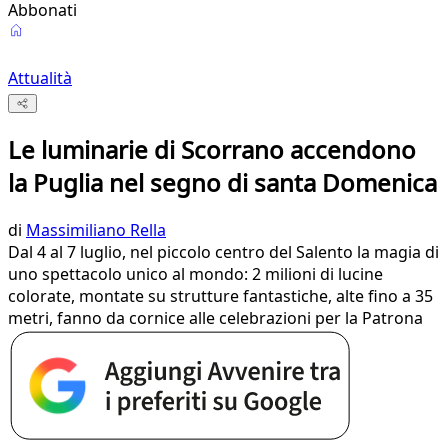
Abbonati
Attualità
Le luminarie di Scorrano accendono
la Puglia nel segno di santa Domenica
di
Massimiliano Rella
Dal 4 al 7 luglio, nel piccolo centro del Salento la magia di
uno spettacolo unico al mondo: 2 milioni di lucine
colorate, montate su strutture fantastiche, alte fino a 35
metri, fanno da cornice alle celebrazioni per la Patrona