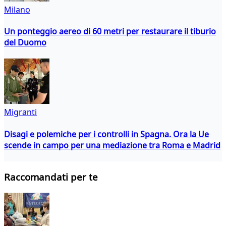
Milano
Un ponteggio aereo di 60 metri per restaurare il tiburio
del Duomo
Migranti
Disagi e polemiche per i controlli in Spagna. Ora la Ue
scende in campo per una mediazione tra Roma e Madrid
Raccomandati per te