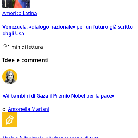
America Latina
Venezuela, «dialogo nazionale» per un futuro già scritto
dagli Usa
1 min di lettura
Idee e commenti
«Ai bambini di Gaza il Premio Nobel per la pace»
di
Antonella Mariani