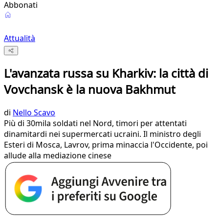
Abbonati
Attualità
L'avanzata russa su Kharkiv: la città di
Vovchansk è la nuova Bakhmut
di
Nello Scavo
Più di 30mila soldati nel Nord, timori per attentati
dinamitardi nei supermercati ucraini. Il ministro degli
Esteri di Mosca, Lavrov, prima minaccia l'Occidente, poi
allude alla mediazione cinese