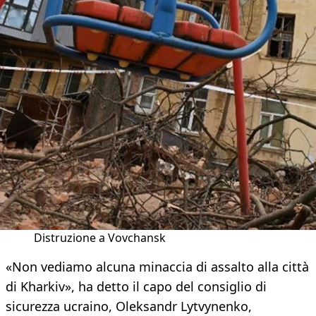
Distruzione a Vovchansk
«Non vediamo alcuna minaccia di assalto alla città
di Kharkiv», ha detto il capo del consiglio di
sicurezza ucraino, Oleksandr Lytvynenko,