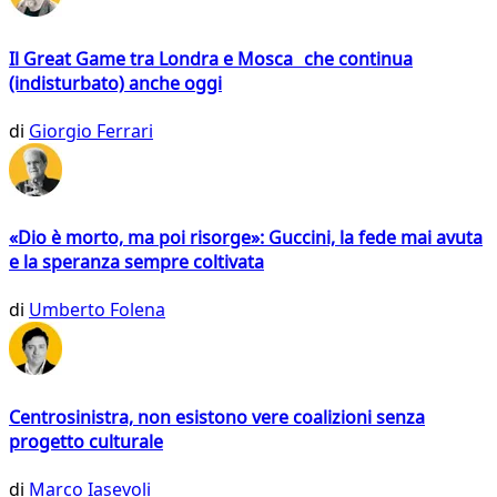
Il Great Game tra Londra e Mosca che continua
(indisturbato) anche oggi
di
Giorgio Ferrari
«Dio è morto, ma poi risorge»: Guccini, la fede mai avuta
e la speranza sempre coltivata
di
Umberto Folena
Centrosinistra, non esistono vere coalizioni senza
progetto culturale
di
Marco Iasevoli