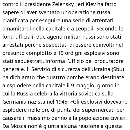
contro il presidente Zelensky, ieri Kiev ha fatto
sapere di aver sventato un’operazione russa
pianificata per eseguire una serie di attentati
dinamitardi nella capitale e a Leopoli. Secondo le
fonti ufficiali, due agenti militari russi sono stati
arrestati perché sospettati di essere coinvolti nel
presunto complotto e 19 ordigni esplosivi sono
stati sequestrati, informa l’ufficio del procuratore
generale. Il Servizio di sicurezza dell’Ucraina (Sbu)
ha dichiarato che quattro bombe erano destinate
a esplodere nella capitale il 9 maggio, giorno in
cui la Russia celebra la vittoria sovietica sulla
Germania nazista nel 1945: «Gli esplosivi dovevano
esplodere nelle ore di punta dei supermercati per
causare il massimo danno alla popolazione civile».
Da Mosca non è giunta alcuna reazione a questa