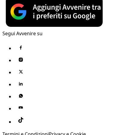
Segui Avvenire su
Termini e Condizioni
Privacy e Cookie