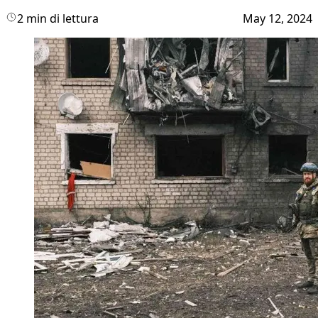
2 min di lettura
May 12, 2024