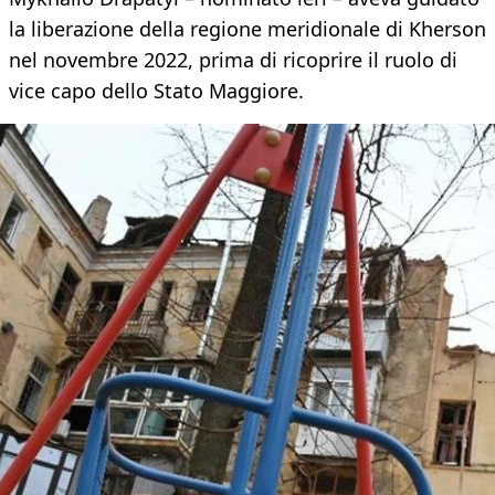
la liberazione della regione meridionale di Kherson
nel novembre 2022, prima di ricoprire il ruolo di
vice capo dello Stato Maggiore.