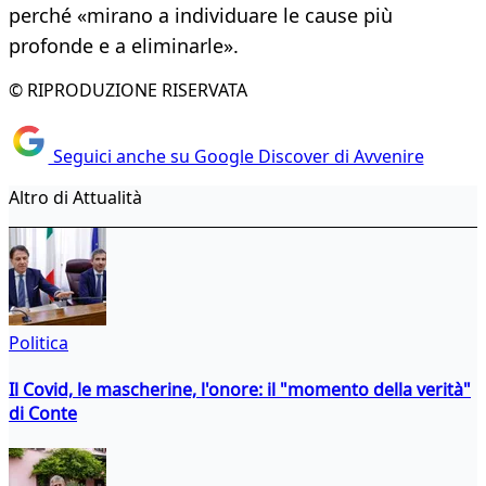
perché «mirano a individuare le cause più
profonde e a eliminarle».
© RIPRODUZIONE RISERVATA
Seguici anche su Google Discover di Avvenire
Altro di Attualità
Politica
Il Covid, le mascherine, l'onore: il "momento della verità"
di Conte