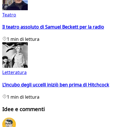
Teatro
Il teatro assoluto di Samuel Beckett per la radio
1 min di lettura
Letteratura
L’incubo degli uccelli iniziò ben prima di Hitchcock
1 min di lettura
Idee e commenti