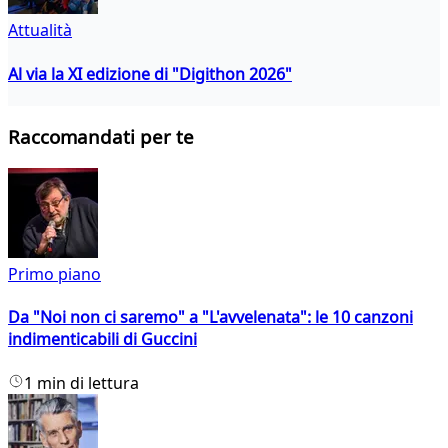
Attualità
Al via la XI edizione di "Digithon 2026"
Raccomandati per te
Primo piano
Da "Noi non ci saremo" a "L'avvelenata": le 10 canzoni
indimenticabili di Guccini
1 min di lettura