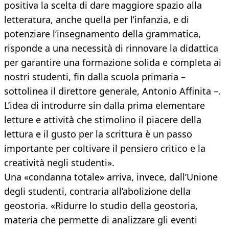
positiva la scelta di dare maggiore spazio alla
letteratura, anche quella per l’infanzia, e di
potenziare l’insegnamento della grammatica,
risponde a una necessità di rinnovare la didattica
per garantire una formazione solida e completa ai
nostri studenti, fin dalla scuola primaria –
sottolinea il direttore generale, Antonio Affinita –.
L’idea di introdurre sin dalla prima elementare
letture e attività che stimolino il piacere della
lettura e il gusto per la scrittura è un passo
importante per coltivare il pensiero critico e la
creatività negli studenti».
Una «condanna totale» arriva, invece, dall’Unione
degli studenti, contraria all’abolizione della
geostoria. «Ridurre lo studio della geostoria,
materia che permette di analizzare gli eventi