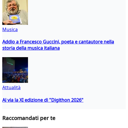
Musica
Addio a Francesco Guccini, poeta e cantautore nella
storia della musica italiana
Attualità
Al via la XI edizione di "Digithon 2026"
Raccomandati per te