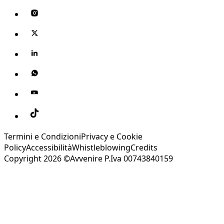
Termini e Condizioni
Privacy e Cookie
Policy
Accessibilità
Whistleblowing
Credits
Copyright 2026 ©Avvenire P.Iva 00743840159