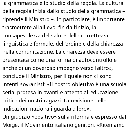
la grammatica e lo studio della regola. La cultura
della regola inizia dallo studio della grammatica –
riprende il Ministro –. In particolare, è importante
trasmettere all’allievo, fin dall’inizio, la
consapevolezza del valore della correttezza
linguistica e formale, dell’ordine e della chiarezza
nella comunicazione. La chiarezza deve essere
presentata come una forma di autocontrollo e
anche di un doveroso impegno verso l’altro»,
conclude il Ministro, per il quale non ci sono
intenti sovranisti: «Il nostro obiettivo è una scuola
seria, protesa in avanti e attenta all’educazione
critica dei nostri ragazzi. La revisione delle
indicazioni nazionali guarda a loro».
Un giudizio «positivo» sulla riforma è espresso dal
Moige, il Movimento italiano genitori. «Riteniamo