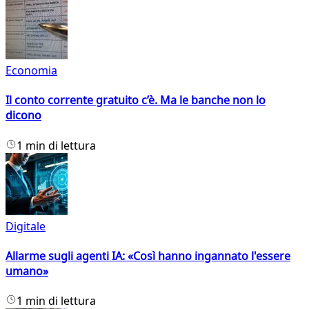
Economia
Il conto corrente gratuito c’è. Ma le banche non lo
dicono
1 min di lettura
Digitale
Allarme sugli agenti IA: «Così hanno ingannato l'essere
umano»
1 min di lettura