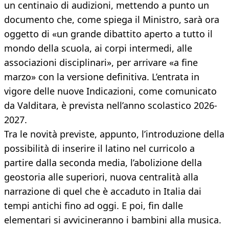
un centinaio di audizioni, mettendo a punto un
documento che, come spiega il Ministro, sarà ora
oggetto di «un grande dibattito aperto a tutto il
mondo della scuola, ai corpi intermedi, alle
associazioni disciplinari», per arrivare «a fine
marzo» con la versione definitiva. L’entrata in
vigore delle nuove Indicazioni, come comunicato
da Valditara, è prevista nell’anno scolastico 2026-
2027.
Tra le novità previste, appunto, l’introduzione della
possibilità di inserire il latino nel curricolo a
partire dalla seconda media, l’abolizione della
geostoria alle superiori, nuova centralità alla
narrazione di quel che è accaduto in Italia dai
tempi antichi fino ad oggi. E poi, fin dalle
elementari si avvicineranno i bambini alla musica.