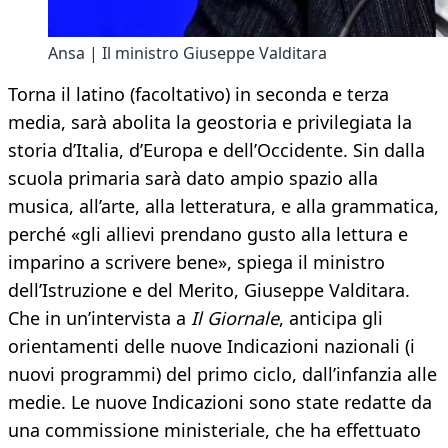
Ansa | Il ministro Giuseppe Valditara
Torna il latino (facoltativo) in seconda e terza
media, sarà abolita la geostoria e privilegiata la
storia d’Italia, d’Europa e dell’Occidente. Sin dalla
scuola primaria sarà dato ampio spazio alla
musica, all’arte, alla letteratura, e alla grammatica,
perché «gli allievi prendano gusto alla lettura e
imparino a scrivere bene», spiega il ministro
dell’Istruzione e del Merito, Giuseppe Valditara.
Che in un’intervista a
Il Giornale
, anticipa gli
orientamenti delle nuove Indicazioni nazionali (i
nuovi programmi) del primo ciclo, dall’infanzia alle
medie. Le nuove Indicazioni sono state redatte da
una commissione ministeriale, che ha effettuato