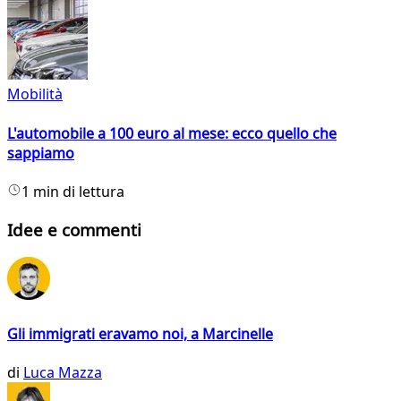
Mobilità
L'automobile a 100 euro al mese: ecco quello che
sappiamo
1 min di lettura
Idee e commenti
Gli immigrati eravamo noi, a Marcinelle
di
Luca Mazza