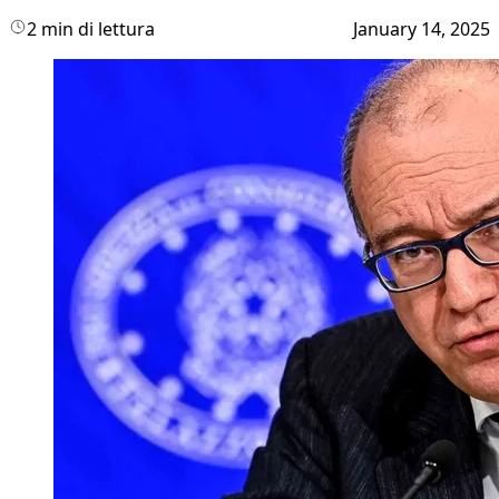
2 min di lettura
January 14, 2025