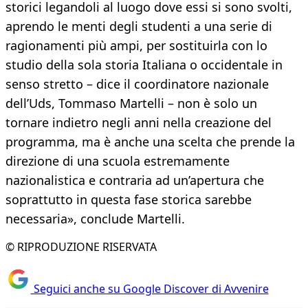
storici legandoli al luogo dove essi si sono svolti,
aprendo le menti degli studenti a una serie di
ragionamenti più ampi, per sostituirla con lo
studio della sola storia Italiana o occidentale in
senso stretto – dice il coordinatore nazionale
dell’Uds, Tommaso Martelli – non è solo un
tornare indietro negli anni nella creazione del
programma, ma è anche una scelta che prende la
direzione di una scuola estremamente
nazionalistica e contraria ad un’apertura che
soprattutto in questa fase storica sarebbe
necessaria», conclude Martelli.
© RIPRODUZIONE RISERVATA
Seguici anche su Google Discover di Avvenire