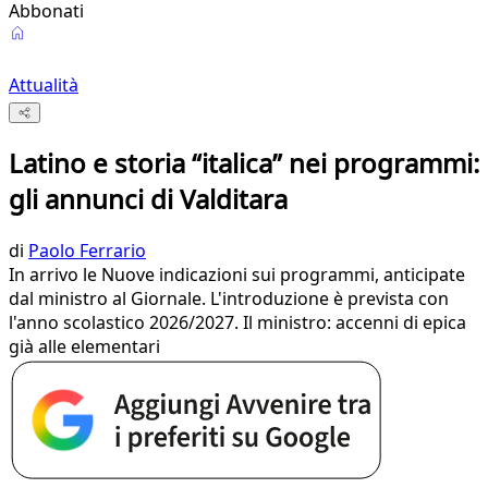
Abbonati
Attualità
Latino e storia “italica” nei programmi:
gli annunci di Valditara
di
Paolo Ferrario
In arrivo le Nuove indicazioni sui programmi, anticipate
dal ministro al Giornale. L'introduzione è prevista con
l'anno scolastico 2026/2027. Il ministro: accenni di epica
già alle elementari