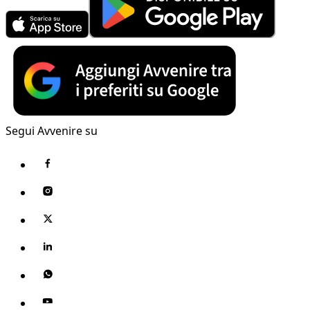
Segui Avvenire su