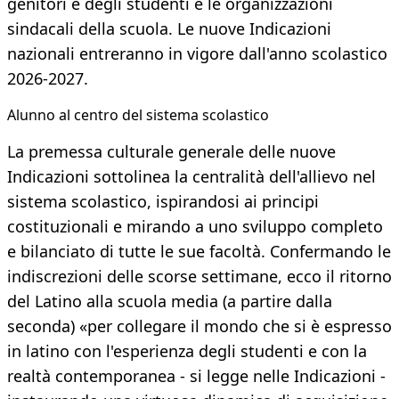
genitori e degli studenti e le organizzazioni
sindacali della scuola. Le nuove Indicazioni
nazionali entreranno in vigore dall'anno scolastico
2026-2027.
Alunno al centro del sistema scolastico
La premessa culturale generale delle nuove
Indicazioni sottolinea la centralità dell'allievo nel
sistema scolastico, ispirandosi ai principi
costituzionali e mirando a uno sviluppo completo
e bilanciato di tutte le sue facoltà. Confermando le
indiscrezioni delle scorse settimane, ecco il ritorno
del Latino alla scuola media (a partire dalla
seconda) «per collegare il mondo che si è espresso
in latino con l'esperienza degli studenti e con la
realtà contemporanea - si legge nelle Indicazioni -