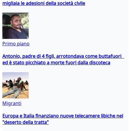
migliaia le adesioni della società civile
Primo piano
Antonio, padre di 4 figli, arrotondava come buttafuori
ed è stato picchiato a morte fuori dalla discoteca
Migranti
Europa e Italia finanziano nuove telecamere libiche nel
"deserto della tratta"