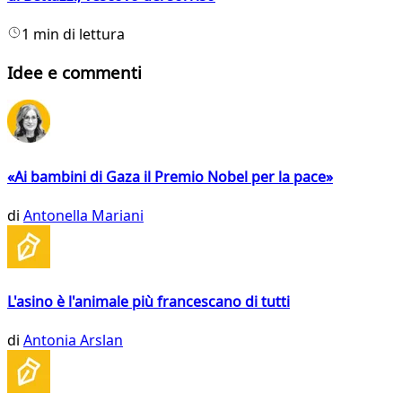
1 min di lettura
Idee e commenti
«Ai bambini di Gaza il Premio Nobel per la pace»
di
Antonella Mariani
L'asino è l'animale più francescano di tutti
di
Antonia Arslan