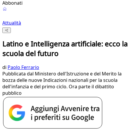
Abbonati
Attualità
Latino e Intelligenza artificiale: ecco la
scuola del futuro
di
Paolo Ferrario
Pubblicata dal Ministero dell'Istruzione e del Merito la
bozza delle nuove Indicazioni nazionali per la scuola
dell'infanzia e del primo ciclo. Ora parte il dibattito
pubblico