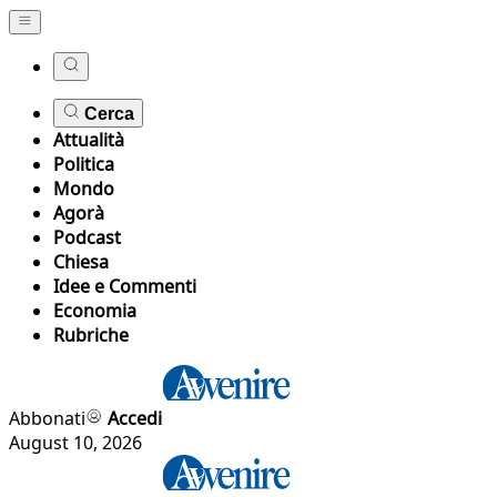
Cerca
Attualità
Politica
Mondo
Agorà
Podcast
Chiesa
Idee e Commenti
Economia
Rubriche
Abbonati
Accedi
August 10, 2026