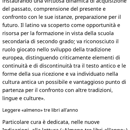
instaurando una virtuosa dinamica di acquisizione
del passato, comprensione del presente e
confronto con le sue istanze, preparazione per il
futuro. Il latino va scoperto come opportunità e
risorsa per la formazione in vista della scuola
secondaria di secondo grado; va riconosciuto il
ruolo giocato nello sviluppo della tradizione
europea, distinguendo criticamente elementi di
continuità e di discontinuità tra il testo antico e le
forme della sua ricezione e va individuato nella
cultura antica un possibile e vantaggioso punto di
partenza per il confronto con altre tradizioni,
lingue e culture».
Leggere «almeno» tre libri all'anno
Particolare cura è dedicata, nelle nuove