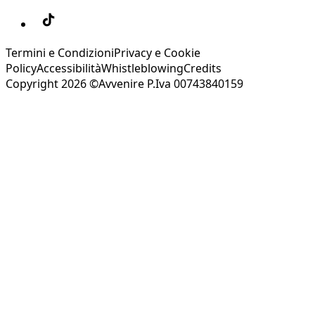
Termini e Condizioni
Privacy e Cookie
Policy
Accessibilità
Whistleblowing
Credits
Copyright 2026 ©Avvenire P.Iva 00743840159