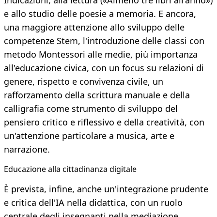
Indicazioni, alla lettura («Almeno tre libri all'anno»)
e allo studio delle poesie a memoria. E ancora,
una maggiore attenzione allo sviluppo delle
competenze Stem, l'introduzione delle classi con
metodo Montessori alle medie, più importanza
all'educazione civica, con un focus su relazioni di
genere, rispetto e convivenza civile, un
rafforzamento della scrittura manuale e della
calligrafia come strumento di sviluppo del
pensiero critico e riflessivo e della creatività, con
un'attenzione particolare a musica, arte e
narrazione.
Educazione alla cittadinanza digitale
È prevista, infine, anche un'integrazione prudente
e critica dell'IA nella didattica, con un ruolo
centrale degli insegnanti nella mediazione