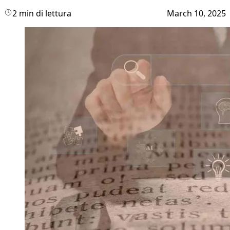
2 min di lettura
March 10, 2025