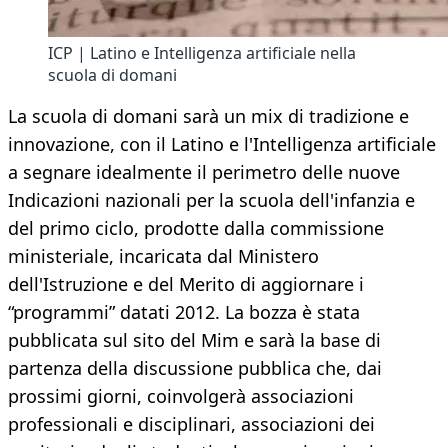
ICP | Latino e Intelligenza artificiale nella
scuola di domani
La scuola di domani sarà un mix di tradizione e
innovazione, con il Latino e l'Intelligenza artificiale
a segnare idealmente il perimetro delle nuove
Indicazioni nazionali per la scuola dell'infanzia e
del primo ciclo, prodotte dalla commissione
ministeriale, incaricata dal Ministero
dell'Istruzione e del Merito di aggiornare i
“programmi” datati 2012. La bozza è stata
pubblicata sul sito del Mim e sarà la base di
partenza della discussione pubblica che, dai
prossimi giorni, coinvolgerà associazioni
professionali e disciplinari, associazioni dei