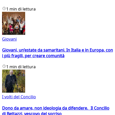
1 min di lettura
Giovani
Giovani, un’estate da samaritani. In Italia e in Europa, con
i più fragili, per creare comunità
1 min di lettura
I volti del Concilio
Dono da amare, non ideologia da difendere. Il Concilio
di Bettazzi, vescovo del sorriso