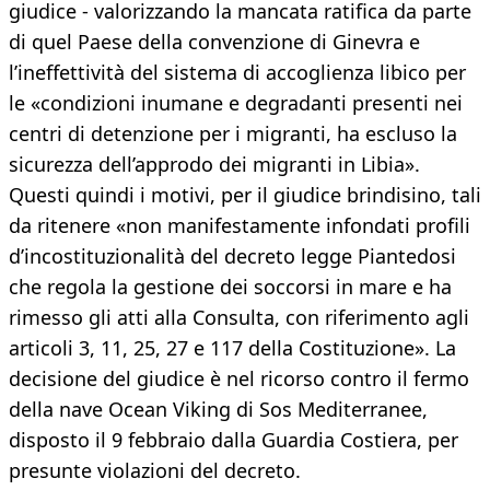
giudice - valorizzando la mancata ratifica da parte
di quel Paese della convenzione di Ginevra e
l’ineffettività del sistema di accoglienza libico per
le «condizioni inumane e degradanti presenti nei
centri di detenzione per i migranti, ha escluso la
sicurezza dell’approdo dei migranti in Libia».
Questi quindi i motivi, per il giudice brindisino, tali
da ritenere «non manifestamente infondati profili
d’incostituzionalità del decreto legge Piantedosi
che regola la gestione dei soccorsi in mare e ha
rimesso gli atti alla Consulta, con riferimento agli
articoli 3, 11, 25, 27 e 117 della Costituzione». La
decisione del giudice è nel ricorso contro il fermo
della nave Ocean Viking di Sos Mediterranee,
disposto il 9 febbraio dalla Guardia Costiera, per
presunte violazioni del decreto.