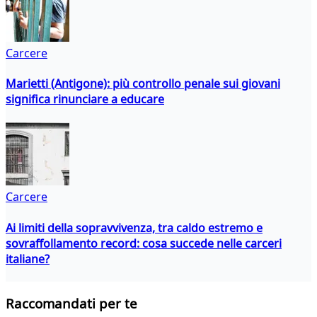
Carcere
Marietti (Antigone): più controllo penale sui giovani
significa rinunciare a educare
Carcere
Ai limiti della sopravvivenza, tra caldo estremo e
sovraffollamento record: cosa succede nelle carceri
italiane?
Raccomandati per te