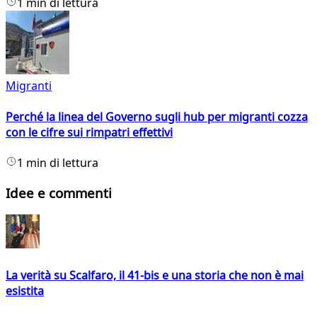
1 min di lettura
Migranti
Perché la linea del Governo sugli hub per migranti cozza
con le cifre sui rimpatri effettivi
1 min di lettura
Idee e commenti
La verità su Scalfaro, il 41-bis e una storia che non è mai
esistita