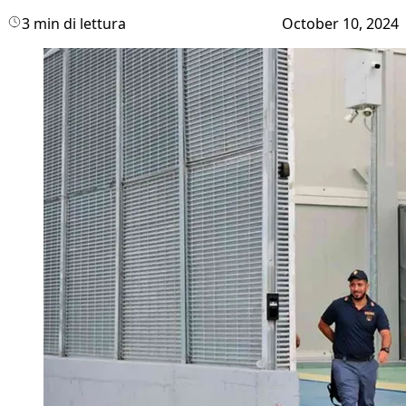
3 min di lettura
October 10, 2024