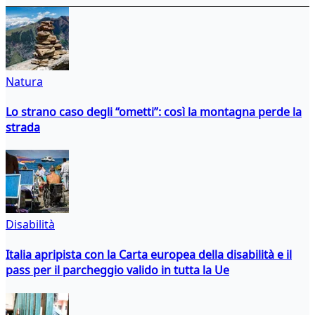
Natura
Lo strano caso degli “ometti”: così la montagna perde la
strada
Disabilità
Italia apripista con la Carta europea della disabilità e il
pass per il parcheggio valido in tutta la Ue