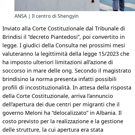
ANSA | Il centro di Shengyin
Inviato alla Corte Costituzionale dal Tribunale di
Brindisi il “decreto Piantedosi”, poi convertito in
legge. I giudici della Consulta nei prossimi mesi
valuteranno la legittimità della legge 15/2023 che
ha imposto ulteriori limitazioni all’azione di
soccorso in mare delle ong. Secondo il magistrato
brindisino la norma presenta infatti possibili
profili di incostituzionalità. In attesa della risposta
della Corte Costituzionale, arriva l’annuncio
dell’apertura dei due centri per migranti che il
governo Meloni ha “delocalizzato” in Albania. Il
costo previsto per la realizzazione e la gestione
delle strutture, la cui apertura era stata