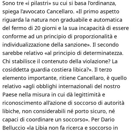
Sono tre «i pilastri» su cui si basa l’ordinanza,
spiega l’avvocato Cancellaro. «Il primo aspetto
riguarda la natura non graduabile e automatica
del fermo di 20 giorni e la sua incapacità di essere
conforme ad un principio di proporzionalità e
individualizzazione della sanzione». Il secondo
sarebbe relativo «al principio di determinatezza.
Chi stabilisce il contenuto della violazione? La
cosiddetta guardia costiera libica?». Il terzo
elemento importante, ritiene Cancellaro, è quello
relativo «agli obblighi internazionali del nostro
Paese nella misura in cui dà legittimità e
riconoscimento all’azione di soccorso di autorità
libiche, non considerabili né porto sicuro, né
capaci di coordinare un soccorso». Per Dario
Belluccio «la Libia non fa ricerca e soccorso in