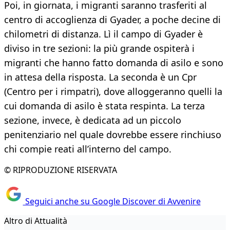
Poi, in giornata, i migranti saranno trasferiti al
centro di accoglienza di Gyader, a poche decine di
chilometri di distanza. Lì il campo di Gyader è
diviso in tre sezioni: la più grande ospiterà i
migranti che hanno fatto domanda di asilo e sono
in attesa della risposta. La seconda è un Cpr
(Centro per i rimpatri), dove alloggeranno quelli la
cui domanda di asilo è stata respinta. La terza
sezione, invece, è dedicata ad un piccolo
penitenziario nel quale dovrebbe essere rinchiuso
chi compie reati all’interno del campo.
© RIPRODUZIONE RISERVATA
Seguici anche su Google Discover di Avvenire
Altro di Attualità