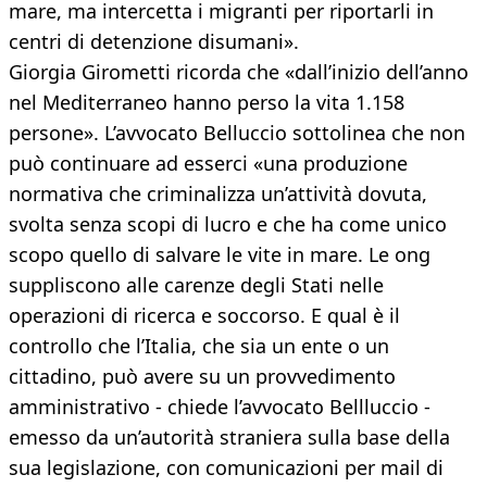
mare, ma intercetta i migranti per riportarli in
centri di detenzione disumani».
Giorgia Girometti ricorda che «dall’inizio dell’anno
nel Mediterraneo hanno perso la vita 1.158
persone». L’avvocato Belluccio sottolinea che non
può continuare ad esserci «una produzione
normativa che criminalizza un’attività dovuta,
svolta senza scopi di lucro e che ha come unico
scopo quello di salvare le vite in mare. Le ong
suppliscono alle carenze degli Stati nelle
operazioni di ricerca e soccorso. E qual è il
controllo che l’Italia, che sia un ente o un
cittadino, può avere su un provvedimento
amministrativo - chiede l’avvocato Bellluccio -
emesso da un’autorità straniera sulla base della
sua legislazione, con comunicazioni per mail di