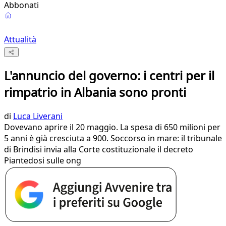
Abbonati
Attualità
L'annuncio del governo: i centri per il
rimpatrio in Albania sono pronti
di
Luca Liverani
Dovevano aprire il 20 maggio. La spesa di 650 milioni per
5 anni è già cresciuta a 900. Soccorso in mare: il tribunale
di Brindisi invia alla Corte costituzionale il decreto
Piantedosi sulle ong