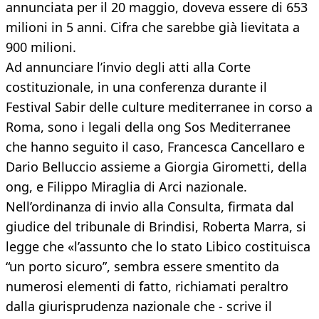
annunciata per il 20 maggio, doveva essere di 653
milioni in 5 anni. Cifra che sarebbe già lievitata a
900 milioni.
Ad annunciare l’invio degli atti alla Corte
costituzionale, in una conferenza durante il
Festival Sabir delle culture mediterranee in corso a
Roma, sono i legali della ong Sos Mediterranee
che hanno seguito il caso, Francesca Cancellaro e
Dario Belluccio assieme a Giorgia Girometti, della
ong, e Filippo Miraglia di Arci nazionale.
Nell’ordinanza di invio alla Consulta, firmata dal
giudice del tribunale di Brindisi, Roberta Marra, si
legge che «l’assunto che lo stato Libico costituisca
“un porto sicuro”, sembra essere smentito da
numerosi elementi di fatto, richiamati peraltro
dalla giurisprudenza nazionale che - scrive il