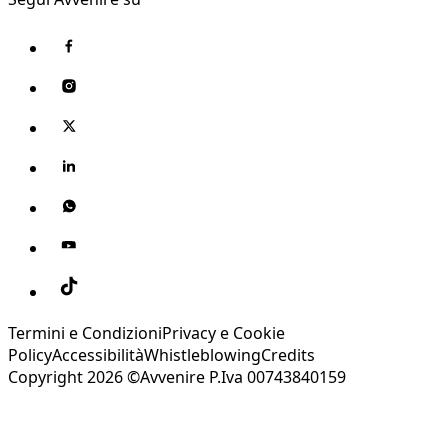
Termini e Condizioni
Privacy e Cookie
Policy
Accessibilità
Whistleblowing
Credits
Copyright 2026 ©Avvenire P.Iva 00743840159