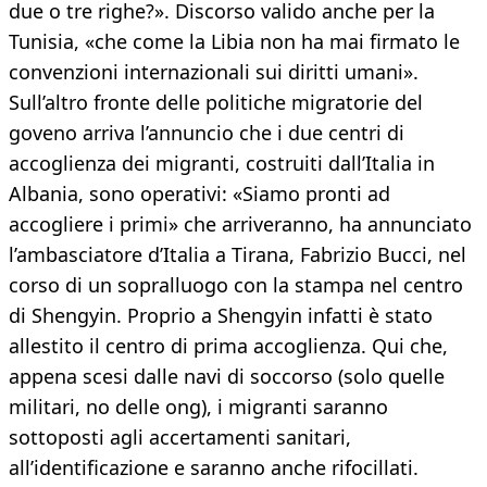
due o tre righe?». Discorso valido anche per la
Tunisia, «che come la Libia non ha mai firmato le
convenzioni internazionali sui diritti umani».
Sull’altro fronte delle politiche migratorie del
goveno arriva l’annuncio che i due centri di
accoglienza dei migranti, costruiti dall’Italia in
Albania, sono operativi: «Siamo pronti ad
accogliere i primi» che arriveranno, ha annunciato
l’ambasciatore d’Italia a Tirana, Fabrizio Bucci, nel
corso di un sopralluogo con la stampa nel centro
di Shengyin. Proprio a Shengyin infatti è stato
allestito il centro di prima accoglienza. Qui che,
appena scesi dalle navi di soccorso (solo quelle
militari, no delle ong), i migranti saranno
sottoposti agli accertamenti sanitari,
all’identificazione e saranno anche rifocillati.