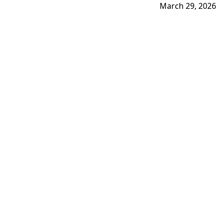
March 29, 2026