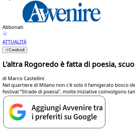
Abbonati
ATTUALITÀ
Condividi
L'altra Rogoredo è fatta di poesia, scuo
di
Marco Castellini
Nel quartiere di Milano non c'è solo il famigerato bosco del
festival “Strade di poesia”, molte iniziative coinvolgono ta