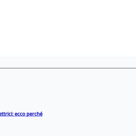
ttrici: ecco perché