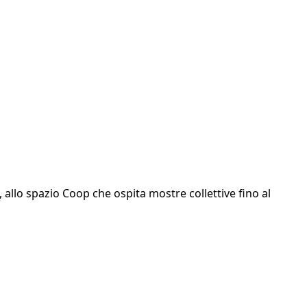
, allo spazio Coop che ospita mostre collettive fino al