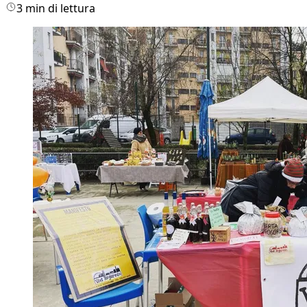
3 min di lettura