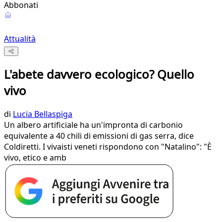
Abbonati
Attualità
L'abete davvero ecologico? Quello
vivo
di
Lucia Bellaspiga
Un albero artificiale ha un'impronta di carbonio
equivalente a 40 chili di emissioni di gas serra, dice
Coldiretti. I vivaisti veneti rispondono con "Natalino": "È
vivo, etico e amb