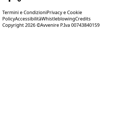
Termini e Condizioni
Privacy e Cookie
Policy
Accessibilità
Whistleblowing
Credits
Copyright 2026 ©Avvenire P.Iva 00743840159