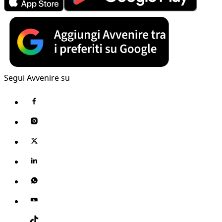
Segui Avvenire su