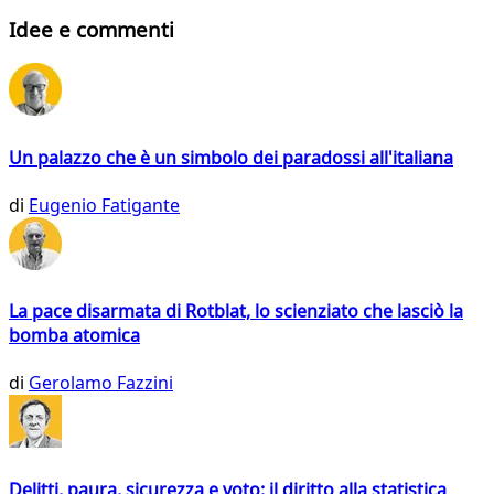
Idee e commenti
Un palazzo che è un simbolo dei paradossi all'italiana
di
Eugenio Fatigante
La pace disarmata di Rotblat, lo scienziato che lasciò la
bomba atomica
di
Gerolamo Fazzini
Delitti, paura, sicurezza e voto: il diritto alla statistica