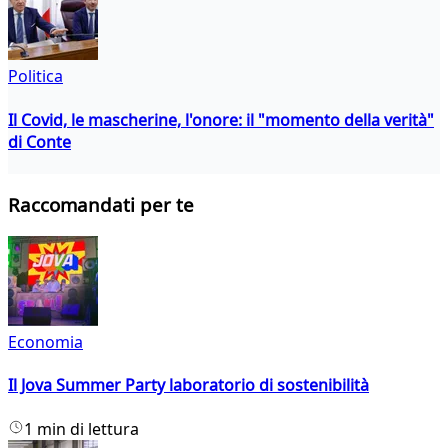
Politica
Il Covid, le mascherine, l'onore: il "momento della verità"
di Conte
Raccomandati per te
Economia
Il Jova Summer Party laboratorio di sostenibilità
1 min di lettura