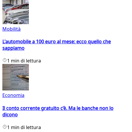
Mobilità
L'automobile a 100 euro al mese: ecco quello che
sappiamo
1 min di lettura
Economia
Il conto corrente gratuito c’è. Ma le banche non lo
dicono
1 min di lettura