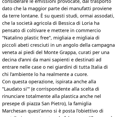
considerare le emissioni provocate, dal trasporto
dato che la maggior parte dei manufatti proviene
da terre lontane. È su questi studi, ormai assodati,
che la società agricola di Bessica di Loria ha
pensato di coltivare e mettere in commercio
"Natalino plastic free", migliaia e migliaia di
piccoli abeti cresciuti in un angolo della campagna
veneta ai piedi del Monte Grappa, curati per una
decina d'anni da mani sapienti e destinati ad
entrare nelle case o nei giardini di tutta Italia di
chi l’ambiente lo ha realmente a cuore.
Con questa operazione, ispirata anche alla
"Laudato si'" (e corrispondente alla scelta di
rinunciare totalmente alla plastica anche nel
presepe di piazza San Pietro), la famiglia
Marchesan quest'anno si è posta l’obiettivo di