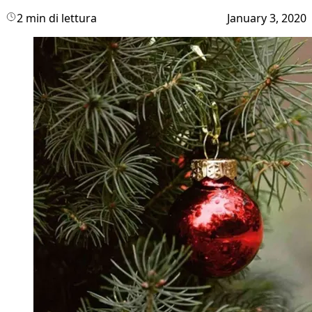
2 min di lettura
January 3, 2020