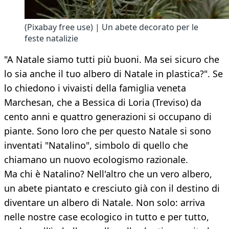
(Pixabay free use) | Un abete decorato per le
feste natalizie
"A Natale siamo tutti più buoni. Ma sei sicuro che
lo sia anche il tuo albero di Natale in plastica?". Se
lo chiedono i vivaisti della famiglia veneta
Marchesan, che a Bessica di Loria (Treviso) da
cento anni e quattro generazioni si occupano di
piante. Sono loro che per questo Natale si sono
inventati "Natalino", simbolo di quello che
chiamano un nuovo ecologismo razionale.
Ma chi è Natalino? Nell'altro che un vero albero,
un abete piantato e cresciuto già con il destino di
diventare un albero di Natale. Non solo: arriva
nelle nostre case ecologico in tutto e per tutto,