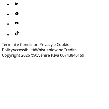
Termini e Condizioni
Privacy e Cookie
Policy
Accessibilità
Whistleblowing
Credits
Copyright 2026 ©Avvenire P.Iva 00743840159