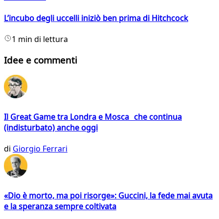
L’incubo degli uccelli iniziò ben prima di Hitchcock
1 min di lettura
Idee e commenti
Il Great Game tra Londra e Mosca che continua
(indisturbato) anche oggi
di
Giorgio Ferrari
«Dio è morto, ma poi risorge»: Guccini, la fede mai avuta
e la speranza sempre coltivata