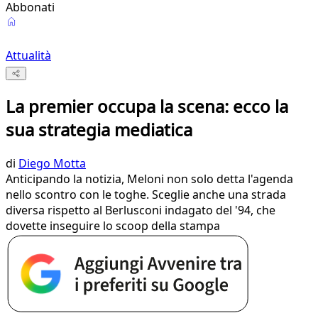
Abbonati
Attualità
La premier occupa la scena: ecco la
sua strategia mediatica
di
Diego Motta
Anticipando la notizia, Meloni non solo detta l'agenda
nello scontro con le toghe. Sceglie anche una strada
diversa rispetto al Berlusconi indagato del '94, che
dovette inseguire lo scoop della stampa