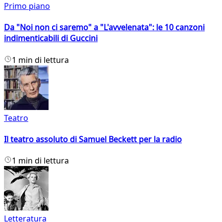
Primo piano
Da "Noi non ci saremo" a "L'avvelenata": le 10 canzoni
indimenticabili di Guccini
1 min di lettura
Teatro
Il teatro assoluto di Samuel Beckett per la radio
1 min di lettura
Letteratura