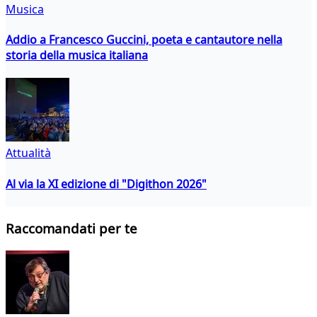
Musica
Addio a Francesco Guccini, poeta e cantautore nella
storia della musica italiana
Attualità
Al via la XI edizione di "Digithon 2026"
Raccomandati per te