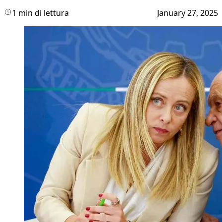
1 min di lettura
January 27, 2025