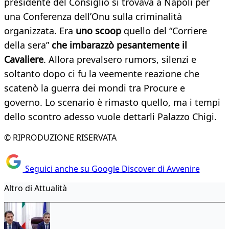
presidente del Consiglio si trovava a Napoli per
una Conferenza dell’Onu sulla criminalità
organizzata. Era
uno scoop
quello del “Corriere
della sera”
che imbarazzò pesantemente il
Cavaliere
. Allora prevalsero rumors, silenzi e
soltanto dopo ci fu la veemente reazione che
scatenò la guerra dei mondi tra Procure e
governo. Lo scenario è rimasto quello, ma i tempi
dello scontro adesso vuole dettarli Palazzo Chigi.
© RIPRODUZIONE RISERVATA
Seguici anche su Google Discover di Avvenire
Altro di Attualità