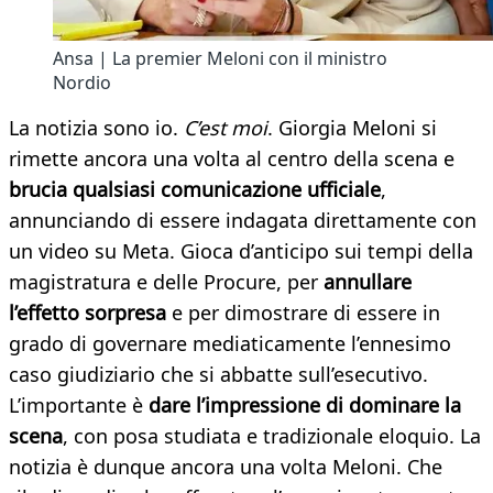
Ansa | La premier Meloni con il ministro
Nordio
La notizia sono io.
C’est moi
. Giorgia Meloni si
rimette ancora una volta al centro della scena e
brucia qualsiasi comunicazione ufficiale
,
annunciando di essere indagata direttamente con
un video su Meta. Gioca d’anticipo sui tempi della
magistratura e delle Procure, per
annullare
l’effetto sorpresa
e per dimostrare di essere in
grado di governare mediaticamente l’ennesimo
caso giudiziario che si abbatte sull’esecutivo.
L’importante è
dare l’impressione di dominare la
scena
, con posa studiata e tradizionale eloquio. La
notizia è dunque ancora una volta Meloni. Che