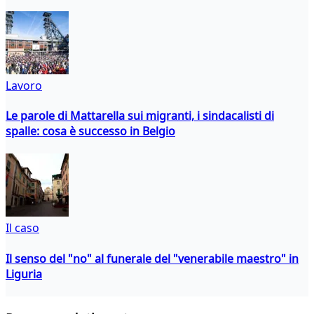
Lavoro
Le parole di Mattarella sui migranti, i sindacalisti di
spalle: cosa è successo in Belgio
Il caso
Il senso del "no" al funerale del "venerabile maestro" in
Liguria