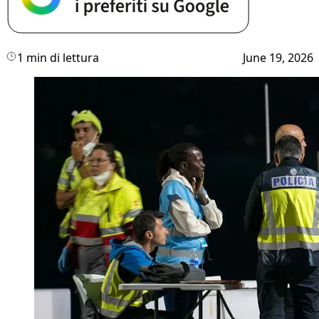
1 min di lettura
June 19, 2026