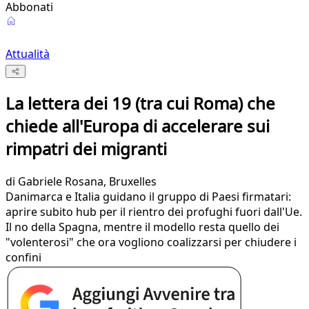
Abbonati
Attualità
La lettera dei 19 (tra cui Roma) che
chiede all'Europa di accelerare sui
rimpatri dei migranti
di
Gabriele Rosana
, Bruxelles
Danimarca e Italia guidano il gruppo di Paesi firmatari:
aprire subito hub per il rientro dei profughi fuori dall'Ue.
Il no della Spagna, mentre il modello resta quello dei
"volenterosi" che ora vogliono coalizzarsi per chiudere i
confini