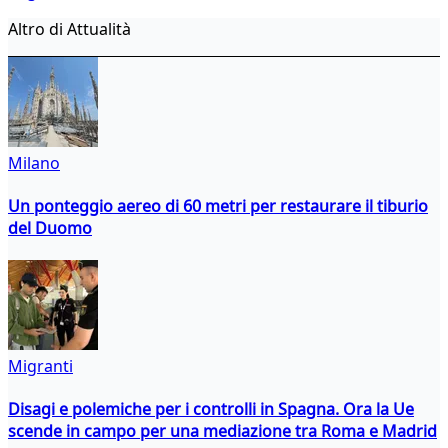
Altro di Attualità
Milano
Un ponteggio aereo di 60 metri per restaurare il tiburio
del Duomo
Migranti
Disagi e polemiche per i controlli in Spagna. Ora la Ue
scende in campo per una mediazione tra Roma e Madrid