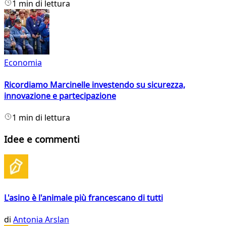
1 min di lettura
Economia
Ricordiamo Marcinelle investendo su sicurezza,
innovazione e partecipazione
1 min di lettura
Idee e commenti
L'asino è l'animale più francescano di tutti
di
Antonia Arslan