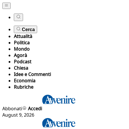
Cerca
Attualità
Politica
Mondo
Agorà
Podcast
Chiesa
Idee e Commenti
Economia
Rubriche
Abbonati
Accedi
August 9, 2026