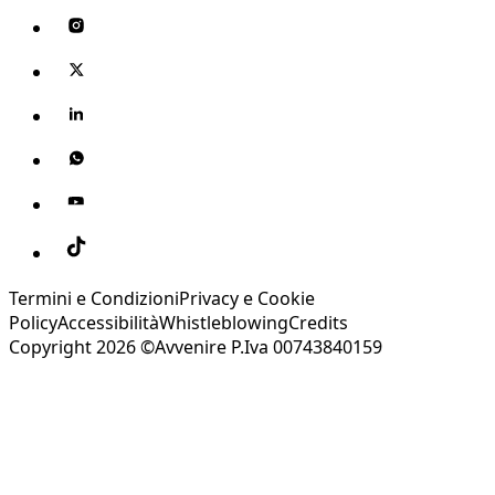
Termini e Condizioni
Privacy e Cookie
Policy
Accessibilità
Whistleblowing
Credits
Copyright 2026 ©Avvenire P.Iva 00743840159