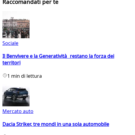
Raccomandati per te
Sociale
Il Benvivere e la Generatività restano la forza dei
territori
1 min di lettura
Mercato auto
Dacia Striker, tre mondi in una sola automobile