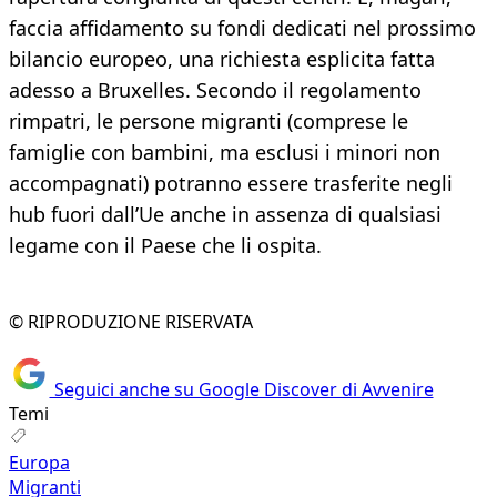
faccia affidamento su fondi dedicati nel prossimo
bilancio europeo, una richiesta esplicita fatta
adesso a Bruxelles. Secondo il regolamento
rimpatri, le persone migranti (comprese le
famiglie con bambini, ma esclusi i minori non
accompagnati) potranno essere trasferite negli
hub fuori dall’Ue anche in assenza di qualsiasi
legame con il Paese che li ospita.
© RIPRODUZIONE RISERVATA
Seguici anche su Google Discover di Avvenire
Temi
Europa
Migranti