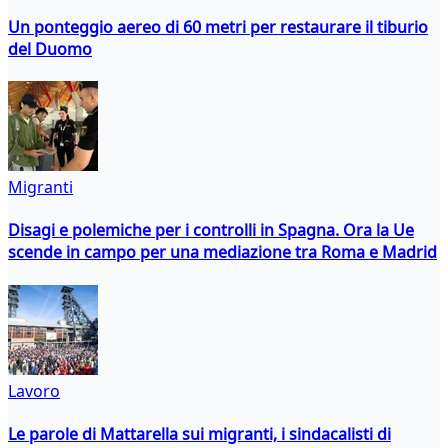
Un ponteggio aereo di 60 metri per restaurare il tiburio
del Duomo
Migranti
Disagi e polemiche per i controlli in Spagna. Ora la Ue
scende in campo per una mediazione tra Roma e Madrid
Lavoro
Le parole di Mattarella sui migranti, i sindacalisti di