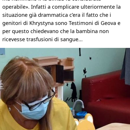
operabile». Infatti a complicare ulteriormente la
situazione già drammatica c’era il fatto che i
genitori di Khrystyna sono Testimoni di Geova e
per questo chiedevano che la bambina non
ricevesse trasfusioni di sangue...