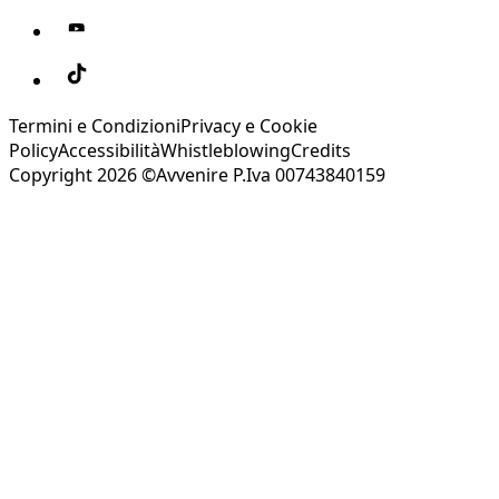
Termini e Condizioni
Privacy e Cookie
Policy
Accessibilità
Whistleblowing
Credits
Copyright 2026 ©Avvenire P.Iva 00743840159