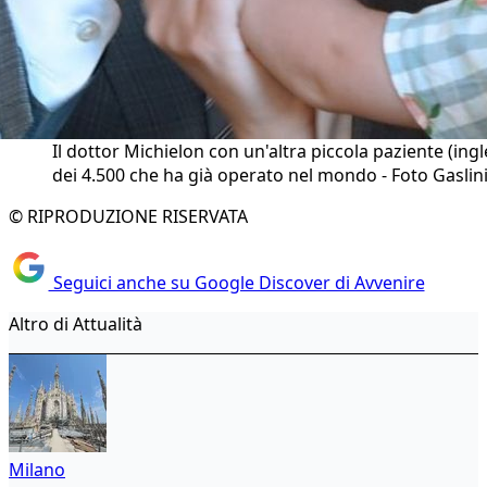
Il dottor Michielon con un'altra piccola paziente (ingl
dei 4.500 che ha già operato nel mondo - Foto Gaslin
© RIPRODUZIONE RISERVATA
Seguici anche su Google Discover di Avvenire
Altro di Attualità
Milano