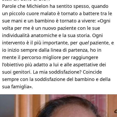
Parole che Michielon ha sentito spesso, quando
un piccolo cuore malato è tornato a battere tra le
sue mani e un bambino è tornato a vivere: «Ogni
volta per me è un nuovo paziente con le sue
individualità anatomiche e la sua storia. Ogni
intervento è il più importante, per
quel
paziente, e
io inizio sempre dalla linea di partenza, ho in
mente il percorso migliore per raggiungere
l’obiettivo più adatto a lui e alle aspettative dei
suoi genitori. La mia soddisfazione? Coincide
sempre con la soddisfazione del bambino e della
sua famiglia».