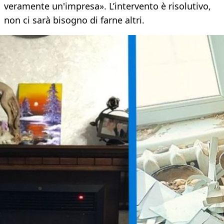
veramente un'impresa». L’intervento è risolutivo,
non ci sarà bisogno di farne altri.