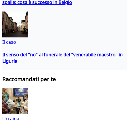
spalle: cosa è successo in Belgio
Il caso
Il senso del "no" al funerale del "venerabile maestro" in
Liguria
Raccomandati per te
Ucraina