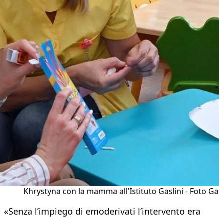
Khrystyna con la mamma all'Istituto Gaslini - Foto Gas
«Senza l’impiego di emoderivati l’intervento era