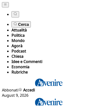
Cerca
Attualità
Politica
Mondo
Agorà
Podcast
Chiesa
Idee e Commenti
Economia
Rubriche
Abbonati
Accedi
August 9, 2026