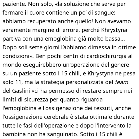
paziente. Non solo, «la soluzione che serve per
fermare il cuore contiene un po’ di sangue:
abbiamo recuperato anche quello! Non avevamo
veramente margine di errore, perché Khrystyna
partiva con una emoglobina già molto bassa...
Dopo soli sette giorni l’abbiamo dimessa in ottime
condizioni». Ben pochi centri di cardiochirurgia al
mondo eseguirebbero un'operazione del genere
su un paziente sotto i 15 chili, e Khrystyna ne pesa
solo 11, ma la strategia personalizzata del
team
del Gaslini «ci ha permesso di restare sempre nei
limiti di sicurezza per quanto riguarda
l'emoglobina e l'ossigenazione dei tessuti, anche
l'ossigenazione cerebrale è stata ottimale durante
tutte le fasi dell'operazione e dopo l'intervento la
bambina non ha sanguinato. Sotto i 15 chili è