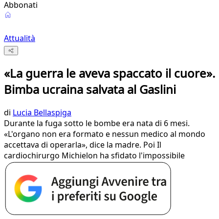
Abbonati
Attualità
«La guerra le aveva spaccato il cuore».
Bimba ucraina salvata al Gaslini
di
Lucia Bellaspiga
Durante la fuga sotto le bombe era nata di 6 mesi.
«L'organo non era formato e nessun medico al mondo
accettava di operarla», dice la madre. Poi Il
cardiochirurgo Michielon ha sfidato l'impossibile