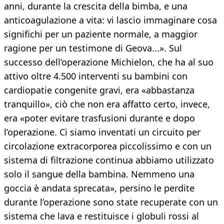
anni, durante la crescita della bimba, e una
anticoagulazione a vita: vi lascio immaginare cosa
significhi per un paziente normale, a maggior
ragione per un testimone di Geova...». Sul
successo dell’operazione Michielon, che ha al suo
attivo oltre 4.500 interventi su bambini con
cardiopatie congenite gravi, era «abbastanza
tranquillo», ciò che non era affatto certo, invece,
era «poter evitare trasfusioni durante e dopo
l’operazione. Ci siamo inventati un circuito per
circolazione extracorporea piccolissimo e con un
sistema di filtrazione continua abbiamo utilizzato
solo il sangue della bambina. Nemmeno una
goccia è andata sprecata», persino le perdite
durante l’operazione sono state recuperate con un
sistema che lava e restituisce i globuli rossi al