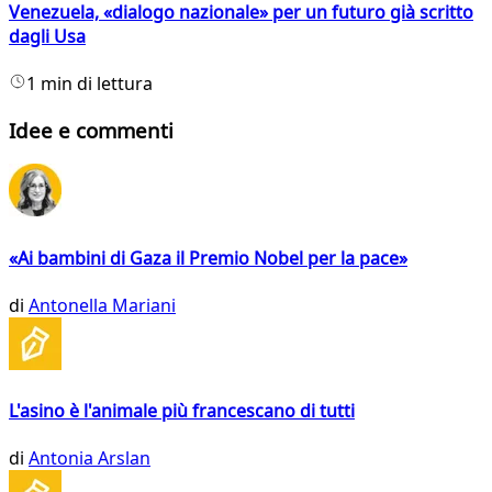
Venezuela, «dialogo nazionale» per un futuro già scritto
dagli Usa
1 min di lettura
Idee e commenti
«Ai bambini di Gaza il Premio Nobel per la pace»
di
Antonella Mariani
L'asino è l'animale più francescano di tutti
di
Antonia Arslan