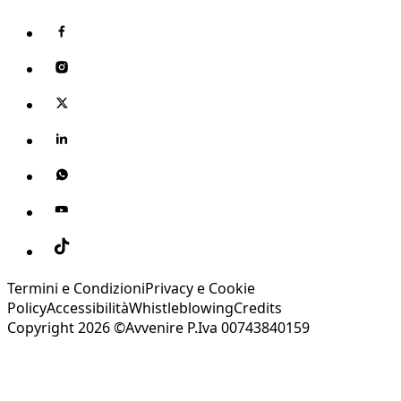
Termini e Condizioni
Privacy e Cookie
Policy
Accessibilità
Whistleblowing
Credits
Copyright 2026 ©Avvenire P.Iva 00743840159