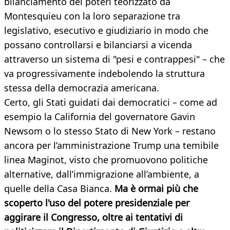
bilanciamento dei poteri teorizzato da
Montesquieu con la loro separazione tra
legislativo, esecutivo e giudiziario in modo che
possano controllarsi e bilanciarsi a vicenda
attraverso un sistema di "pesi e contrappesi" – che
va progressivamente indebolendo la struttura
stessa della democrazia americana.
Certo, gli Stati guidati dai democratici – come ad
esempio la California del governatore Gavin
Newsom o lo stesso Stato di New York – restano
ancora per l’amministrazione Trump una temibile
linea Maginot, visto che promuovono politiche
alternative, dall’immigrazione all’ambiente, a
quelle della Casa Bianca.
Ma è ormai più che
scoperto l'uso del potere presidenziale per
aggirare il Congresso, oltre ai tentativi di