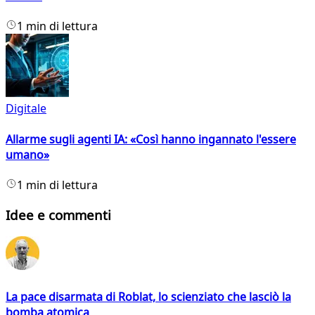
1 min di lettura
Digitale
Allarme sugli agenti IA: «Così hanno ingannato l'essere
umano»
1 min di lettura
Idee e commenti
La pace disarmata di Roblat, lo scienziato che lasciò la
bomba atomica