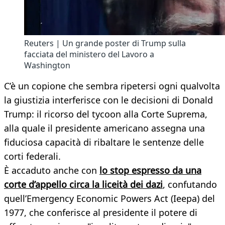
Reuters | Un grande poster di Trump sulla
facciata del ministero del Lavoro a
Washington
C’è un copione che sembra ripetersi ogni qualvolta
la giustizia interferisce con le decisioni di Donald
Trump: il ricorso del tycoon alla Corte Suprema,
alla quale il presidente americano assegna una
fiduciosa capacità di ribaltare le sentenze delle
corti federali.
È accaduto anche con
lo stop espresso da una
corte d’appello circa la liceità dei dazi
, confutando
quell’Emergency Economic Powers Act (Ieepa) del
1977, che conferisce al presidente il potere di