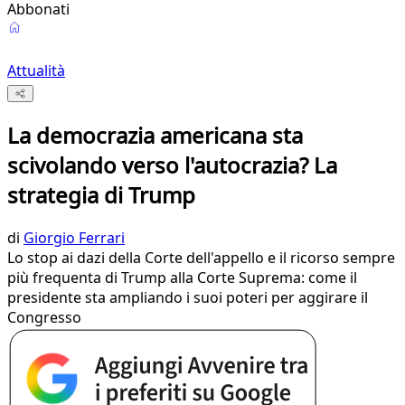
Abbonati
Attualità
La democrazia americana sta
scivolando verso l'autocrazia? La
strategia di Trump
di
Giorgio Ferrari
Lo stop ai dazi della Corte dell'appello e il ricorso sempre
più frequenta di Trump alla Corte Suprema: come il
presidente sta ampliando i suoi poteri per aggirare il
Congresso