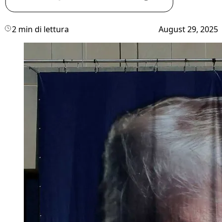
2 min di lettura
August 29, 2025