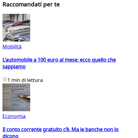
Raccomandati per te
Mobilità
L'automobile a 100 euro al mese: ecco quello che
sappiamo
1 min di lettura
Economia
Il conto corrente gratuito c’è. Ma le banche non lo
dicono