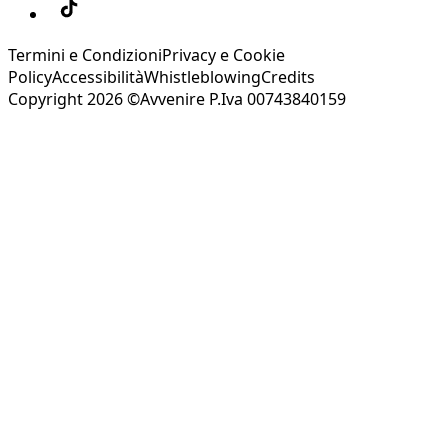
Termini e Condizioni
Privacy e Cookie
Policy
Accessibilità
Whistleblowing
Credits
Copyright 2026 ©Avvenire P.Iva 00743840159