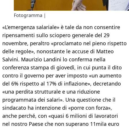
Fotogramma |
«L’emergenza salariale» è tale da non consentire
ripensamenti sullo sciopero generale del 29
novembre, peraltro «proclamato nel pieno rispetto
delle regole», nonostante le accuse di Matteo
Salvini. Maurizio Landini lo conferma nella
conferenza stampa di giovedì, in cui punta il dito
contro il governo per aver imposto «un aumento
del 6% rispetto al 17% di inflazione», decretando
«una perdita strutturale e una riduzione
programmata dei salari». Una questione che il
sindacato ha intenzione di «porre con forza»,
anche perché, con «quasi 6 milioni di lavoratori
nel nostro Paese che non superano 11mila euro