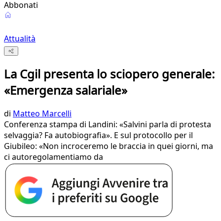
Abbonati
Attualità
La Cgil presenta lo sciopero generale:
«Emergenza salariale»
di
Matteo Marcelli
Conferenza stampa di Landini: «Salvini parla di protesta
selvaggia? Fa autobiografia». E sul protocollo per il
Giubileo: «Non incroceremo le braccia in quei giorni, ma
ci autoregolamentiamo da