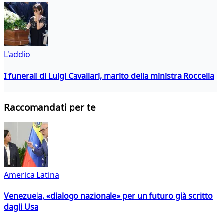
L'addio
I funerali di Luigi Cavallari, marito della ministra Roccella
Raccomandati per te
America Latina
Venezuela, «dialogo nazionale» per un futuro già scritto
dagli Usa