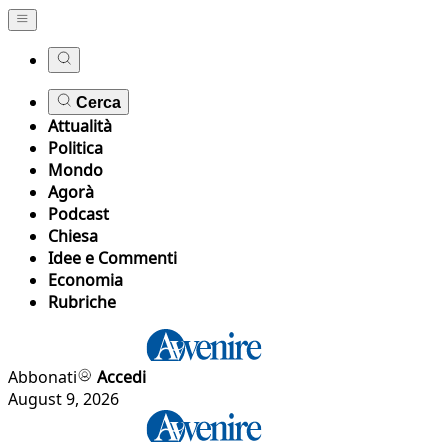
Cerca
Attualità
Politica
Mondo
Agorà
Podcast
Chiesa
Idee e Commenti
Economia
Rubriche
Abbonati
Accedi
August 9, 2026