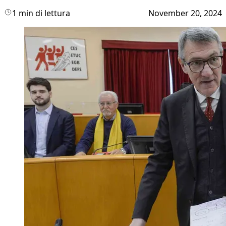
1 min di lettura
November 20, 2024