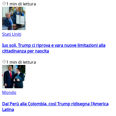
1 min di lettura
Stati Uniti
Ius soli, Trump ci riprova e vara nuove limitazioni alla
cittadinanza per nascita
1 min di lettura
Mondo
Dal Perù alla Colombia, così Trump ridisegna l'America
Latina