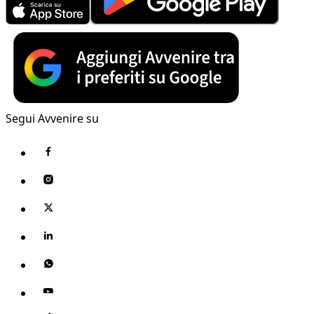
Segui Avvenire su