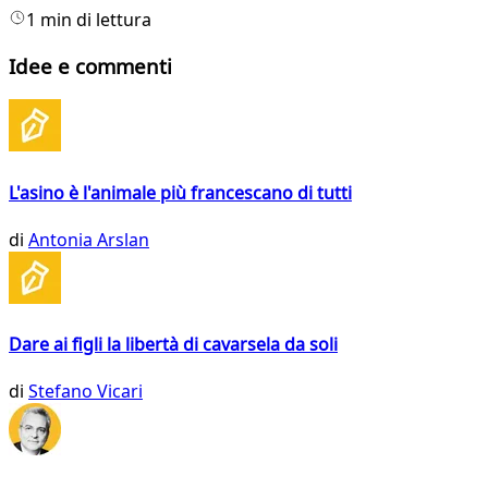
1 min di lettura
Idee e commenti
L'asino è l'animale più francescano di tutti
di
Antonia Arslan
Dare ai figli la libertà di cavarsela da soli
di
Stefano Vicari