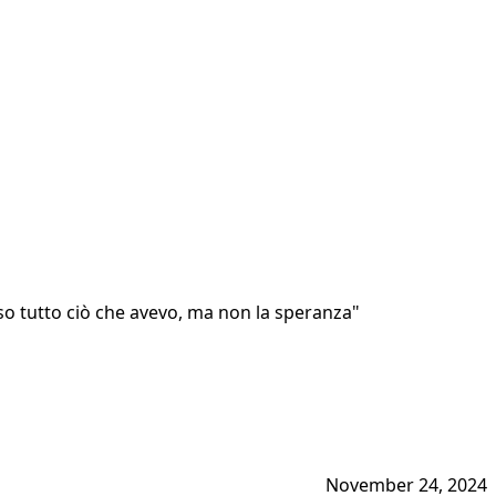
so tutto ciò che avevo, ma non la speranza"
November 24, 2024