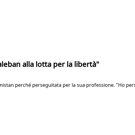
leban alla lotta per la libertà"
nistan perché perseguitata per la sua professione. "Ho per