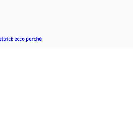
ttrici: ecco perché