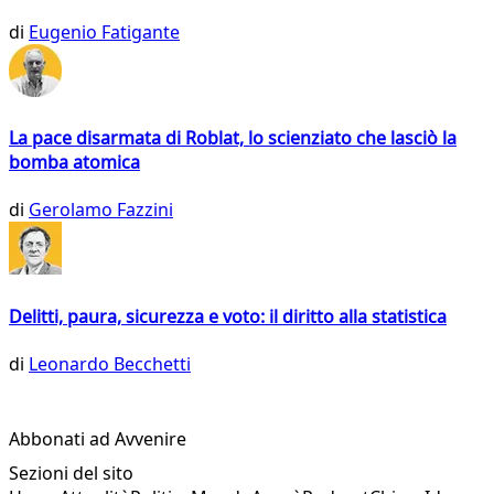
di
Eugenio Fatigante
La pace disarmata di Roblat, lo scienziato che lasciò la
bomba atomica
di
Gerolamo Fazzini
Delitti, paura, sicurezza e voto: il diritto alla statistica
di
Leonardo Becchetti
Abbonati ad Avvenire
Sezioni del sito