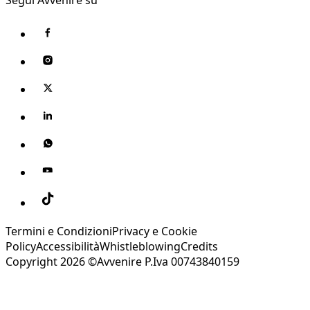
Termini e Condizioni
Privacy e Cookie
Policy
Accessibilità
Whistleblowing
Credits
Copyright 2026 ©Avvenire P.Iva 00743840159