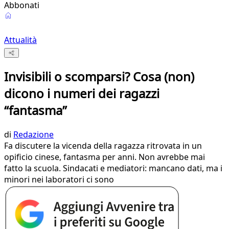
Abbonati
Attualità
Invisibili o scomparsi? Cosa (non)
dicono i numeri dei ragazzi
“fantasma”
di
Redazione
Fa discutere la vicenda della ragazza ritrovata in un
opificio cinese, fantasma per anni. Non avrebbe mai
fatto la scuola. Sindacati e mediatori: mancano dati, ma i
minori nei laboratori ci sono