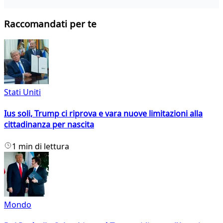
Raccomandati per te
Stati Uniti
Ius soli, Trump ci riprova e vara nuove limitazioni alla
cittadinanza per nascita
1 min di lettura
Mondo