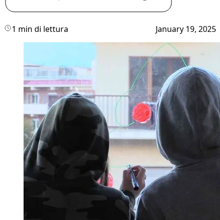
1 min di lettura
January 19, 2025