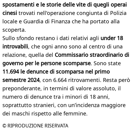
spostamenti e le storie delle vite di quegli operai
cinesi
trovati nell'operazione congiunta di Polizia
locale e Guardia di Finanza che ha portato alla
scoperta.
Sullo sfondo restano i dati relativi agli
under 18
introvabili
, che ogni anno sono al centro di una
relazione, quella del
Commissario straordinario di
governo per le persone scomparse
. Sono state
11.694 le denunce di scomparsa nel primo
semestre 2024
, con 6.664 ritrovamenti. Resta però
preponderante, in termini di valore assoluto, il
numero di denunce tra i minori di 18 anni,
soprattutto stranieri, con un’incidenza maggiore
dei maschi rispetto alle femmine.
© RIPRODUZIONE RISERVATA