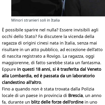
Minori stranieri soli in Italia
È possibile sparire nel nulla? Essere invisibili agli
occhi dello Stato? Fa discutere la vicenda della
ragazza di origini cinesi nata in Italia, senza mai
risultare in un atto pubblico, ad eccezione dell’atto
di nascita registrato a Rovigo. La ragazza, oggi
maggiorenne, di fatto sarebbe stata un fantasma.
Eppure
in questi 18 anni, si è trasferita dal Veneto
alla Lombardia, ed è passata da un laboratorio
clandestino all'altro
.
Fino a quando non è stata trovata dalla Polizia
locale di un paese in provincia di
Brescia
, un anno
fa, durante un
blitz delle forze dell'ordine
in uno