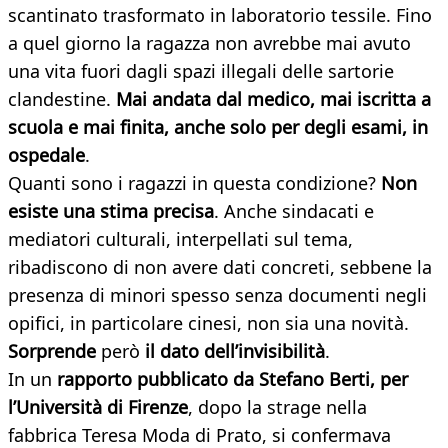
scantinato trasformato in laboratorio tessile. Fino
a quel giorno la ragazza non avrebbe mai avuto
una vita fuori dagli spazi illegali delle sartorie
clandestine.
Mai andata dal medico, mai iscritta a
scuola e mai finita, anche solo per degli esami, in
ospedale
.
Quanti sono i ragazzi in questa condizione?
Non
esiste una stima precisa
. Anche sindacati e
mediatori culturali, interpellati sul tema,
ribadiscono di non avere dati concreti, sebbene la
presenza di minori spesso senza documenti negli
opifici, in particolare cinesi, non sia una novità.
Sorprende
però
il dato dell’invisibilità
.
In un
rapporto pubblicato da Stefano Berti, per
l’Università di Firenze
, dopo la strage nella
fabbrica Teresa Moda di Prato, si confermava