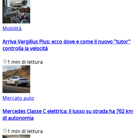
Mobilità
Arriva Vergilius Plus: ecco dove e come il nuovo "tutor"
controlla la velocità
1 min di lettura
Mercato auto
Mercedes Classe C elettrica: il lusso su strada ha 762 km
di autonomia
1 min di lettura