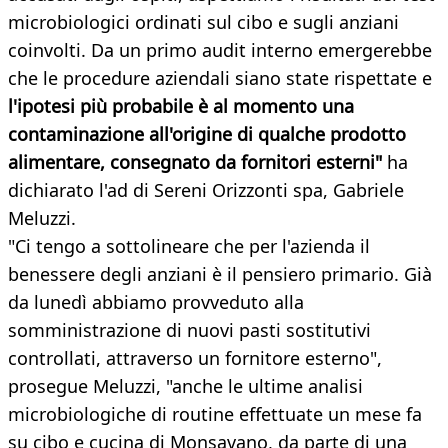
microbiologici ordinati sul cibo e sugli anziani
coinvolti. Da un primo audit interno emergerebbe
che le procedure aziendali siano state rispettate e
l'ipotesi più probabile è al momento una
contaminazione all'origine di qualche prodotto
alimentare, consegnato da fornitori esterni"
ha
dichiarato l'ad di Sereni Orizzonti spa, Gabriele
Meluzzi.
"Ci tengo a sottolineare che per l'azienda il
benessere degli anziani è il pensiero primario. Già
da lunedì abbiamo provveduto alla
somministrazione di nuovi pasti sostitutivi
controllati, attraverso un fornitore esterno",
prosegue Meluzzi, "anche le ultime analisi
microbiologiche di routine effettuate un mese fa
su cibo e cucina di Monsavano, da parte di una