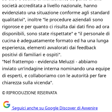
società accreditata a livello nazionale, hanno
evidenziato una situazione conforme agli standard
qualitativi", inoltre "le procedure aziendali sono
rigorose e per quanto ci risulta dai dati fino ad ora
disponibili, sono state rispettate" e "il personale di
cucina è adeguatamente formato ed ha una lunga
esperienza, elementi avvalorati dai feedback
positivi di familiari e ospiti".
"Nel frattempo - evidenzia Meluzzi - abbiamo
inviato un'indagine interna nominando una equipe
di esperti, e collaboriamo con le autorità per fare
chiarezza sulla vicenda".
© RIPRODUZIONE RISERVATA
Seguici anche su Google Discover di Avvenire