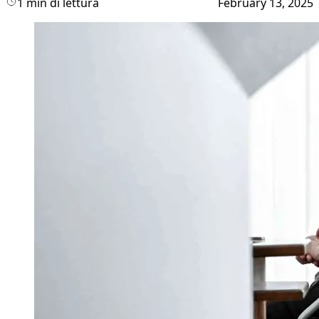
1 min di lettura
February 13, 2025