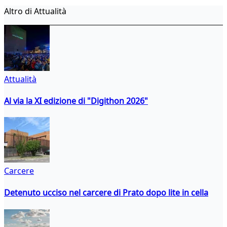
Altro di Attualità
Attualità
Al via la XI edizione di "Digithon 2026"
Carcere
Detenuto ucciso nel carcere di Prato dopo lite in cella