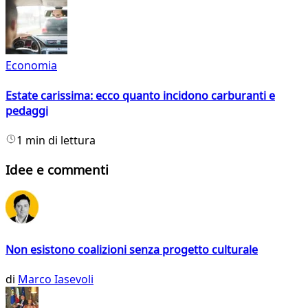
Economia
Estate carissima: ecco quanto incidono carburanti e
pedaggi
1 min di lettura
Idee e commenti
Non esistono coalizioni senza progetto culturale
di
Marco Iasevoli