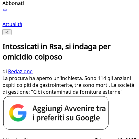
Abbonati
Attualità
Intossicati in Rsa, si indaga per
omicidio colposo
di
Redazione
La procura ha aperto un'inchiesta. Sono 114 gli anziani
ospiti colpiti da gastrointerite, tre sono morti. La società
di gestione: "Cibi contaminati da forniture esterne"