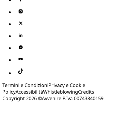
Termini e Condizioni
Privacy e Cookie
Policy
Accessibilità
Whistleblowing
Credits
Copyright 2026 ©Avvenire P.Iva 00743840159