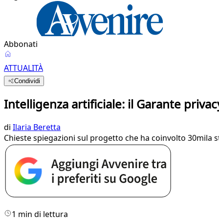
Abbonati
ATTUALITÀ
Condividi
Intelligenza artificiale: il Garante privac
di
Ilaria Beretta
Chieste spiegazioni sul progetto che ha coinvolto 30mila s
1 min di lettura