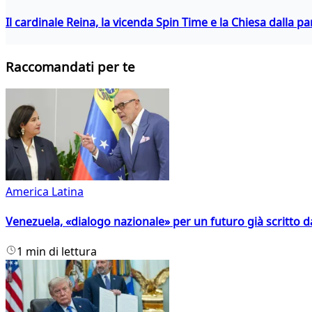
Il cardinale Reina, la vicenda Spin Time e la Chiesa dalla par
Raccomandati per te
America Latina
Venezuela, «dialogo nazionale» per un futuro già scritto d
1 min di lettura