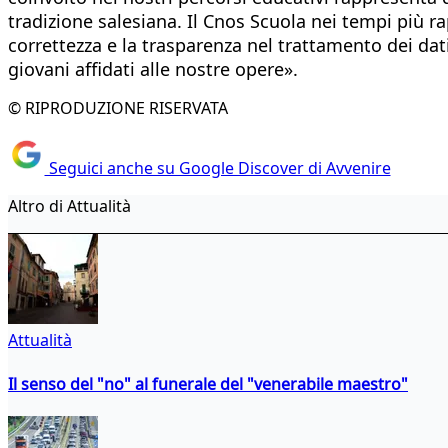
tradizione salesiana. Il Cnos Scuola nei tempi più r
correttezza e la trasparenza nel trattamento dei dati
giovani affidati alle nostre opere».
© RIPRODUZIONE RISERVATA
Seguici anche su Google Discover di Avvenire
Altro di Attualità
Attualità
Il senso del "no" al funerale del "venerabile maestro"