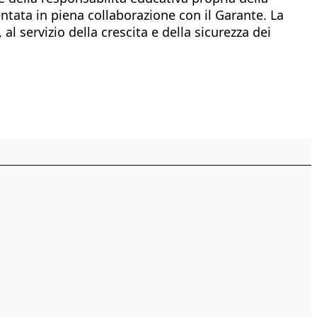
ntata in piena collaborazione con il Garante. La
l servizio della crescita e della sicurezza dei