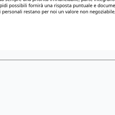
apidi possibili fornirà una risposta puntuale e docume
 personali restano per noi un valore non negoziabile, a