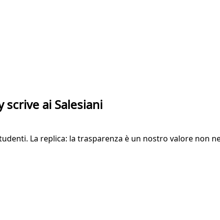
y scrive ai Salesiani
tudenti. La replica: la trasparenza è un nostro valore non n