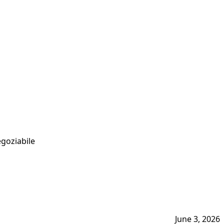
egoziabile
June 3, 2026