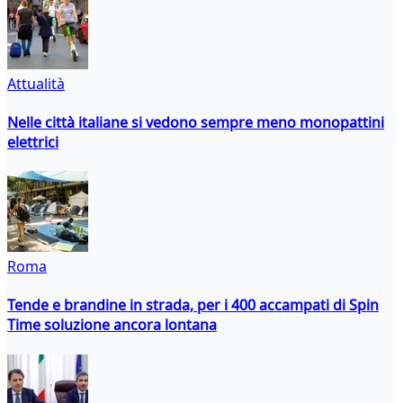
Attualità
Nelle città italiane si vedono sempre meno monopattini
elettrici
Roma
Tende e brandine in strada, per i 400 accampati di Spin
Time soluzione ancora lontana