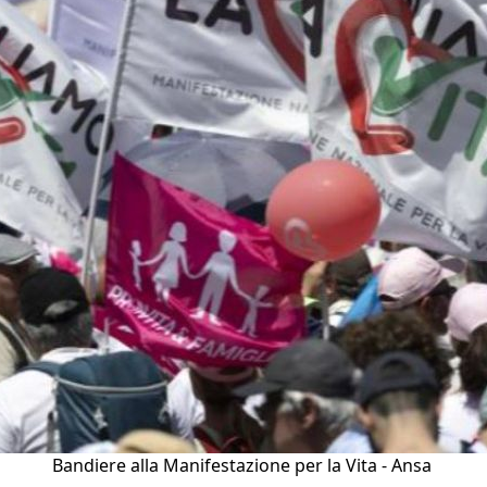
Bandiere alla Manifestazione per la Vita - Ansa