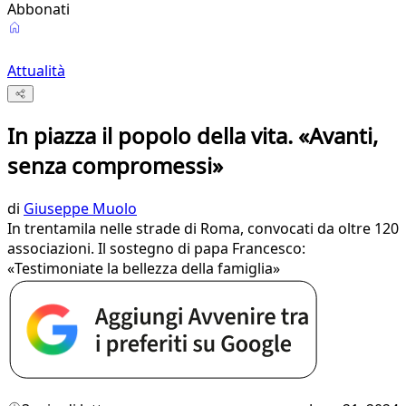
Abbonati
Attualità
In piazza il popolo della vita. «Avanti,
senza compromessi»
di
Giuseppe Muolo
In trentamila nelle strade di Roma, convocati da oltre 120
associazioni. Il sostegno di papa Francesco:
«Testimoniate la bellezza della famiglia»