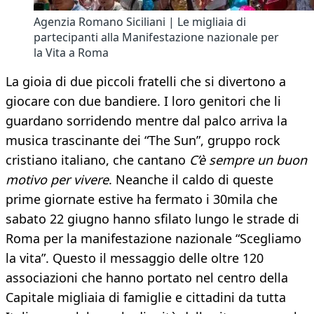
Agenzia Romano Siciliani | Le migliaia di
partecipanti alla Manifestazione nazionale per
la Vita a Roma
La gioia di due piccoli fratelli che si divertono a
giocare con due bandiere. I loro genitori che li
guardano sorridendo mentre dal palco arriva la
musica trascinante dei “The Sun”, gruppo rock
cristiano italiano, che cantano
C’è sempre un buon
motivo per vivere
. Neanche il caldo di queste
prime giornate estive ha fermato i 30mila che
sabato 22 giugno hanno sfilato lungo le strade di
Roma per la manifestazione nazionale “Scegliamo
la vita”. Questo il messaggio delle oltre 120
associazioni che hanno portato nel centro della
Capitale migliaia di famiglie e cittadini da tutta