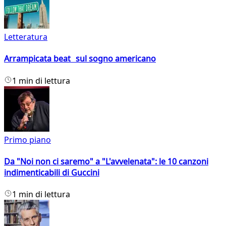
Letteratura
Arrampicata beat sul sogno americano
1 min di lettura
Primo piano
Da "Noi non ci saremo" a "L'avvelenata": le 10 canzoni
indimenticabili di Guccini
1 min di lettura