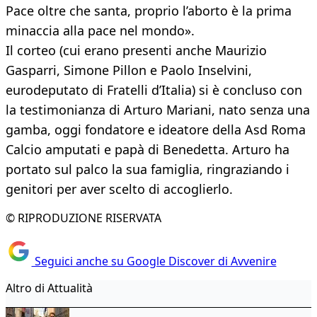
Pace oltre che santa, proprio l’aborto è la prima
minaccia alla pace nel mondo».
Il corteo (cui erano presenti anche Maurizio
Gasparri, Simone Pillon e Paolo Inselvini,
eurodeputato di Fratelli d’Italia) si è concluso con
la testimonianza di Arturo Mariani, nato senza una
gamba, oggi fondatore e ideatore della Asd Roma
Calcio amputati e papà di Benedetta. Arturo ha
portato sul palco la sua famiglia, ringraziando i
genitori per aver scelto di accoglierlo.
© RIPRODUZIONE RISERVATA
Seguici anche su Google Discover di Avvenire
Altro di Attualità