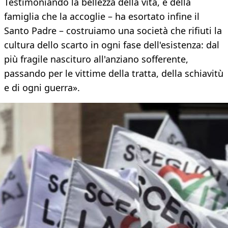
Testimoniando la bellezza della vita, e della
famiglia che la accoglie – ha esortato infine il
Santo Padre – costruiamo una società che rifiuti la
cultura dello scarto in ogni fase dell'esistenza: dal
più fragile nascituro all'anziano sofferente,
passando per le vittime della tratta, della schiavitù
e di ogni guerra».