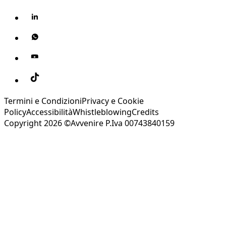
Termini e Condizioni
Privacy e Cookie
Policy
Accessibilità
Whistleblowing
Credits
Copyright 2026 ©Avvenire P.Iva 00743840159