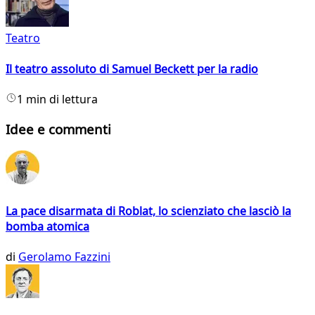
Teatro
Il teatro assoluto di Samuel Beckett per la radio
1 min di lettura
Idee e commenti
La pace disarmata di Roblat, lo scienziato che lasciò la
bomba atomica
di
Gerolamo Fazzini