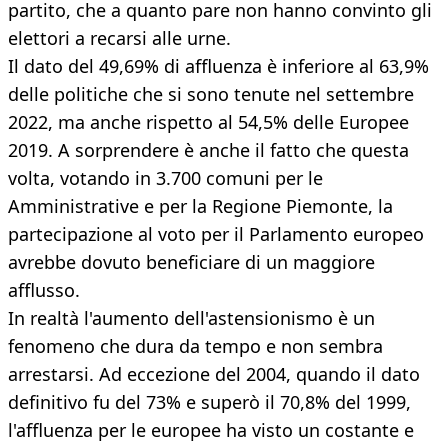
partito, che a quanto pare non hanno convinto gli
elettori a recarsi alle urne.
Il dato del 49,69% di affluenza è inferiore al 63,9%
delle politiche che si sono tenute nel settembre
2022, ma anche rispetto al 54,5% delle Europee
2019. A sorprendere è anche il fatto che questa
volta, votando in 3.700 comuni per le
Amministrative e per la Regione Piemonte, la
partecipazione al voto per il Parlamento europeo
avrebbe dovuto beneficiare di un maggiore
afflusso.
In realtà l'aumento dell'astensionismo è un
fenomeno che dura da tempo e non sembra
arrestarsi. Ad eccezione del 2004, quando il dato
definitivo fu del 73% e superò il 70,8% del 1999,
l'affluenza per le europee ha visto un costante e