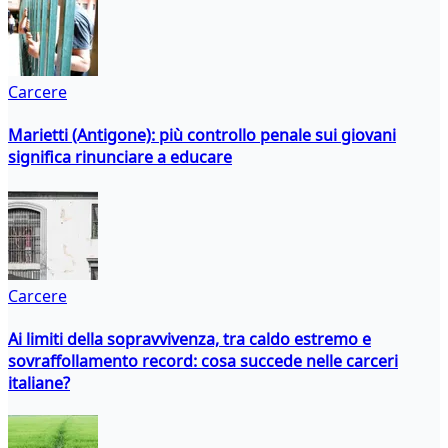
Carcere
Marietti (Antigone): più controllo penale sui giovani
significa rinunciare a educare
Carcere
Ai limiti della sopravvivenza, tra caldo estremo e
sovraffollamento record: cosa succede nelle carceri
italiane?