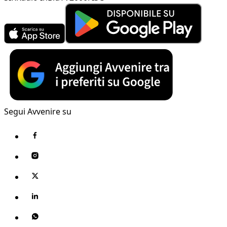
Segui Avvenire su