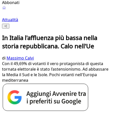
Abbonati
Attualità
In Italia l'affluenza più bassa nella
storia repubblicana. Calo nell'Ue
di
Massimo Calvi
Con il 49,69% di votanti il vero protagonista di questa
tornata elettorale è stato l’astensionismo. Ad abbassare
la Media il Sud e le Isole. Pochi votanti nell'Europa
mediterranea