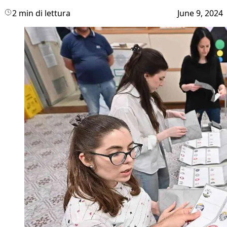
2 min di lettura
June 9, 2024