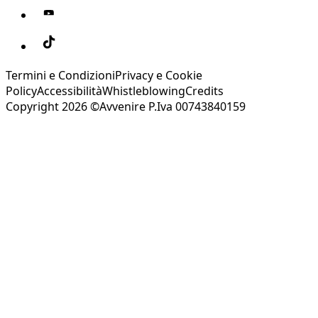
Termini e Condizioni
Privacy e Cookie
Policy
Accessibilità
Whistleblowing
Credits
Copyright 2026 ©Avvenire P.Iva 00743840159