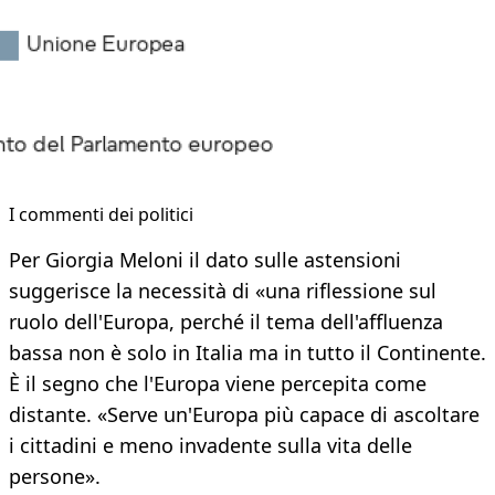
I commenti dei politici
Per Giorgia Meloni il dato sulle astensioni
suggerisce la necessità di «una riflessione sul
ruolo dell'Europa, perché il tema dell'affluenza
bassa non è solo in Italia ma in tutto il Continente.
È il segno che l'Europa viene percepita come
distante. «Serve un'Europa più capace di ascoltare
i cittadini e meno invadente sulla vita delle
persone».