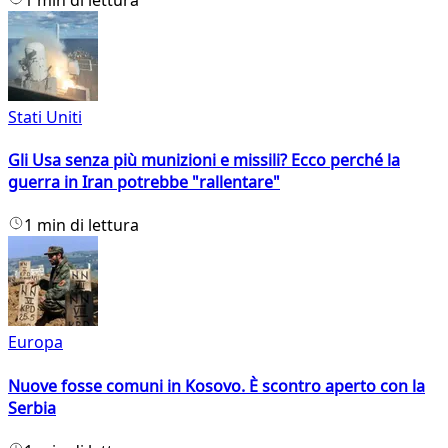
Stati Uniti
Gli Usa senza più munizioni e missili? Ecco perché la
guerra in Iran potrebbe "rallentare"
1 min di lettura
Europa
Nuove fosse comuni in Kosovo. È scontro aperto con la
Serbia