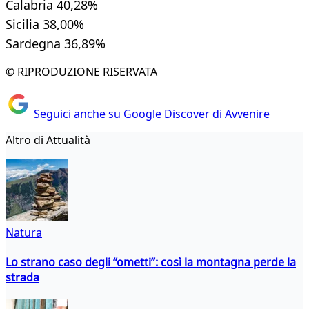
Calabria 40,28%
Sicilia 38,00%
Sardegna 36,89%
© RIPRODUZIONE RISERVATA
Seguici anche su Google Discover di Avvenire
Altro di Attualità
Natura
Lo strano caso degli “ometti”: così la montagna perde la
strada