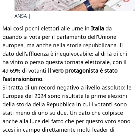
ANSA |
Mai così pochi elettori alle urne in
Italia
da
quando si vota per il parlamento dell’Unione
europea, ma anche nella storia repubblicana. Il
dato dell’affluenza è inequivocabile: al di là di chi
ha vinto o perso questa tornata elettorale, con il
49,69% di votanti
il vero protagonista è stato
l’astensionismo
.
Si tratta di un record negativo a livello assoluto: le
Europee del 2024 sono risultate le prime elezioni
della storia della Repubblica in cui i votanti sono
stati meno di uno su due. Un dato che colpisce
anche alla luce del fatto che per questo voto sono
scesi in campo direttamente molti leader di