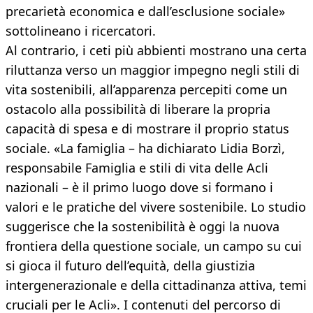
precarietà economica e dall’esclusione sociale»
sottolineano i ricercatori.
Al contrario, i ceti più abbienti mostrano una certa
riluttanza verso un maggior impegno negli stili di
vita sostenibili, all’apparenza percepiti come un
ostacolo alla possibilità di liberare la propria
capacità di spesa e di mostrare il proprio status
sociale. «La famiglia – ha dichiarato Lidia Borzì,
responsabile Famiglia e stili di vita delle Acli
nazionali – è il primo luogo dove si formano i
valori e le pratiche del vivere sostenibile. Lo studio
suggerisce che la sostenibilità è oggi la nuova
frontiera della questione sociale, un campo su cui
si gioca il futuro dell’equità, della giustizia
intergenerazionale e della cittadinanza attiva, temi
cruciali per le Acli». I contenuti del percorso di