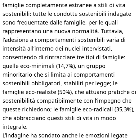
famiglie completamente estranee a stili di vita
sostenibili: tutte le condotte sostenibili indagate
sono frequentate dalle famiglie, per le quali
rappresentano una nuova normalità. Tuttavia,
l’adesione a comportamenti sostenibili varia di
intensità all’interno dei nuclei intervistati,
consentendo di rintracciare tre tipi di famiglie:
quelle eco-minimali (14,7%), un gruppo
minoritario che si limita ai comportamenti
sostenibili obbligatori, stabiliti per legge; le
famiglie eco-realiste (50%), che attuano pratiche di
sostenibilità compatibilmente con l’impegno che
queste richiedono; le famiglie eco-radicali (35,3%),
che abbracciano questi stili di vita in modo
integrale.
L’indagine ha sondato anche le emozioni legate