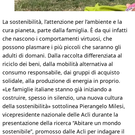
La sostenibilità, l’attenzione per l’ambiente e la
cura pianeta, parte dalla famiglia. È da qui infatti
che nascono i comportamenti virtuosi, che
possono plasmare i più piccoli che saranno gli
adulti di domani. Dalla raccolta differenziata al
riciclo dei beni, dalla mobilità alternativa al
consumo responsabile, dai gruppi di acquisto
solidale, alla produzione di energia in proprio.
«Le famiglie italiane stanno già iniziando a
costruire, spesso in silenzio, una nuova cultura
della sostenibilità» sottolinea Pierangelo Milesi,
vicepresidente nazionale delle Acli durante la
presentazione della ricerca “Abitare un mondo
sostenibile”, promosso dalle Acli per indagare il