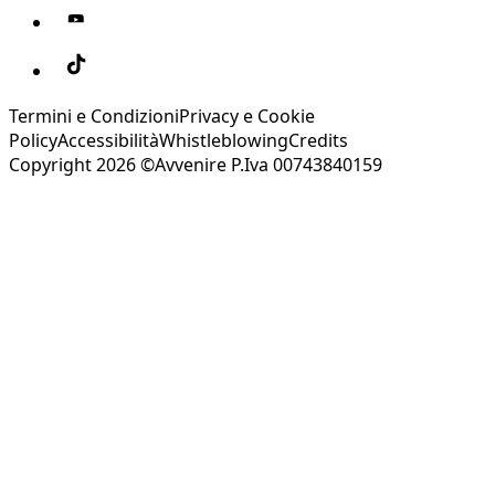
Termini e Condizioni
Privacy e Cookie
Policy
Accessibilità
Whistleblowing
Credits
Copyright 2026 ©Avvenire P.Iva 00743840159