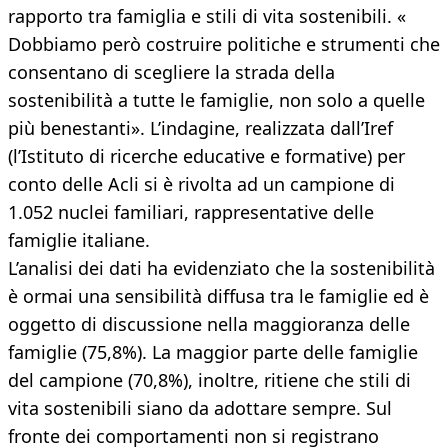
rapporto tra famiglia e stili di vita sostenibili. «
Dobbiamo però costruire politiche e strumenti che
consentano di scegliere la strada della
sostenibilità a tutte le famiglie, non solo a quelle
più benestanti». L’indagine, realizzata dall’Iref
(l’Istituto di ricerche educative e formative) per
conto delle Acli si è rivolta ad un campione di
1.052 nuclei familiari, rappresentative delle
famiglie italiane.
L’analisi dei dati ha evidenziato che la sostenibilità
è ormai una sensibilità diffusa tra le famiglie ed è
oggetto di discussione nella maggioranza delle
famiglie (75,8%). La maggior parte delle famiglie
del campione (70,8%), inoltre, ritiene che stili di
vita sostenibili siano da adottare sempre. Sul
fronte dei comportamenti non si registrano