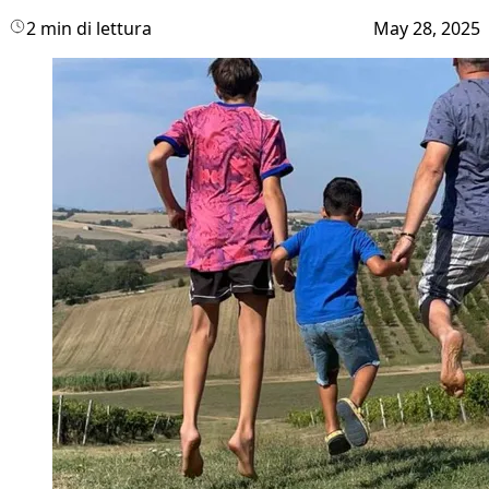
2 min di lettura
May 28, 2025