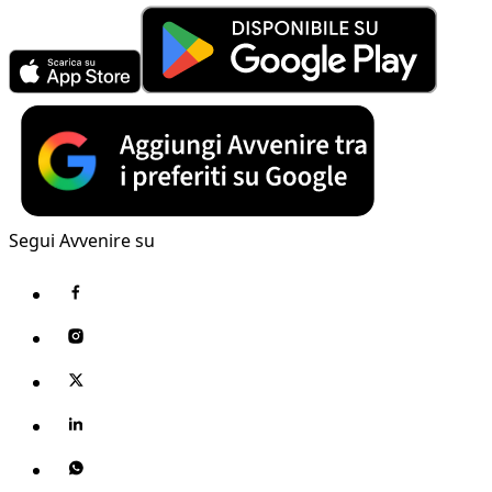
Segui Avvenire su