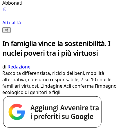
Abbonati
Attualità
In famiglia vince la sostenibilità. I
nuclei poveri tra i più virtuosi
di
Redazione
Raccolta differenziata, riciclo dei beni, mobilità
alternativa, consumo responsabile, 7 su 10 i nuclei
familiari virtuosi. L’indagine Acli conferma l’impegno
ecologico di genitori e figli