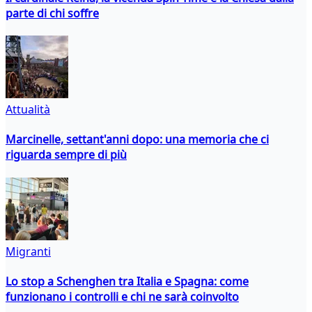
parte di chi soffre
Attualità
Marcinelle, settant'anni dopo: una memoria che ci
riguarda sempre di più
Migranti
Lo stop a Schenghen tra Italia e Spagna: come
funzionano i controlli e chi ne sarà coinvolto