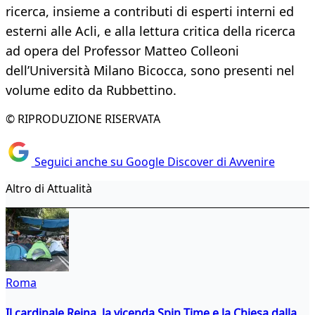
ricerca, insieme a contributi di esperti interni ed
esterni alle Acli, e alla lettura critica della ricerca
ad opera del Professor Matteo Colleoni
dell’Università Milano Bicocca, sono presenti nel
volume edito da Rubbettino.
© RIPRODUZIONE RISERVATA
Seguici anche su Google Discover di Avvenire
Altro di Attualità
Roma
Il cardinale Reina, la vicenda Spin Time e la Chiesa dalla