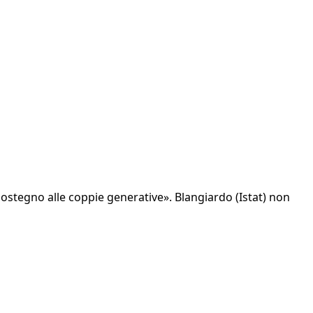
 sostegno alle coppie generative». Blangiardo (Istat) non