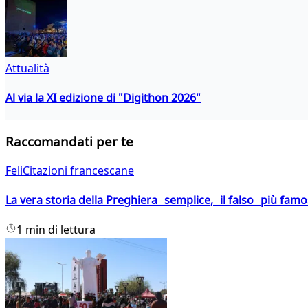
Attualità
Al via la XI edizione di "Digithon 2026"
Raccomandati per te
FeliCitazioni francescane
La vera storia della Preghiera semplice, il falso più fam
1 min di lettura