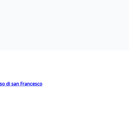
oso di san Francesco