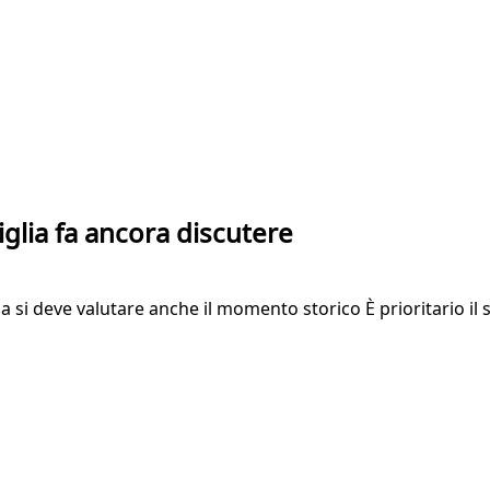
iglia fa ancora discutere
ma si deve valutare anche il momento storico È prioritario il