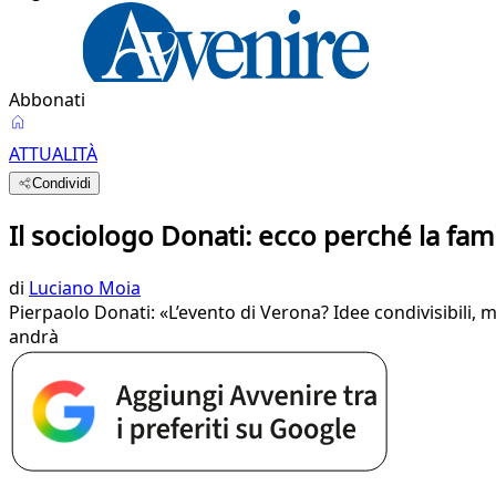
Abbonati
ATTUALITÀ
Condividi
Il sociologo Donati: ecco perché la fam
di
Luciano Moia
Pierpaolo Donati: «L’evento di Verona? Idee condivisibili, 
andrà