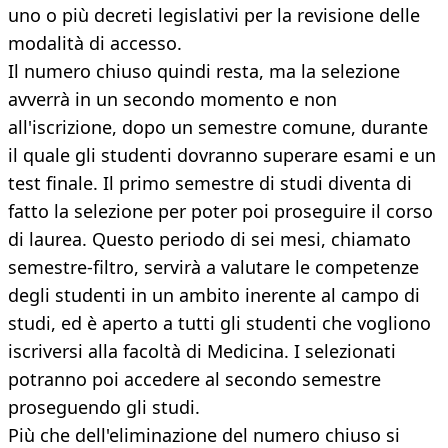
uno o più decreti legislativi per la revisione delle
modalità di accesso.
Il numero chiuso quindi resta, ma la selezione
avverrà in un secondo momento e non
all'iscrizione, dopo un semestre comune, durante
il quale gli studenti dovranno superare esami e un
test finale. Il primo semestre di studi diventa di
fatto la selezione per poter poi proseguire il corso
di laurea. Questo periodo di sei mesi, chiamato
semestre-filtro, servirà a valutare le competenze
degli studenti in un ambito inerente al campo di
studi, ed è aperto a tutti gli studenti che vogliono
iscriversi alla facoltà di Medicina. I selezionati
potranno poi accedere al secondo semestre
proseguendo gli studi.
Più che dell'eliminazione del numero chiuso si