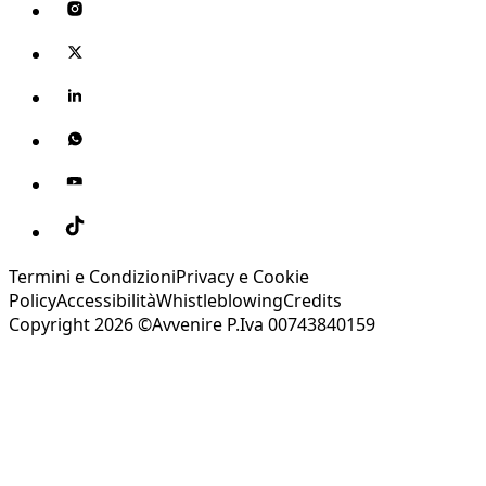
Termini e Condizioni
Privacy e Cookie
Policy
Accessibilità
Whistleblowing
Credits
Copyright 2026 ©Avvenire P.Iva 00743840159