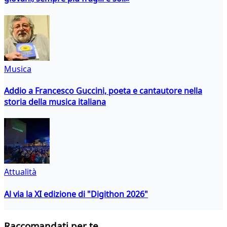
Musica
Addio a Francesco Guccini, poeta e cantautore nella
storia della musica italiana
Attualità
Al via la XI edizione di "Digithon 2026"
Raccomandati per te