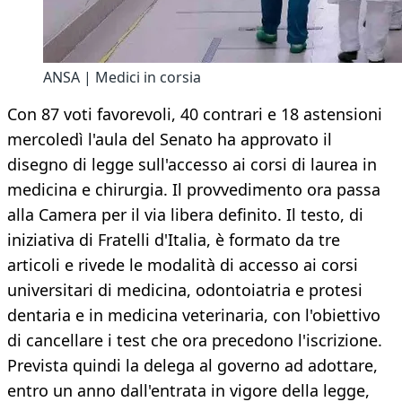
ANSA | Medici in corsia
Con 87 voti favorevoli, 40 contrari e 18 astensioni
mercoledì l'aula del Senato ha approvato il
disegno di legge sull'accesso ai corsi di laurea in
medicina e chirurgia. Il provvedimento ora passa
alla Camera per il via libera definito. Il testo, di
iniziativa di Fratelli d'Italia, è formato da tre
articoli e rivede le modalità di accesso ai corsi
universitari di medicina, odontoiatria e protesi
dentaria e in medicina veterinaria, con l'obiettivo
di cancellare i test che ora precedono l'iscrizione.
Prevista quindi la delega al governo ad adottare,
entro un anno dall'entrata in vigore della legge,