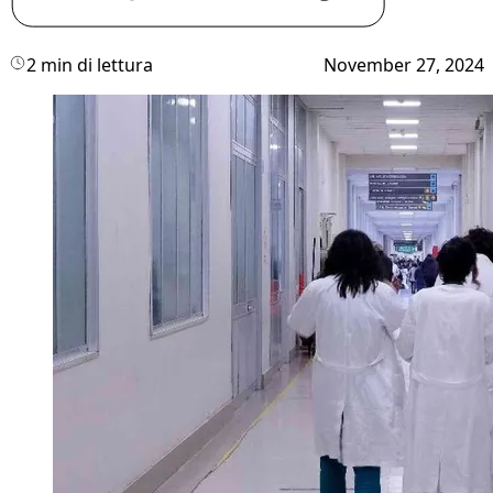
2 min di lettura
November 27, 2024