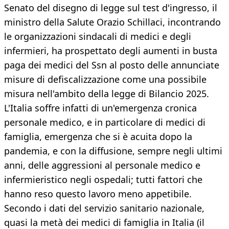
Senato del disegno di legge sul test d'ingresso, il
ministro della Salute Orazio Schillaci, incontrando
le organizzazioni sindacali di medici e degli
infermieri, ha prospettato degli aumenti in busta
paga dei medici del Ssn al posto delle annunciate
misure di defiscalizzazione come una possibile
misura nell'ambito della legge di Bilancio 2025.
L'Italia soffre infatti di un'emergenza cronica
personale medico, e in particolare di medici di
famiglia, emergenza che si è acuita dopo la
pandemia, e con la diffusione, sempre negli ultimi
anni, delle aggressioni al personale medico e
infermieristico negli ospedali; tutti fattori che
hanno reso questo lavoro meno appetibile.
Secondo i dati del servizio sanitario nazionale,
quasi la metà dei medici di famiglia in Italia (il