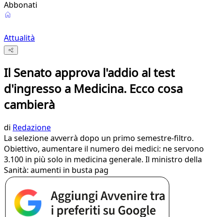
Abbonati
Attualità
Il Senato approva l'addio al test
d'ingresso a Medicina. Ecco cosa
cambierà
di
Redazione
La selezione avverrà dopo un primo semestre-filtro.
Obiettivo, aumentare il numero dei medici: ne servono
3.100 in più solo in medicina generale. Il ministro della
Sanità: aumenti in busta pag