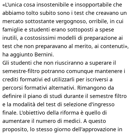
«L'unica cosa insostenibile e insopportabile che
abbiamo tolto subito sono i test che creavano un
mercato sottostante vergognoso, orribile, in cui
famiglie e studenti erano sottoposti a spese
inutili, a costosissimi modelli di preparazione ai
test che non preparavano al merito, ai contenuti»,
ha aggiunto Bernini.
Gli studenti che non riusciranno a superare il
semestre-filtro potranno comunque mantenere i
crediti formativi ed utilizzarli per iscriversi a
percorsi formativi alternativi. Rimangono da
definire il piano di studi durante il semestre filtro
e la modalità del test di selezione d'ingresso
finale. L'obiettivo della riforma è quello di
aumentare il numero di medici. A questo
proposito, lo stesso giorno dell'approvazione in