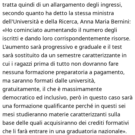
tratta quindi di un allargamento degli ingressi,
secondo quanto ha detto la stessa ministra
dell'Università e della Ricerca, Anna Maria Bernini:
«Ho cominciato aumentando il numero degli
iscritti e dando loro corrispondentemente risorse.
L'aumento sarà progressivo e graduale e il test
sarà sostituito da un semestre caratterizzante in
cui i ragazzi prima di tutto non dovranno fare
nessuna formazione preparatoria a pagamento,
ma saranno formati dalle università,
gratuitamente, il che è massimamente
democratico ed inclusivo, però in questo caso sarà
una formazione qualificante perché in questi sei
mesi studieranno materie caratterizzanti sulla
base delle quali acquisiranno dei crediti formativi
che li farà entrare in una graduatoria nazionale».