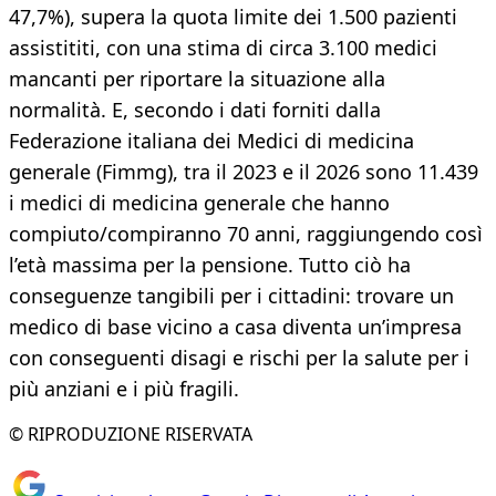
47,7%), supera la quota limite dei 1.500 pazienti
assistititi, con una stima di circa 3.100 medici
mancanti per riportare la situazione alla
normalità. E, secondo i dati forniti dalla
Federazione italiana dei Medici di medicina
generale (Fimmg), tra il 2023 e il 2026 sono 11.439
i medici di medicina generale che hanno
compiuto/compiranno 70 anni, raggiungendo così
l’età massima per la pensione. Tutto ciò ha
conseguenze tangibili per i cittadini: trovare un
medico di base vicino a casa diventa un’impresa
con conseguenti disagi e rischi per la salute per i
più anziani e i più fragili.
© RIPRODUZIONE RISERVATA