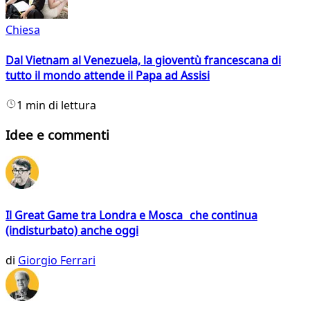
Chiesa
Dal Vietnam al Venezuela, la gioventù francescana di
tutto il mondo attende il Papa ad Assisi
1 min di lettura
Idee e commenti
Il Great Game tra Londra e Mosca che continua
(indisturbato) anche oggi
di
Giorgio Ferrari