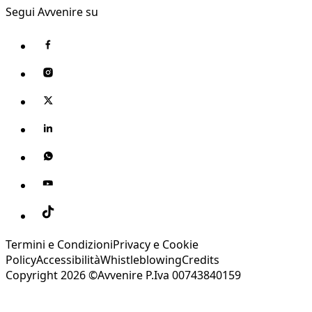
Segui Avvenire su
Termini e Condizioni
Privacy e Cookie
Policy
Accessibilità
Whistleblowing
Credits
Copyright 2026 ©Avvenire P.Iva 00743840159