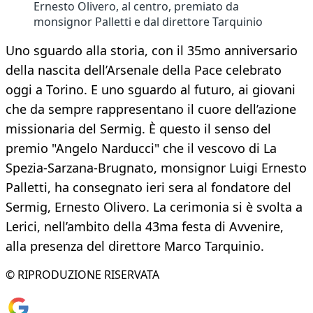
Ernesto Olivero, al centro, premiato da
monsignor Palletti e dal direttore Tarquinio
Uno sguardo alla storia, con il 35mo anniversario
della nascita dell’Arsenale della Pace celebrato
oggi a Torino. E uno sguardo al futuro, ai giovani
che da sempre rappresentano il cuore dell’azione
missionaria del Sermig. È questo il senso del
premio "Angelo Narducci" che il vescovo di La
Spezia-Sarzana-Brugnato, monsignor Luigi Ernesto
Palletti, ha consegnato ieri sera al fondatore del
Sermig, Ernesto Olivero. La cerimonia si è svolta a
Lerici, nell’ambito della 43ma festa di Avvenire,
alla presenza del direttore Marco Tarquinio.
© RIPRODUZIONE RISERVATA