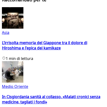
Asia
L’irrisolta memoria del Giappone tra il dolore di
Hiroshima e l'epica dei kamikaze
1 min di lettura
Medio Oriente
In Cisgiordania sanità al collasso. «Malati cronici senza
medicine, tagliati i fondi»