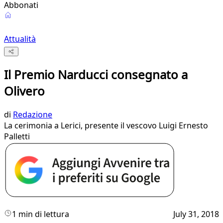
Abbonati
Attualità
Il Premio Narducci consegnato a
Olivero
di
Redazione
La cerimonia a Lerici, presente il vescovo Luigi Ernesto
Palletti
1 min di lettura
July 31, 2018