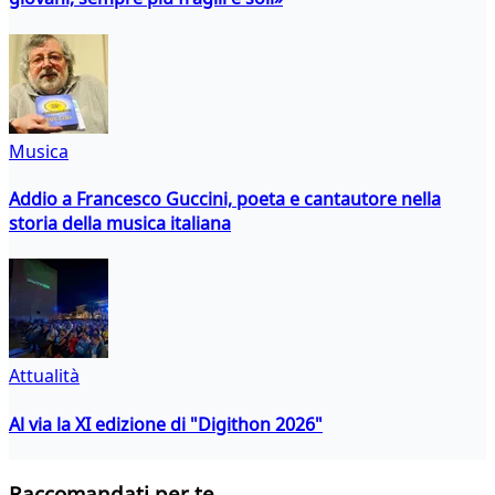
Musica
Addio a Francesco Guccini, poeta e cantautore nella
storia della musica italiana
Attualità
Al via la XI edizione di "Digithon 2026"
Raccomandati per te