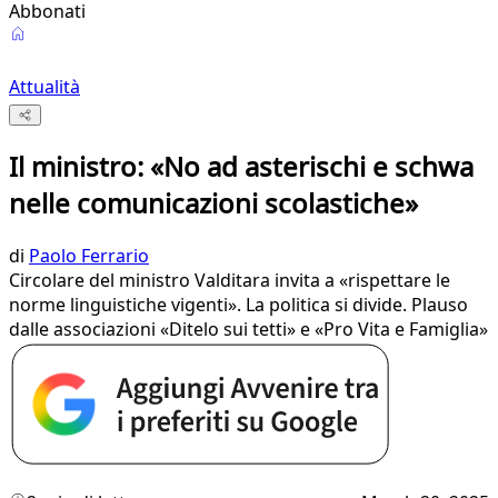
Abbonati
Attualità
Il ministro: «No ad asterischi e schwa
nelle comunicazioni scolastiche»
di
Paolo Ferrario
Circolare del ministro Valditara invita a «rispettare le
norme linguistiche vigenti». La politica si divide. Plauso
dalle associazioni «Ditelo sui tetti» e «Pro Vita e Famiglia»