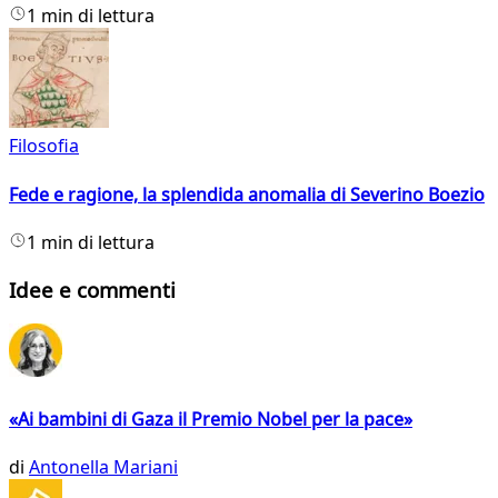
1 min di lettura
Filosofia
Fede e ragione, la splendida anomalia di Severino Boezio
1 min di lettura
Idee e commenti
«Ai bambini di Gaza il Premio Nobel per la pace»
di
Antonella Mariani