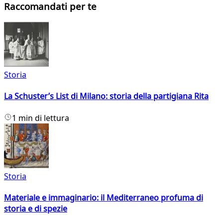
Raccomandati per te
Storia
La Schuster’s List di Milano: storia della partigiana Rita
1 min di lettura
Storia
Materiale e immaginario: il Mediterraneo profuma di
storia e di spezie