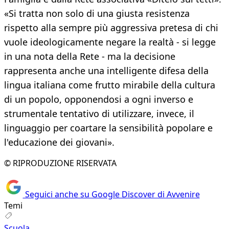
«Si tratta non solo di una giusta resistenza
rispetto alla sempre più aggressiva pretesa di chi
vuole ideologicamente negare la realtà - si legge
in una nota della Rete - ma la decisione
rappresenta anche una intelligente difesa della
lingua italiana come frutto mirabile della cultura
di un popolo, opponendosi a ogni inverso e
strumentale tentativo di utilizzare, invece, il
linguaggio per coartare la sensibilità popolare e
l'educazione dei giovani».
© RIPRODUZIONE RISERVATA
Seguici anche su Google Discover di Avvenire
Temi
Scuola