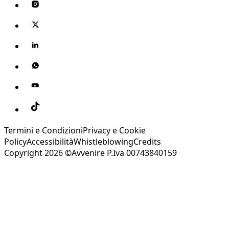
Termini e Condizioni
Privacy e Cookie
Policy
Accessibilità
Whistleblowing
Credits
Copyright 2026 ©Avvenire P.Iva 00743840159