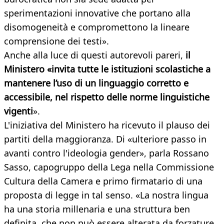
sperimentazioni innovative che portano alla
disomogeneità e compromettono la lineare
comprensione dei testi».
Anche alla luce di questi autorevoli pareri,
il
Ministero «invita tutte le istituzioni scolastiche a
mantenere l’uso di un linguaggio corretto e
accessibile, nel rispetto delle norme linguistiche
vigenti
».
L'iniziativa del Ministero ha ricevuto il plauso dei
partiti della maggioranza. Di «ulteriore passo in
avanti contro l'ideologia gender», parla Rossano
Sasso, capogruppo della Lega nella Commissione
Cultura della Camera e primo firmatario di una
proposta di legge in tal senso. «La nostra lingua
ha una storia millenaria e una struttura ben
definita, che non può essere alterata da forzature