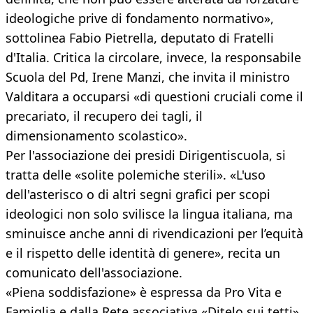
ideologiche prive di fondamento normativo»,
sottolinea Fabio Pietrella, deputato di Fratelli
d'Italia. Critica la circolare, invece, la responsabile
Scuola del Pd, Irene Manzi, che invita il ministro
Valditara a occuparsi «di questioni cruciali come il
precariato, il recupero dei tagli, il
dimensionamento scolastico».
Per l'associazione dei presidi Dirigentiscuola, si
tratta delle «solite polemiche sterili». «L'uso
dell'asterisco o di altri segni grafici per scopi
ideologici non solo svilisce la lingua italiana, ma
sminuisce anche anni di rivendicazioni per l’equità
e il rispetto delle identità di genere», recita un
comunicato dell'associazione.
«Piena soddisfazione» è espressa da Pro Vita e
Famiglia e dalla Rete associativa «Ditelo sui tetti».