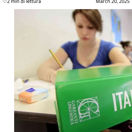
2 min di lettura
March 20, 2025