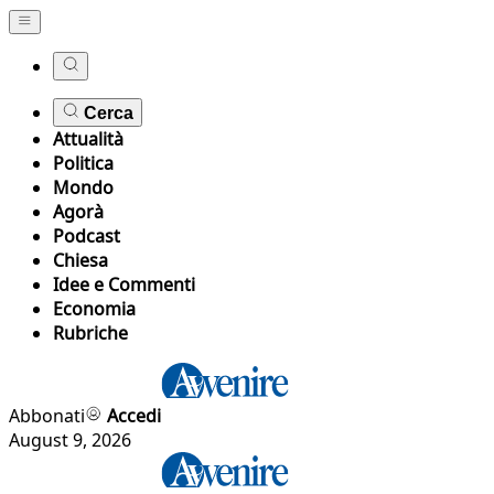
Cerca
Attualità
Politica
Mondo
Agorà
Podcast
Chiesa
Idee e Commenti
Economia
Rubriche
Abbonati
Accedi
August 9, 2026