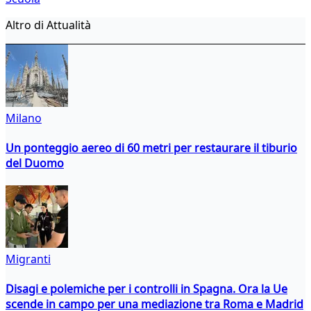
Altro di Attualità
Milano
Un ponteggio aereo di 60 metri per restaurare il tiburio
del Duomo
Migranti
Disagi e polemiche per i controlli in Spagna. Ora la Ue
scende in campo per una mediazione tra Roma e Madrid