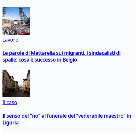
Lavoro
Le parole di Mattarella sui migranti, i sindacalisti di
spalle: cosa è successo in Belgio
Il caso
Il senso del "no" al funerale del "venerabile maestro" in
Liguria