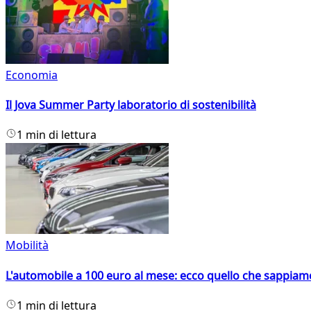
Economia
Il Jova Summer Party laboratorio di sostenibilità
1 min di lettura
Mobilità
L'automobile a 100 euro al mese: ecco quello che sappiam
1 min di lettura