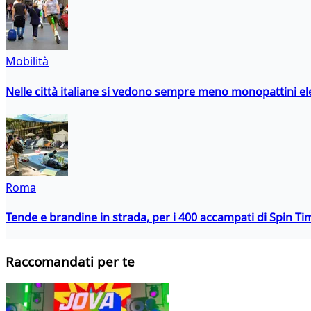
Mobilità
Nelle città italiane si vedono sempre meno monopattini ele
Roma
Tende e brandine in strada, per i 400 accampati di Spin T
Raccomandati per te