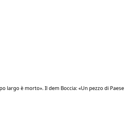
ampo largo è morto». Il dem Boccia: «Un pezzo di Paese