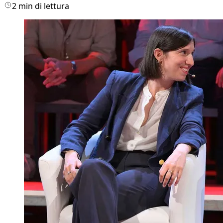
2 min di lettura