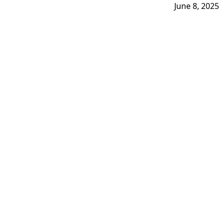
June 8, 2025