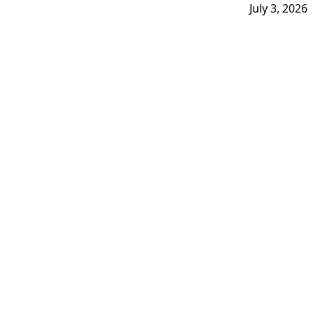
July 3, 2026