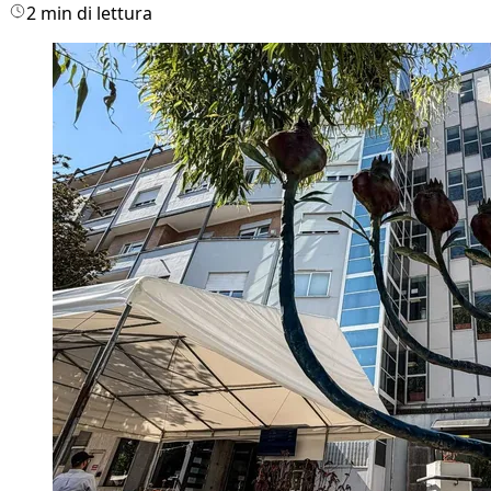
2 min di lettura