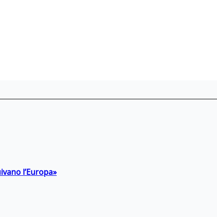
uivano l’Europa»