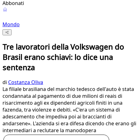
Abbonati
Mondo
Tre lavoratori della Volkswagen do
Brasil erano schiavi: lo dice una
sentenza
di
Costanza Oliva
La filiale brasiliana del marchio tedesco dell'auto è stata
condannata al pagamento di due milioni di reais di
risarcimento agli ex dipendenti agricoli finiti in una
fazenda, tra violenze e debiti. «C'era un sistema di
adescamento che impediva poi ai braccianti di
andarsene». L'azienda si era difesa dicendo che erano gli
intermediari a reclutare la manodopera