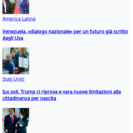
America Latina
Venezuela, «dialogo nazionale» per un futuro già scritto
dagli Usa
Stati Uniti
Ius soli, Trump ci riprova e vara nuove limitazioni alla
cittadinanza per nascita