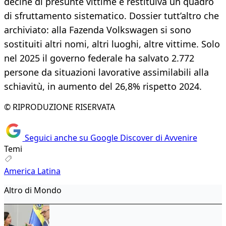
decine di presunte vittime e restituiva un quadro
di sfruttamento sistematico. Dossier tutt’altro che
archiviato: alla Fazenda Volkswagen si sono
sostituiti altri nomi, altri luoghi, altre vittime. Solo
nel 2025 il governo federale ha salvato 2.772
persone da situazioni lavorative assimilabili alla
schiavitù, in aumento del 26,8% rispetto 2024.
© RIPRODUZIONE RISERVATA
Seguici anche su Google Discover di Avvenire
Temi
America Latina
Altro di Mondo