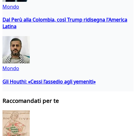
Mondo
Dal Perù alla Colombia, così Trump ridisegna l'America
Latina
Mondo
Gli Houthi: «Cessi l’assedio agli yemeniti»
Raccomandati per te