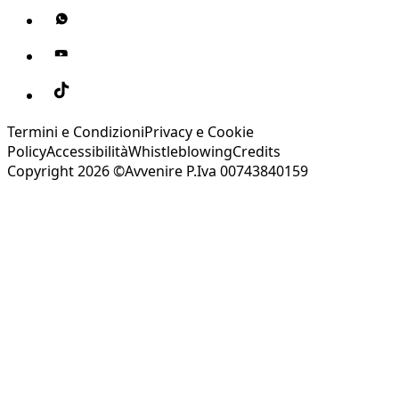
Termini e Condizioni
Privacy e Cookie
Policy
Accessibilità
Whistleblowing
Credits
Copyright 2026 ©Avvenire P.Iva 00743840159