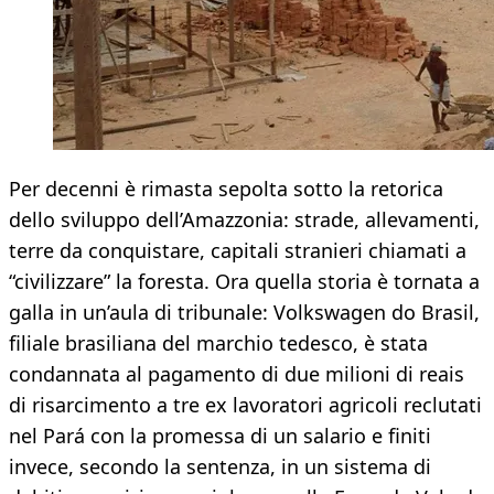
Per decenni è rimasta sepolta sotto la retorica
dello sviluppo dell’Amazzonia: strade, allevamenti,
terre da conquistare, capitali stranieri chiamati a
“civilizzare” la foresta. Ora quella storia è tornata a
galla in un’aula di tribunale: Volkswagen do Brasil,
filiale brasiliana del marchio tedesco, è stata
condannata al pagamento di due milioni di reais
di risarcimento a tre ex lavoratori agricoli reclutati
nel Pará con la promessa di un salario e finiti
invece, secondo la sentenza, in un sistema di