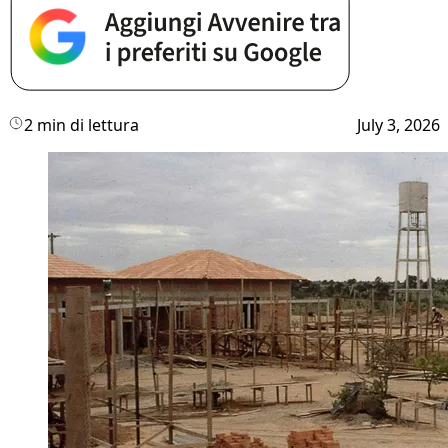
2 min di lettura
July 3, 2026