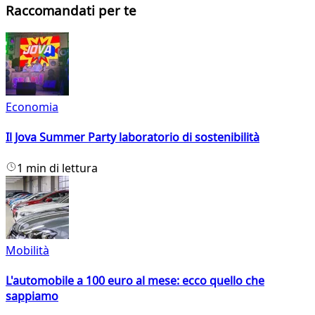
Raccomandati per te
Economia
Il Jova Summer Party laboratorio di sostenibilità
1 min di lettura
Mobilità
L'automobile a 100 euro al mese: ecco quello che
sappiamo