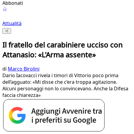
Abbonati
Attualità
Il fratello del carabiniere ucciso con
Attanasio: «L'Arma assente»
di
Marco Birolini
Dario Iacovacci rivela i timori di Vittorio poco prima
dell’agguato: «Mi disse che c’era troppa agitazione.
Alcuni personaggi non lo convincevano. Anche la Difesa
faccia chiarezza»