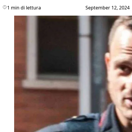
1 min di lettura
September 12, 2024