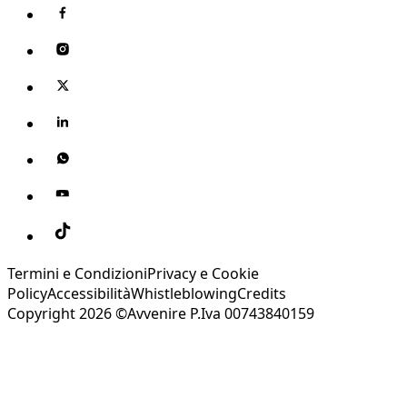
Termini e Condizioni
Privacy e Cookie
Policy
Accessibilità
Whistleblowing
Credits
Copyright 2026 ©Avvenire P.Iva 00743840159