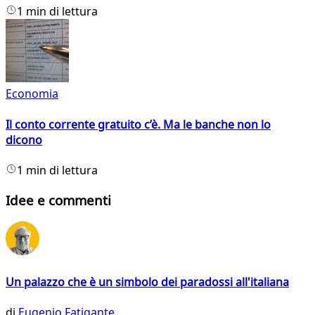
1 min di lettura
Economia
Il conto corrente gratuito c’è. Ma le banche non lo
dicono
1 min di lettura
Idee e commenti
Un palazzo che è un simbolo dei paradossi all'italiana
di
Eugenio Fatigante