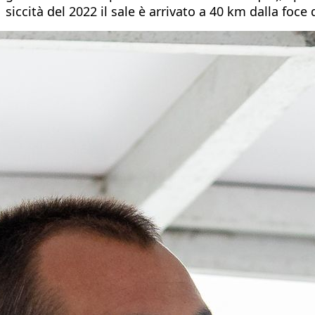
siccità del 2022 il sale è arrivato a 40 km dalla foce d