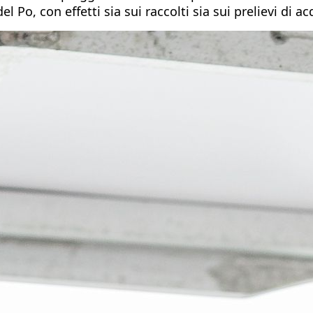
el Po, con effetti sia sui raccolti sia sui prelievi di a