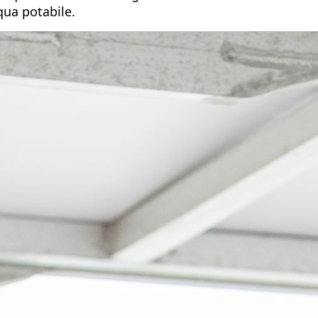
cqua potabile.