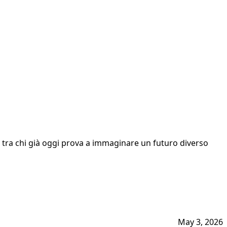
e tra chi già oggi prova a immaginare un futuro diverso
May 3, 2026