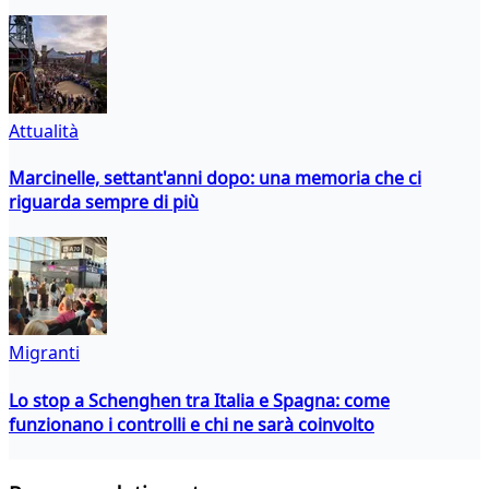
Attualità
Marcinelle, settant'anni dopo: una memoria che ci
riguarda sempre di più
Migranti
Lo stop a Schenghen tra Italia e Spagna: come
funzionano i controlli e chi ne sarà coinvolto