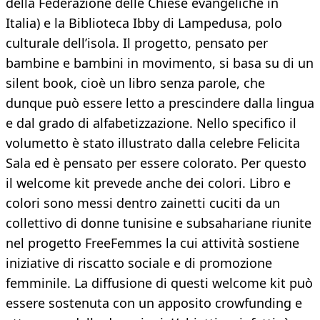
della Federazione delle Chiese evangeliche in
Italia) e la Biblioteca Ibby di Lampedusa, polo
culturale dell’isola. Il progetto, pensato per
bambine e bambini in movimento, si basa su di un
silent book, cioè un libro senza parole, che
dunque può essere letto a prescindere dalla lingua
e dal grado di alfabetizzazione. Nello specifico il
volumetto è stato illustrato dalla celebre Felicita
Sala ed è pensato per essere colorato. Per questo
il welcome kit prevede anche dei colori. Libro e
colori sono messi dentro zainetti cuciti da un
collettivo di donne tunisine e subsahariane riunite
nel progetto FreeFemmes la cui attività sostiene
iniziative di riscatto sociale e di promozione
femminile. La diffusione di questi welcome kit può
essere sostenuta con un apposito crowfunding e