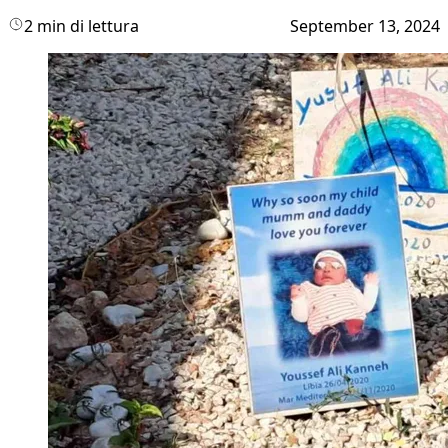
2 min di lettura
September 13, 2024