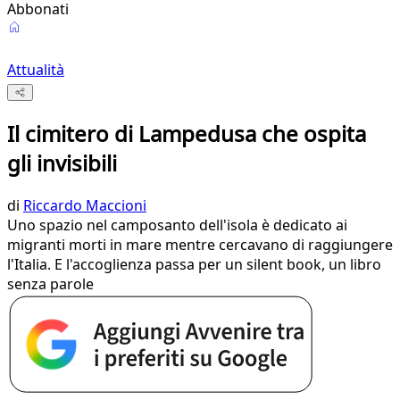
Abbonati
Attualità
Il cimitero di Lampedusa che ospita
gli invisibili
di
Riccardo Maccioni
Uno spazio nel camposanto dell'isola è dedicato ai
migranti morti in mare mentre cercavano di raggiungere
l'Italia. E l'accoglienza passa per un silent book, un libro
senza parole