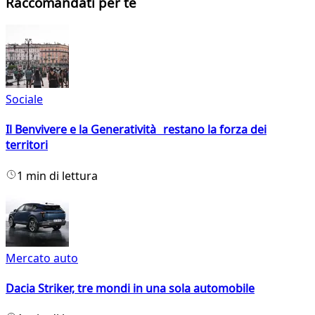
Raccomandati per te
Sociale
Il Benvivere e la Generatività restano la forza dei
territori
1 min di lettura
Mercato auto
Dacia Striker, tre mondi in una sola automobile