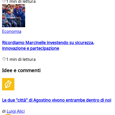
1 min di lettura
Economia
Ricordiamo Marcinelle investendo su sicurezza,
innovazione e partecipazione
1 min di lettura
Idee e commenti
Le due "città" di Agostino vivono entrambe dentro di noi
di
Luigi Alici