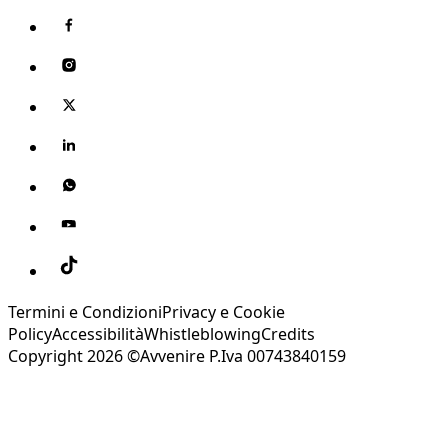
Termini e Condizioni
Privacy e Cookie
Policy
Accessibilità
Whistleblowing
Credits
Copyright 2026 ©Avvenire P.Iva 00743840159