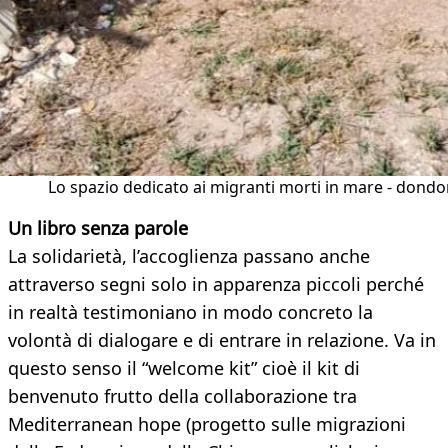
Lo spazio dedicato ai migranti morti in mare - dond
Un libro senza parole
La solidarietà, l’accoglienza passano anche
attraverso segni solo in apparenza piccoli perché
in realtà testimoniano in modo concreto la
volontà di dialogare e di entrare in relazione. Va in
questo senso il “welcome kit” cioè il kit di
benvenuto frutto della collaborazione tra
Mediterranean hope (progetto sulle migrazioni