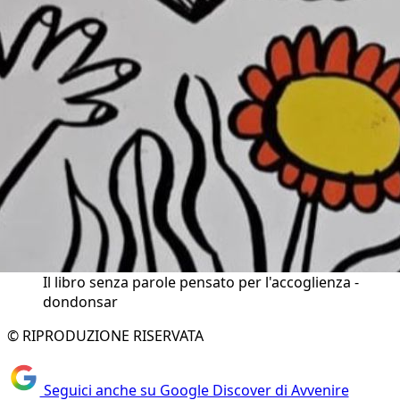
Il libro senza parole pensato per l'accoglienza -
dondonsar
© RIPRODUZIONE RISERVATA
Seguici anche su Google Discover di Avvenire