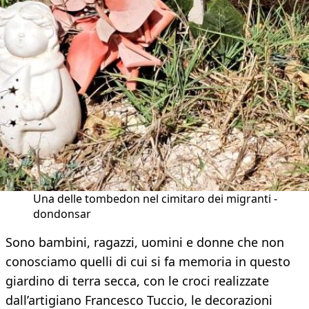
Una delle tombedon nel cimitaro dei migranti -
dondonsar
Sono bambini, ragazzi, uomini e donne che non
conosciamo quelli di cui si fa memoria in questo
giardino di terra secca, con le croci realizzate
dall’artigiano Francesco Tuccio, le decorazioni