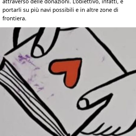
attraverso delle donazioni. L’obiettivo, infatti, è
portarli su più navi possibili e in altre zone di
frontiera.