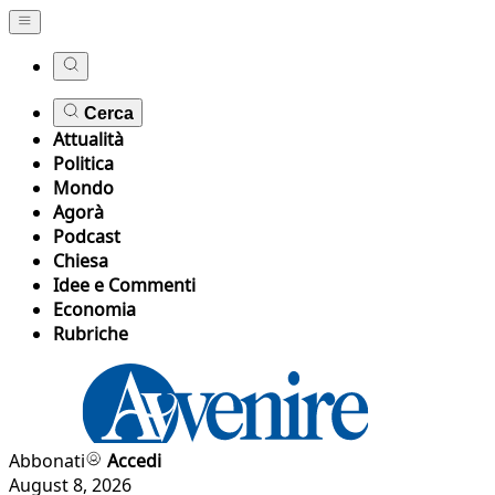
Cerca
Attualità
Politica
Mondo
Agorà
Podcast
Chiesa
Idee e Commenti
Economia
Rubriche
Abbonati
Accedi
August 8, 2026