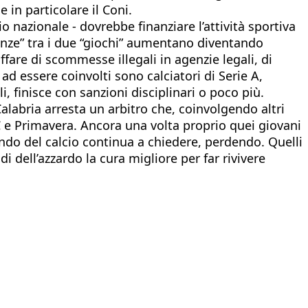
 in particolare il Coni.
o nazionale - dovrebbe finanziare l’attività sportiva
ndenze” tra i due “giochi” aumentano diventando
fare di scommesse illegali in agenzie legali, di
ad essere coinvolti sono calciatori di Serie A,
 finisce con sanzioni disciplinari o poco più.
labria arresta un arbitro che, coinvolgendo altri
 C e Primavera. Ancora una volta proprio quei giovani
ndo del calcio continua a chiedere, perdendo. Quelli
 dell’azzardo la cura migliore per far rivivere