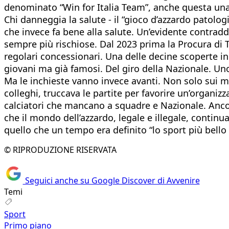
denominato “Win for Italia Team”, anche questa una so
Chi danneggia la salute - il “gioco d’azzardo patolog
che invece fa bene alla salute. Un’evidente contraddi
sempre più rischiose. Dal 2023 prima la Procura di T
regolari concessionari. Una delle decine scoperte in 
giovani ma già famosi. Del giro della Nazionale. Uno
Ma le inchieste vanno invece avanti. Non solo sui ma
colleghi, truccava le partite per favorire un’organiz
calciatori che mancano a squadre e Nazionale. Ancor
che il mondo dell’azzardo, legale e illegale, continu
quello che un tempo era definito “lo sport più bell
© RIPRODUZIONE RISERVATA
Seguici anche su Google Discover di Avvenire
Temi
Sport
Primo piano