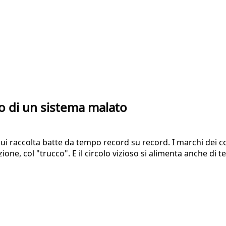
to di un sistema malato
ui raccolta batte da tempo record su record. I marchi dei co
ione, col "trucco". E il circolo vizioso si alimenta anche di 