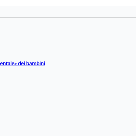
entale» dei bambini