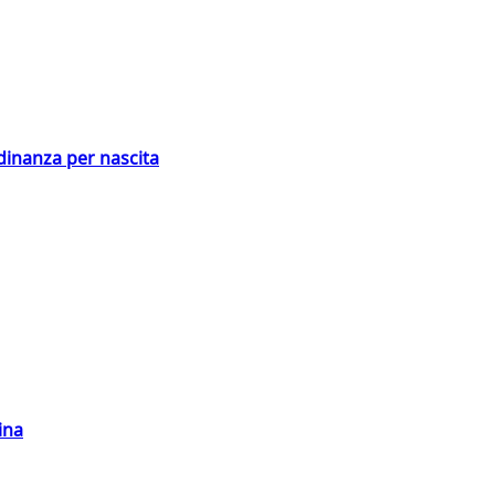
adinanza per nascita
ina