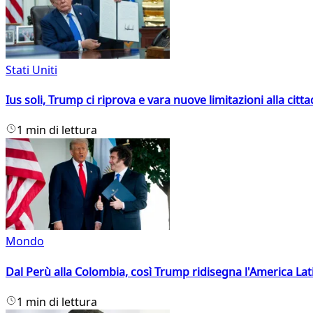
Stati Uniti
Ius soli, Trump ci riprova e vara nuove limitazioni alla citt
1 min di lettura
Mondo
Dal Perù alla Colombia, così Trump ridisegna l'America Lat
1 min di lettura