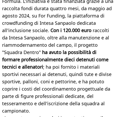
Formula. L'iniziativa è stata finanziata grazie a una
raccolta fondi durata quattro mesi, da maggio ad
agosto 2024, su For Funding, la piattaforma di
crowdfunding di Intesa Sanpaolo dedicata
all'inclusione sociale.
Con i 120.000 euro
raccolti
da Intesa Sanpaolo, oltre alla manutenzione e al
riammodernamento del campo, il progetto
"Squadra Dentro"
ha avuto la possibilità di
formare professionalmente dieci detenuti come
tecnici e allenatori
; ha poi fornito i materiali
sportivi necessari ai detenuti, quindi tute e divise
sportive, palloni, coni e pettorine, e ha potuto
coprire i costi del coordinamento progettuale da
parte di figure professionali dedicate, del
tesseramento e dell'iscrizione della squadra al
campionato.