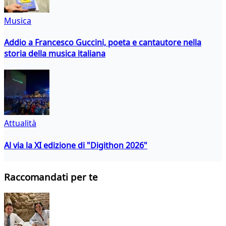
Musica
Addio a Francesco Guccini, poeta e cantautore nella
storia della musica italiana
Attualità
Al via la XI edizione di "Digithon 2026"
Raccomandati per te