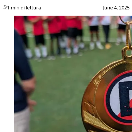
1 min di lettura
June 4, 2025