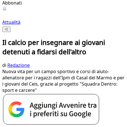
Abbonati
Attualità
Il calcio per insegnare ai giovani
detenuti a fidarsi dell'altro
di
Redazione
Nuova vita per un campo sportivo e corsi di aiuto-
allenatore per i ragazzi dell'Ipm di Casal del Marmo e per
i giovani del Ceis, grazie al progetto "Squadra Dentro:
sport e carcere"