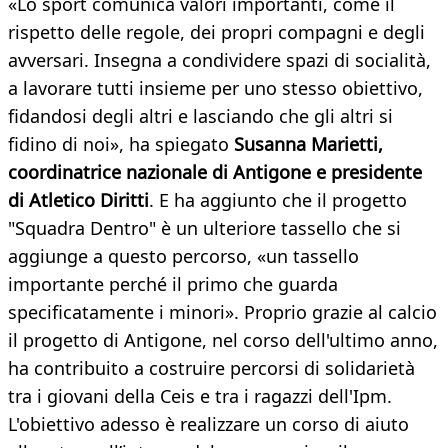
«Lo sport comunica valori importanti, come il
rispetto delle regole, dei propri compagni e degli
avversari. Insegna a condividere spazi di socialità,
a lavorare tutti insieme per uno stesso obiettivo,
fidandosi degli altri e lasciando che gli altri si
fidino di noi», ha spiegato
Susanna Marietti,
coordinatrice nazionale di Antigone e presidente
di Atletico Diritti
. E ha aggiunto che il progetto
"Squadra Dentro" è un ulteriore tassello che si
aggiunge a questo percorso, «un tassello
importante perché il primo che guarda
specificatamente i minori». Proprio grazie al calcio
il progetto di Antigone, nel corso dell'ultimo anno,
ha contribuito a costruire percorsi di solidarietà
tra i giovani della Ceis e tra i ragazzi dell'Ipm.
L'obiettivo adesso è realizzare un corso di aiuto