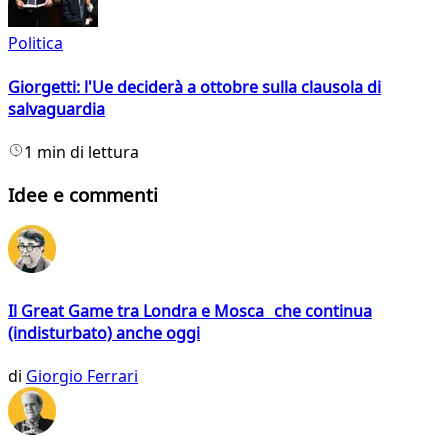
Politica
Giorgetti: l'Ue deciderà a ottobre sulla clausola di
salvaguardia
1 min di lettura
Idee e commenti
Il Great Game tra Londra e Mosca che continua
(indisturbato) anche oggi
di
Giorgio Ferrari