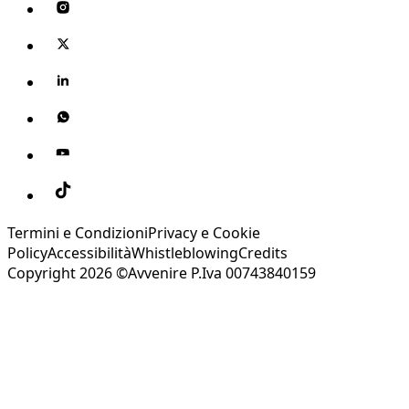
Termini e Condizioni
Privacy e Cookie
Policy
Accessibilità
Whistleblowing
Credits
Copyright 2026 ©Avvenire P.Iva 00743840159