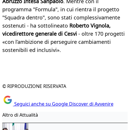
Abruzzo Intesa Sanpaolo
. Mentre con il
programma "Formula", in cui rientra il progetto
"Squadra dentro", sono stati complessivamente
sostenuti - ha sottolineato
Roberto Vignola,
vicedirettore generale di Cesvi
- oltre 170 progetti
«con l’ambizione di perseguire cambiamenti
sostenibili ed inclusivi».
© RIPRODUZIONE RISERVATA
Seguici anche su Google Discover di Avvenire
Altro di Attualità