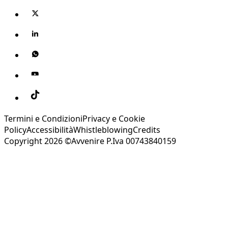
Termini e Condizioni
Privacy e Cookie
Policy
Accessibilità
Whistleblowing
Credits
Copyright 2026 ©Avvenire P.Iva 00743840159