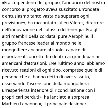
«Fra i dipendenti del gruppo, l’annuncio del nostro
concorso al progetto aveva suscitato un’ondata
d’entusiasmo tanto vasta da superare ogni
previsione», ha raccontato Julien Vileret, direttore
dell’innovazione del colosso dell’energia. Fra gli
altri membri della cordata, pure Aérophile, il
gruppo francese leader al mondo nelle
mongolfiere ancorate al suolo, capace di
esportare il concetto fin dentro ai grandi parchi
americani d’attrazioni. «Nell’ultimo anno, abbiamo
ricevuto reazioni di ogni tipo, comprese quelle di
persone che ci hanno detto di aver vissuto,
osservando l’ascensione della mongolfiera,
un’esperienza interiore di riconciliazione con i
propri cari perduti», ha lanciato a sorpresa
Mathieu Lehanneur, il principale designer