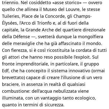
triennio. Nel cosiddetto «asse storico» — ovvero
quello che allinea il Museo del Louvre, le stesse
Tuileries, Place de la Concorde, gli Champs-
Élysées, l’Arco di Trionfo e, al di fuori della
capitale, la Grande Arche del quartiere direzionale
della Défense —, svetterà dunque la mongolfiera
delle meraviglie che ha già affascinato il mondo.
Con fierezza, si è così ricostituita la cordata di tutti
gli attori che hanno reso possibile l’exploit. Sul
fronte imprenditoriale, in particolare, il gruppo
Edf, che ha concepito il sistema innovativo (ormai
brevettato) capace di creare l’illusione di un vero
braciere, in assenza in realtà di qualsiasi
combustione: dell’acqua nebulizzata viene
illuminata, con un vantaggio tanto ecologico,
quanto in termini di sicurezza.