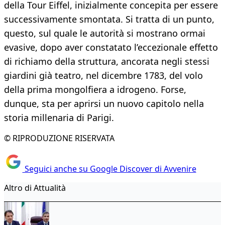
della Tour Eiffel, inizialmente concepita per essere
successivamente smontata. Si tratta di un punto,
questo, sul quale le autorità si mostrano ormai
evasive, dopo aver constatato l’eccezionale effetto
di richiamo della struttura, ancorata negli stessi
giardini già teatro, nel dicembre 1783, del volo
della prima mongolfiera a idrogeno. Forse,
dunque, sta per aprirsi un nuovo capitolo nella
storia millenaria di Parigi.
© RIPRODUZIONE RISERVATA
Seguici anche su Google Discover di Avvenire
Altro di Attualità