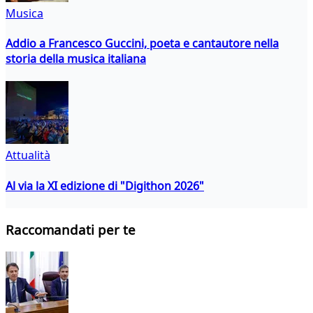
Musica
Addio a Francesco Guccini, poeta e cantautore nella
storia della musica italiana
Attualità
Al via la XI edizione di "Digithon 2026"
Raccomandati per te