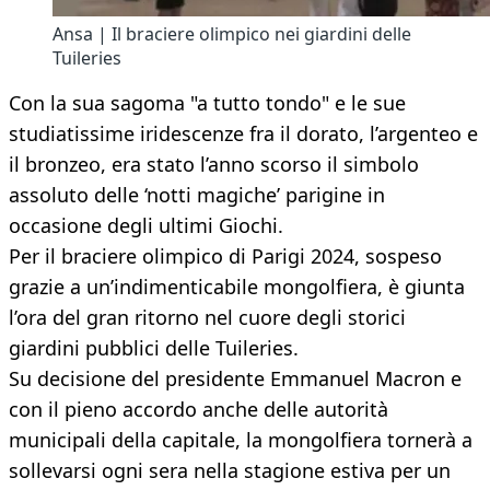
Ansa | Il braciere olimpico nei giardini delle
Tuileries
Con la sua sagoma "a tutto tondo" e le sue
studiatissime iridescenze fra il dorato, l’argenteo e
il bronzeo, era stato l’anno scorso il simbolo
assoluto delle ‘notti magiche’ parigine in
occasione degli ultimi Giochi.
Per il braciere olimpico di Parigi 2024, sospeso
grazie a un’indimenticabile mongolfiera, è giunta
l’ora del gran ritorno nel cuore degli storici
giardini pubblici delle Tuileries.
Su decisione del presidente Emmanuel Macron e
con il pieno accordo anche delle autorità
municipali della capitale, la mongolfiera tornerà a
sollevarsi ogni sera nella stagione estiva per un