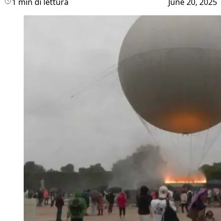
1 min di lettura
June 20, 2025