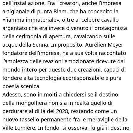
dell’installazione. Fra i creatori, anche l’impresa
artigianale di punta Blam, che ha concepito la
«fiamma immateriale», oltre al celebre cavallo
argentato che era invece divenuto il protagonista
della cerimonia di apertura, cavalcando sulle
acque della Senna. In proposito, Aurélien Meyer,
fondatore dell’impresa, ha a sua volta raccontato
l’ampiezza delle reazioni emozionate ricevute dal
mondo intero per queste due creazioni, capaci di
fondere alta tecnologia ecoresponsabile e pura
poesia scenica.
Adesso, sono in molti a chiedersi se il destino
della mongolfiera non sia in realtà quello di
perdurare al di là del 2028, restando come un
nuovo tassello permanente fra le meraviglie della
Ville Lumière. In fondo, si osserva, fu già il destino