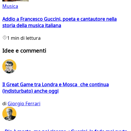
Musica
Addio a Francesco Guccini, poeta e cantautore nella
storia della musica italiana
1 min di lettura
Idee e commenti
Il Great Game tra Londra e Mosca che continua
(indisturbato) anche oggi
di
Giorgio Ferrari