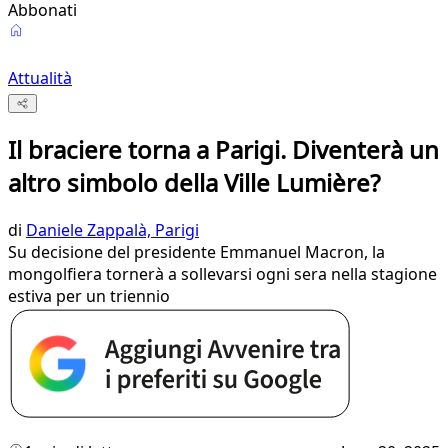
Abbonati
Attualità
Il braciere torna a Parigi. Diventerà un
altro simbolo della Ville Lumière?
di
Daniele Zappalà, Parigi
Su decisione del presidente Emmanuel Macron, la
mongolfiera tornerà a sollevarsi ogni sera nella stagione
estiva per un triennio