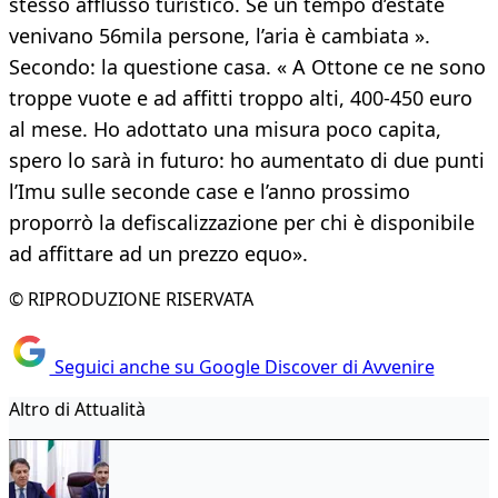
stesso afflusso turistico. Se un tempo d’estate
venivano 56mila persone, l’aria è cambiata ».
Secondo: la questione casa. « A Ottone ce ne sono
troppe vuote e ad affitti troppo alti, 400-450 euro
al mese. Ho adottato una misura poco capita,
spero lo sarà in futuro: ho aumentato di due punti
l’Imu sulle seconde case e l’anno prossimo
proporrò la defiscalizzazione per chi è disponibile
ad affittare ad un prezzo equo».
© RIPRODUZIONE RISERVATA
Seguici anche su Google Discover di Avvenire
Altro di Attualità