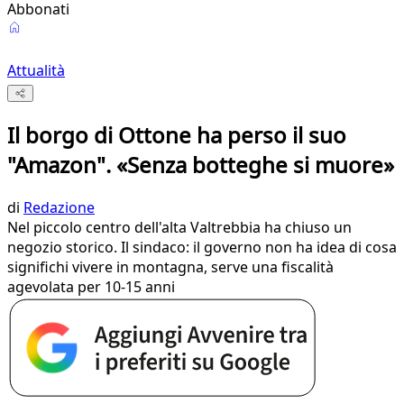
Abbonati
Attualità
Il borgo di Ottone ha perso il suo
"Amazon". «Senza botteghe si muore»
di
Redazione
Nel piccolo centro dell'alta Valtrebbia ha chiuso un
negozio storico. Il sindaco: il governo non ha idea di cosa
significhi vivere in montagna, serve una fiscalità
agevolata per 10-15 anni