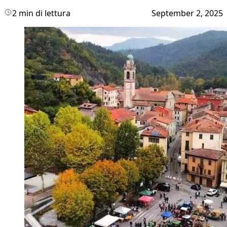
2 min di lettura
September 2, 2025