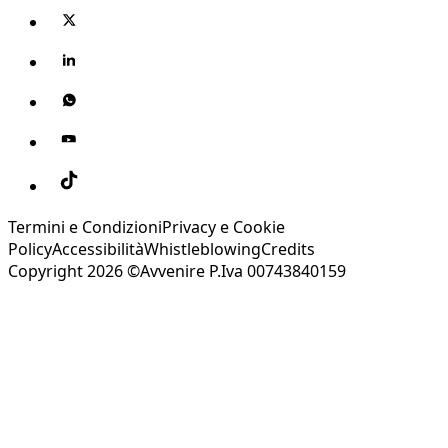
Termini e Condizioni
Privacy e Cookie
Policy
Accessibilità
Whistleblowing
Credits
Copyright 2026 ©Avvenire P.Iva 00743840159