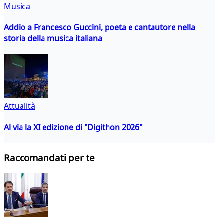
Musica
Addio a Francesco Guccini, poeta e cantautore nella
storia della musica italiana
Attualità
Al via la XI edizione di "Digithon 2026"
Raccomandati per te