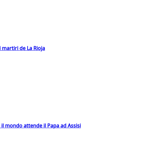
 martiri de La Rioja
 il mondo attende il Papa ad Assisi