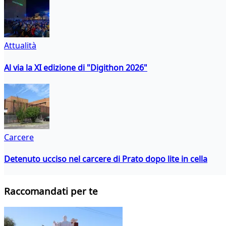
Attualità
Al via la XI edizione di "Digithon 2026"
Carcere
Detenuto ucciso nel carcere di Prato dopo lite in cella
Raccomandati per te