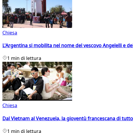
Chiesa
L'Argentina si mobilita nel nome del vescovo Angelelli e dei
1 min di lettura
Chiesa
Dal Vietnam al Venezuela, la gioventù francescana di tutto
1 min di lettura