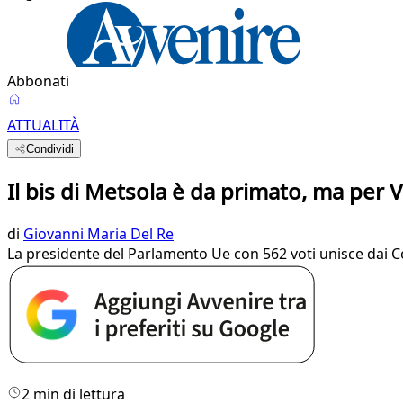
Abbonati
ATTUALITÀ
Condividi
Il bis di Metsola è da primato, ma per V
di
Giovanni Maria Del Re
La presidente del Parlamento Ue con 562 voti unisce dai Cons
2 min di lettura