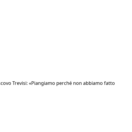
 vescovo Trevisi: «Piangiamo perché non abbiamo fatto