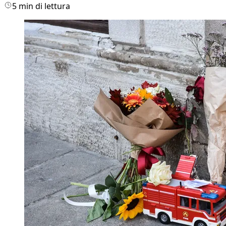
5 min di lettura