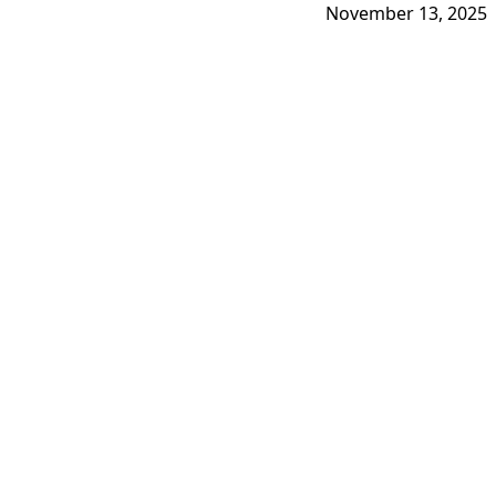
November 13, 2025