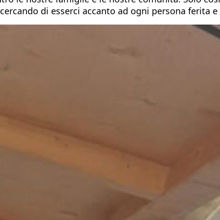
 e cercando di esserci accanto ad ogni persona ferita 