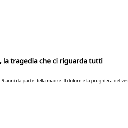
a tragedia che ci riguarda tutti
di 9 anni da parte della madre. Il dolore e la preghiera del