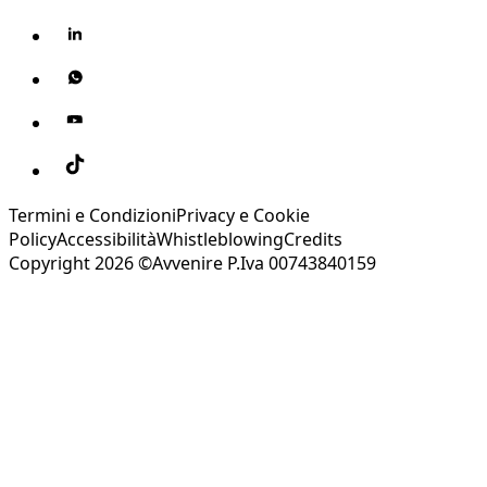
Termini e Condizioni
Privacy e Cookie
Policy
Accessibilità
Whistleblowing
Credits
Copyright 2026 ©Avvenire P.Iva 00743840159