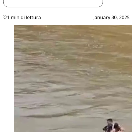
1 min di lettura
January 30, 2025