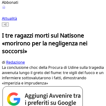
Abbonati
Attualità
I tre ragazzi morti sul Natisone
«morirono per la negligenza nei
soccorsi»
di
Redazione
La conclusione choc della Procura di Udine sulla tragedia
avvenuta lungo il greto del fiume: tre vigili del fuoco e un
infermiere sottovalutarono i fatti, dimostrando
«imperizia e imprudenza»