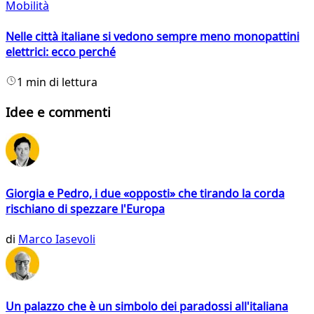
Mobilità
Nelle città italiane si vedono sempre meno monopattini
elettrici: ecco perché
1 min di lettura
Idee e commenti
Giorgia e Pedro, i due «opposti» che tirando la corda
rischiano di spezzare l'Europa
di
Marco Iasevoli
Un palazzo che è un simbolo dei paradossi all'italiana