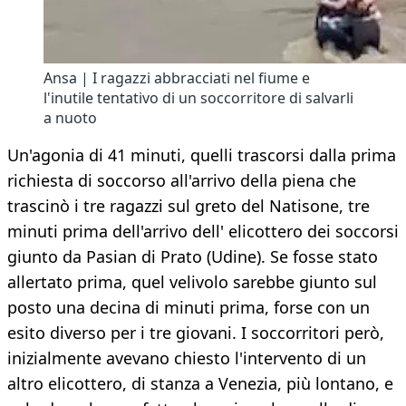
Ansa | I ragazzi abbracciati nel fiume e
l'inutile tentativo di un soccorritore di salvarli
a nuoto
Un'agonia di 41 minuti, quelli trascorsi dalla prima
richiesta di soccorso all'arrivo della piena che
trascinò i tre ragazzi sul greto del Natisone, tre
minuti prima dell'arrivo dell' elicottero dei soccorsi
giunto da Pasian di Prato (Udine). Se fosse stato
allertato prima, quel velivolo sarebbe giunto sul
posto una decina di minuti prima, forse con un
esito diverso per i tre giovani. I soccorritori però,
inizialmente avevano chiesto l'intervento di un
altro elicottero, di stanza a Venezia, più lontano, e