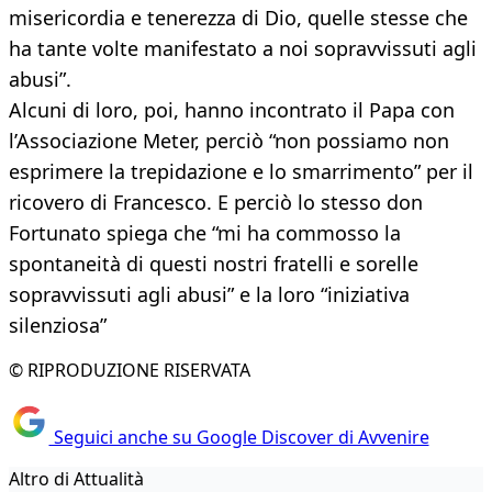
misericordia e tenerezza di Dio, quelle stesse che
ha tante volte manifestato a noi sopravvissuti agli
abusi”.
Alcuni di loro, poi, hanno incontrato il Papa con
l’Associazione Meter, perciò “non possiamo non
esprimere la trepidazione e lo smarrimento” per il
ricovero di Francesco. E perciò lo stesso don
Fortunato spiega che “mi ha commosso la
spontaneità di questi nostri fratelli e sorelle
sopravvissuti agli abusi” e la loro “iniziativa
silenziosa”
© RIPRODUZIONE RISERVATA
Seguici anche su Google Discover di Avvenire
Altro di Attualità