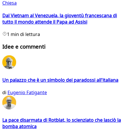
Chiesa
Dal Vietnam al Venezuela, la gioventù francescana di
tutto il mondo attende il Papa ad Assisi
1 min di lettura
Idee e commenti
Un palazzo che è un simbolo dei paradossi all'italiana
di
Eugenio Fatigante
La pace disarmata di Rotblat, lo scienziato che lasciò la
bomba atomica