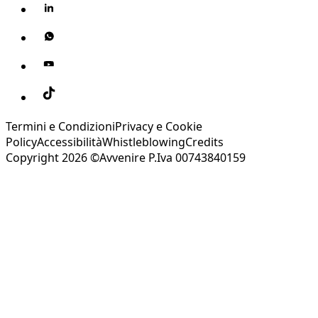
Termini e Condizioni
Privacy e Cookie
Policy
Accessibilità
Whistleblowing
Credits
Copyright 2026 ©Avvenire P.Iva 00743840159