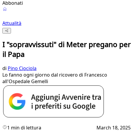
Abbonati
Attualità
I "sopravvissuti" di Meter pregano per
il Papa
di
Pino Ciociola
Lo fanno ogni giorno dal ricovero di Francesco
all'Ospedale Gemelli
1 min di lettura
March 18, 2025