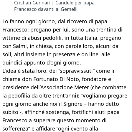
Cristian Gennari | Candele per papa
Francesco davanti al Gemelli
Lo fanno ogni giorno, dal ricovero di papa
Francesco: pregano per lui, sono una trentina di
vittime di abusi pedofili, in tutta Italia, pregano
con Salmi, in chiesa, con parole loro, alcuni da
soli, altri insieme in presenza e on line, alle
quindici appunto d’ogni giorno.
L’idea è stata loro, dei “sopravvissuti” come li
chiama don Fortunato Di Noto, fondatore e
presidente dell’Associazione Meter (che combatte
la pedofilia da oltre trent’anni): “Vogliamo pregare
ogni giorno anche noi il Signore – hanno detto
subito -, affinché sostenga, fortifichi aiuti papa
Francesco a superare questo momento di
sofferenza” e affidare “ogni evento alla