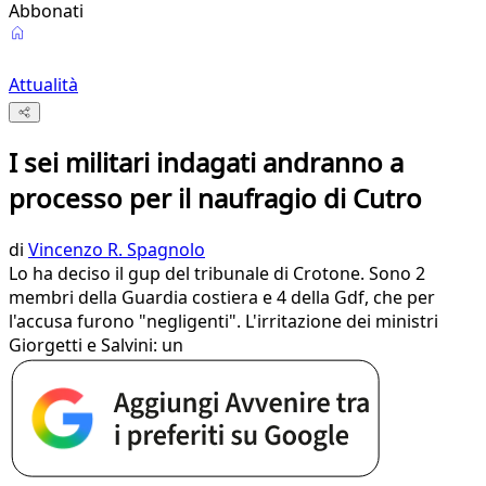
Abbonati
Attualità
I sei militari indagati andranno a
processo per il naufragio di Cutro
di
Vincenzo R. Spagnolo
Lo ha deciso il gup del tribunale di Crotone. Sono 2
membri della Guardia costiera e 4 della Gdf, che per
l'accusa furono "negligenti". L'irritazione dei ministri
Giorgetti e Salvini: un