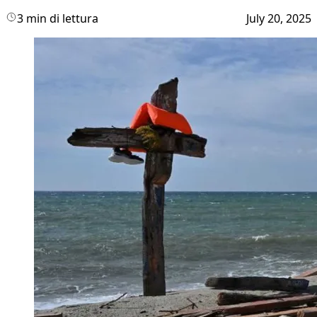
3 min di lettura
July 20, 2025