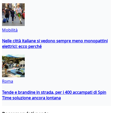
Mobilità
Nelle città italiane si vedono sempre meno monopattini
elettrici: ecco perché
Roma
Tende e brandine in strada, per i 400 accampati di Spin
Time soluzione ancora lontana