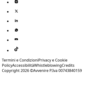
Termini e Condizioni
Privacy e Cookie
Policy
Accessibilità
Whistleblowing
Credits
Copyright 2026 ©Avvenire P.Iva 00743840159