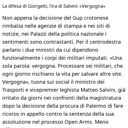
La difesa di Giorgetti, l’ira di Salvini: «Vergogna»
Non appena la decisione del Gup crotonese
rimbalza nelle agenzie di stampa e nei siti di
notizie, nei Palazzi della politica nazionale i
sentimenti sono contrastanti. Per il centrodestra
parlano i due ministri da cui dipendono
funzionalmente i corpi dei militari imputati. «Una
sola parola: vergogna. Processare sei militari, che
ogni giorno rischiano la vita per salvare altre vite.
Vergogna», tuona sui social il ministro dei
Trasporti e vicepremier leghista Matteo Salvini, già
irritato da giorni nei confronti della magistratura
dopo la decisione della procura di Palermo di fare
ricorso in appello contro la sentenza della sua
assoluzione nel processo Open Arms. Meno