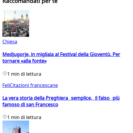
Raccomandati per te
Chiesa
Medjugorje, in migliaia al Festival della Gioventù. Per
tornare «alla fonte»
1 min di lettura
FeliCitazioni francescane
La vera storia della Preghiera semplice, il falso più
famoso di san Francesco
1 min di lettura