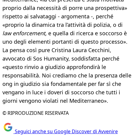
proprio dalla necessità di porre una prospettiva»
rispetto ai salvataggi - argomenta -, perché
«proprio la dinamica tra l’attività di polizia, o di
law enforcement,
e quella di ricerca e soccorso è
uno degli elementi portanti di questo processo».
La pensa così pure Cristina Laura Cecchini,
avvocato di Sos Humanity, soddisfatta perché
«questo rinvio a giudizio approfondirà le
responsabilità. Noi crediamo che la presenza delle
ong in giudizio sia fondamentale per far sì che
vengano in luce i doveri di soccorso che tutti i
giorni vengono violati nel Mediterraneo».
© RIPRODUZIONE RISERVATA
Seguici anche su Google Discover di Avvenire