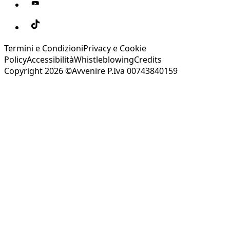
Termini e Condizioni
Privacy e Cookie
Policy
Accessibilità
Whistleblowing
Credits
Copyright 2026 ©Avvenire P.Iva 00743840159