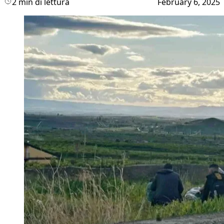
2 min di lettura
February 6, 2025