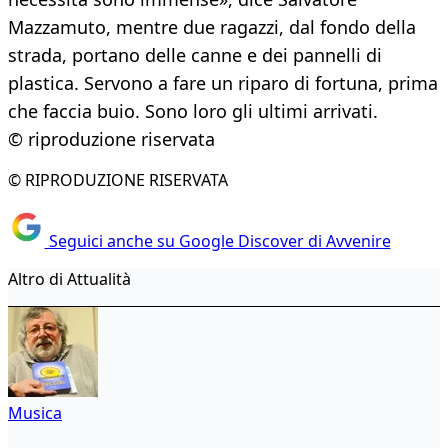
Mazzamuto, mentre due ragazzi, dal fondo della
strada, portano delle canne e dei pannelli di
plastica. Servono a fare un riparo di fortuna, prima
che faccia buio. Sono loro gli ultimi arrivati.
© riproduzione riservata
© RIPRODUZIONE RISERVATA
Seguici anche su Google Discover di Avvenire
Altro di Attualità
Musica