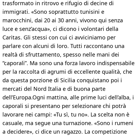
trasformato in ritrovo e rifugio di decine di
immigrati. «Sono soprattutto tunisini e
marocchini, dai 20 ai 30 anni, vivono qui senza
luce e senz’acqua», ci dicono i volontari della
Caritas. Gli stessi con cui ci avviciniamo per
parlare con alcuni di loro. Tutti raccontano una
realtà di sfruttamento, spesso nelle mani dei
“caporali”. Ma sono una forza lavoro indispensabile
per la raccolta di agrumi di eccellente qualità, che
da questa porzione di Sicilia conquistano poi i
mercati del Nord Italia e di buona parte
dell’Europa.Ogni mattina, alle prime luci dell’alba, i
caporali si presentano per selezionare chi potrà
lavorare nei campi: «Tu sì, tu no». La scelta non è
casuale, ma segue una turnazione. «Sono i rumeni
a decidere», ci dice un ragazzo. La competizione