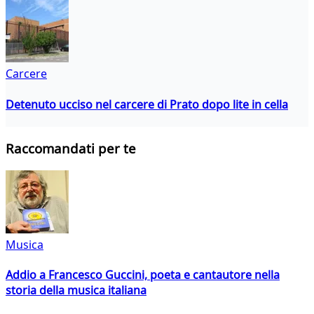
Carcere
Detenuto ucciso nel carcere di Prato dopo lite in cella
Raccomandati per te
Musica
Addio a Francesco Guccini, poeta e cantautore nella
storia della musica italiana