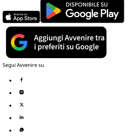
Segui Avvenire su