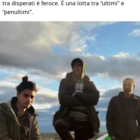
tra disperati è feroce. È una lotta tra “ultimi” e
“penultimi”.