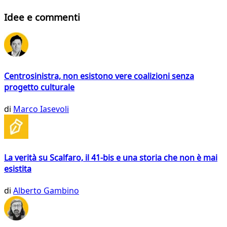
Idee e commenti
Centrosinistra, non esistono vere coalizioni senza
progetto culturale
di
Marco Iasevoli
La verità su Scalfaro, il 41-bis e una storia che non è mai
esistita
di
Alberto Gambino