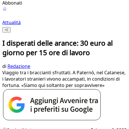
Abbonati
Attualità
I disperati delle arance: 30 euro al
giorno per 15 ore di lavoro
di
Redazione
Viaggio tra i braccianti sfruttati. A Paternò, nel Catanese,
i lavoratori stranieri vivono accampati, in condizioni di
fortuna. «Siamo qui soltanto per sopravvivere»