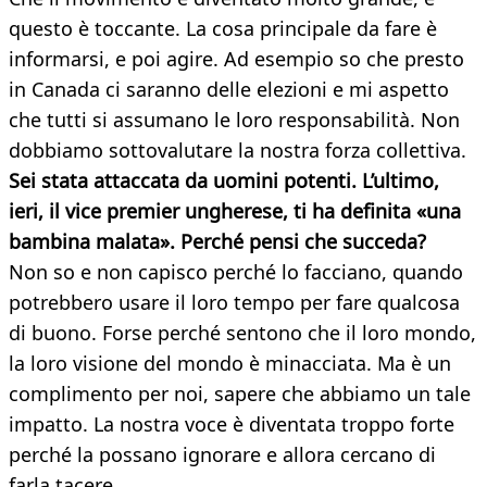
questo è toccante. La cosa principale da fare è
informarsi, e poi agire. Ad esempio so che presto
in Canada ci saranno delle elezioni e mi aspetto
che tutti si assumano le loro responsabilità. Non
dobbiamo sottovalutare la nostra forza collettiva.
Sei stata attaccata da uomini potenti. L’ultimo,
ieri, il vice premier ungherese, ti ha definita «una
bambina malata». Perché pensi che succeda?
Non so e non capisco perché lo facciano, quando
potrebbero usare il loro tempo per fare qualcosa
di buono. Forse perché sentono che il loro mondo,
la loro visione del mondo è minacciata. Ma è un
complimento per noi, sapere che abbiamo un tale
impatto. La nostra voce è diventata troppo forte
perché la possano ignorare e allora cercano di
farla tacere.