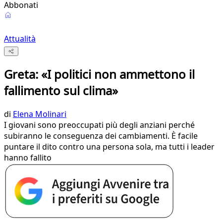
Abbonati
Attualità
Greta: «I politici non ammettono il
fallimento sul clima»
di
Elena Molinari
I giovani sono preoccupati più degli anziani perché
subiranno le conseguenza dei cambiamenti. È facile
puntare il dito contro una persona sola, ma tutti i leader
hanno fallito