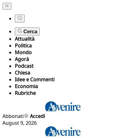
Cerca
Attualità
Politica
Mondo
Agorà
Podcast
Chiesa
Idee e Commenti
Economia
Rubriche
Abbonati
Accedi
August 9, 2026