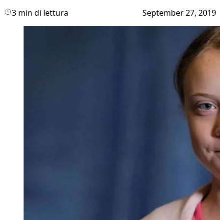
3 min di lettura
September 27, 2019