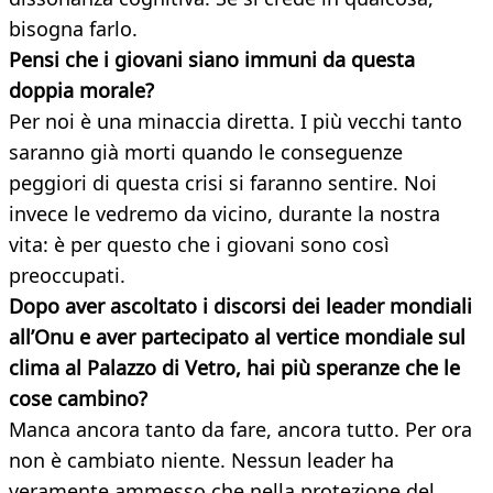
bisogna farlo.
Pensi che i giovani siano immuni da questa
doppia morale?
Per noi è una minaccia diretta. I più vecchi tanto
saranno già morti quando le conseguenze
peggiori di questa crisi si faranno sentire. Noi
invece le vedremo da vicino, durante la nostra
vita: è per questo che i giovani sono così
preoccupati.
Dopo aver ascoltato i discorsi dei leader mondiali
all’Onu e aver partecipato al vertice mondiale sul
clima al Palazzo di Vetro, hai più speranze che le
cose cambino?
Manca ancora tanto da fare, ancora tutto. Per ora
non è cambiato niente. Nessun leader ha
veramente ammesso che nella protezione del