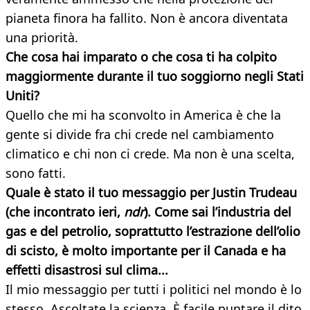
pianeta finora ha fallito. Non è ancora diventata
una priorità.
Che cosa hai imparato o che cosa ti ha colpito
maggiormente durante il tuo soggiorno negli Stati
Uniti?
Quello che mi ha sconvolto in America è che la
gente si divide fra chi crede nel cambiamento
climatico e chi non ci crede. Ma non è una scelta,
sono fatti.
Quale è stato il tuo messaggio per Justin Trudeau
(che incontrato ieri,
ndr
). Come sai l’industria del
gas e del petrolio, soprattutto l’estrazione dell’olio
di scisto, è molto importante per il Canada e ha
effetti disastrosi sul clima...
Il mio messaggio per tutti i politici nel mondo è lo
stesso. Ascoltate la scienza. È facile puntare il dito