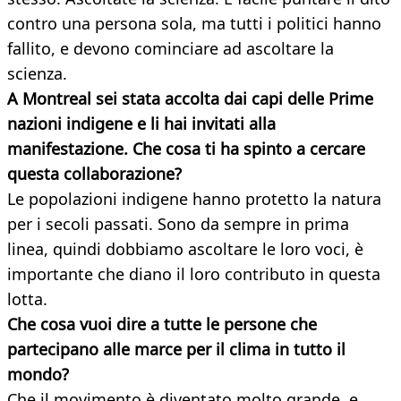
contro una persona sola, ma tutti i politici hanno
fallito, e devono cominciare ad ascoltare la
scienza.
A Montreal sei stata accolta dai capi delle Prime
nazioni indigene e li hai invitati alla
manifestazione. Che cosa ti ha spinto a cercare
questa collaborazione?
Le popolazioni indigene hanno protetto la natura
per i secoli passati. Sono da sempre in prima
linea, quindi dobbiamo ascoltare le loro voci, è
importante che diano il loro contributo in questa
lotta.
Che cosa vuoi dire a tutte le persone che
partecipano alle marce per il clima in tutto il
mondo?
Che il movimento è diventato molto grande, e