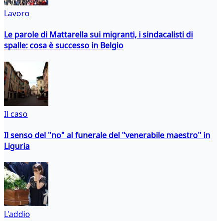
Lavoro
Le parole di Mattarella sui migranti, i sindacalisti di
spalle: cosa è successo in Belgio
Il caso
Il senso del "no" al funerale del "venerabile maestro" in
Liguria
L'addio