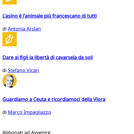
L'asino è l'animale più francescano di tutti
di
Antonia Arslan
Dare ai figli la libertà di cavarsela da soli
di
Stefano Vicari
Guardiamo a Ceuta e ricordiamoci della Vlora
di
Marco Impagliazzo
Abbonati ad Avvenire