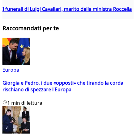
I funerali di Luigi Cavallari, marito della ministra Roccella
Raccomandati per te
Europa
Giorgia e Pedro, i due «opposti» che tirando la corda
rischiano di spezzare l'Europa
1 min di lettura