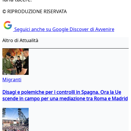
© RIPRODUZIONE RISERVATA
Seguici anche su Google Discover di Avvenire
Altro di Attualità
Migranti
Disagi e polemiche per i controlli in Spagna. Ora la Ue
scende in campo per una mediazione tra Roma e Madrid