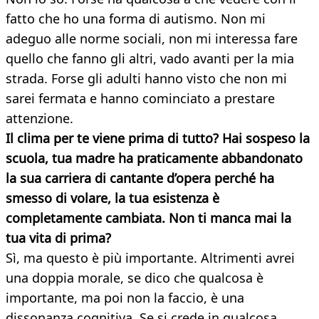
fatto che ho una forma di autismo. Non mi
adeguo alle norme sociali, non mi interessa fare
quello che fanno gli altri, vado avanti per la mia
strada. Forse gli adulti hanno visto che non mi
sarei fermata e hanno cominciato a prestare
attenzione.
Il clima per te viene prima di tutto? Hai sospeso la
scuola, tua madre ha praticamente abbandonato
la sua carriera di cantante d’opera perché ha
smesso di volare, la tua esistenza è
completamente cambiata. Non ti manca mai la
tua vita di prima?
Sì, ma questo è più importante. Altrimenti avrei
una doppia morale, se dico che qualcosa è
importante, ma poi non la faccio, è una
dissonanza cognitiva. Se si crede in qualcosa,