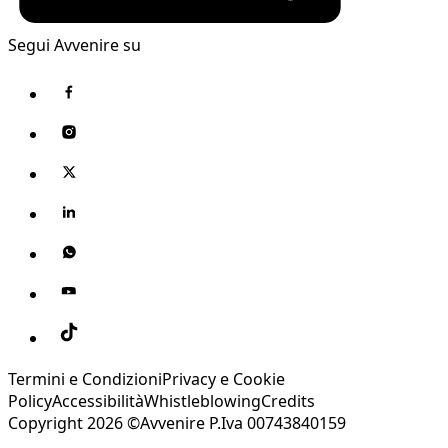
Segui Avvenire su
Termini e Condizioni
Privacy e Cookie
Policy
Accessibilità
Whistleblowing
Credits
Copyright 2026 ©Avvenire P.Iva 00743840159