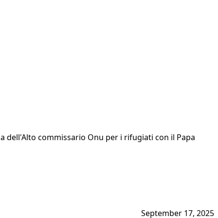
nza dell'Alto commissario Onu per i rifugiati con il Papa
September 17, 2025