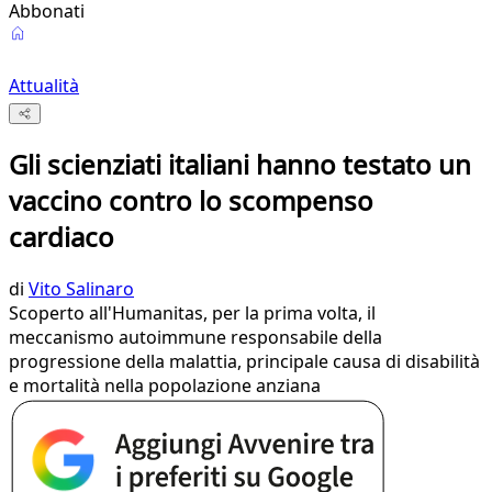
Abbonati
Attualità
Gli scienziati italiani hanno testato un
vaccino contro lo scompenso
cardiaco
di
Vito Salinaro
Scoperto all'Humanitas, per la prima volta, il
meccanismo autoimmune responsabile della
progressione della malattia, principale causa di disabilità
e mortalità nella popolazione anziana