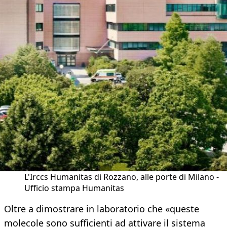
L'Irccs Humanitas di Rozzano, alle porte di Milano -
Ufficio stampa Humanitas
Oltre a dimostrare in laboratorio che «queste
molecole sono sufficienti ad attivare il sistema