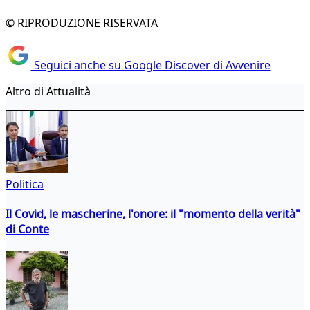
© RIPRODUZIONE RISERVATA
Seguici anche su Google Discover di Avvenire
Altro di Attualità
Politica
Il Covid, le mascherine, l'onore: il "momento della verità"
di Conte