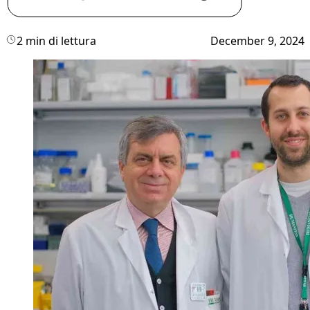
2 min di lettura
December 9, 2024