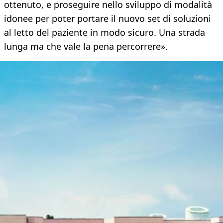
ottenuto, e proseguire nello sviluppo di modalità
idonee per poter portare il nuovo set di soluzioni
al letto del paziente in modo sicuro. Una strada
lunga ma che vale la pena percorrere».