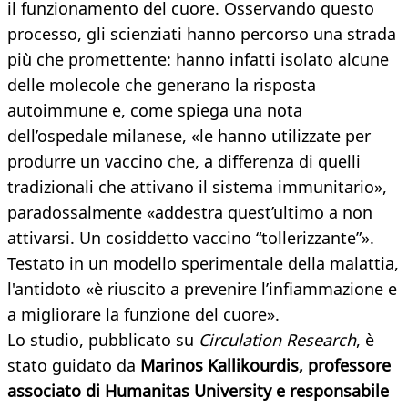
il funzionamento del cuore. Osservando questo
processo, gli scienziati hanno percorso una strada
più che promettente: hanno infatti isolato alcune
delle molecole che generano la risposta
autoimmune e, come spiega una nota
dell’ospedale milanese, «le hanno utilizzate per
produrre un vaccino che, a differenza di quelli
tradizionali che attivano il sistema immunitario»,
paradossalmente «addestra quest’ultimo a non
attivarsi. Un cosiddetto vaccino “tollerizzante”».
Testato in un modello sperimentale della malattia,
l'antidoto «è riuscito a prevenire l’infiammazione e
a migliorare la funzione del cuore».
Lo studio, pubblicato su
Circulation Research
, è
stato guidato da
Marinos Kallikourdis, professore
associato di Humanitas University e responsabile