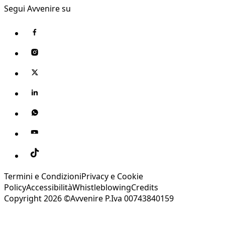
Segui Avvenire su
Termini e Condizioni
Privacy e Cookie
Policy
Accessibilità
Whistleblowing
Credits
Copyright 2026 ©Avvenire P.Iva 00743840159