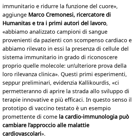
immunitario e ridurre la funzione del cuore»,
aggiunge
Marco Cremonesi, ricercatore di
Humanitas e tra i primi autori del lavoro
,
«abbiamo analizzato campioni di sangue
provenienti da pazienti con scompenso cardiaco e
abbiamo rilevato in essi la presenza di cellule del
sistema immunitario in grado di riconoscere
proprio quelle molecole: un’ulteriore prova della
loro rilevanza clinica». Questi primi esperimenti,
seppur preliminari, evidenzia Kallikourdis, «ci
permetteranno di aprire la strada allo sviluppo di
terapie innovative e più efficaci. In questo senso il
prototipo di vaccino testato è un esempio
promettente di come
la cardio-immunologia può
cambiare l’approccio alle malattie
cardiovascolari
».