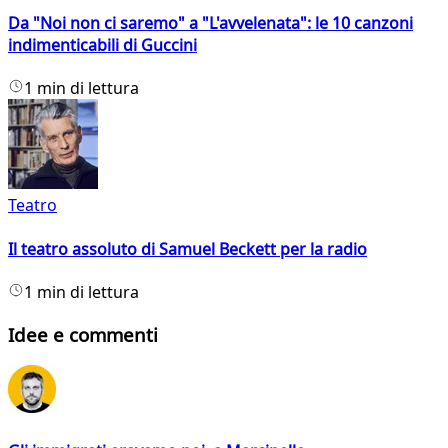
Da "Noi non ci saremo" a "L'avvelenata": le 10 canzoni
indimenticabili di Guccini
1 min di lettura
Teatro
Il teatro assoluto di Samuel Beckett per la radio
1 min di lettura
Idee e commenti