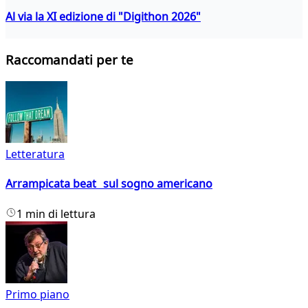
Al via la XI edizione di "Digithon 2026"
Raccomandati per te
Letteratura
Arrampicata beat sul sogno americano
1 min di lettura
Primo piano