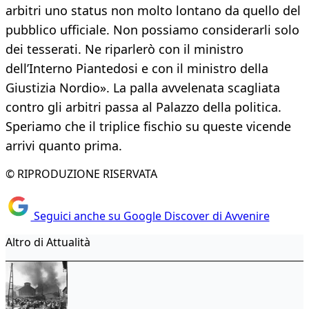
arbitri uno status non molto lontano da quello del
pubblico ufficiale. Non possiamo considerarli solo
dei tesserati. Ne riparlerò con il ministro
dell’Interno Piantedosi e con il ministro della
Giustizia Nordio». La palla avvelenata scagliata
contro gli arbitri passa al Palazzo della politica.
Speriamo che il triplice fischio su queste vicende
arrivi quanto prima.
© RIPRODUZIONE RISERVATA
Seguici anche su Google Discover di Avvenire
Altro di Attualità