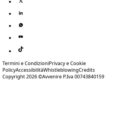
Termini e Condizioni
Privacy e Cookie
Policy
Accessibilità
Whistleblowing
Credits
Copyright 2026 ©Avvenire P.Iva 00743840159