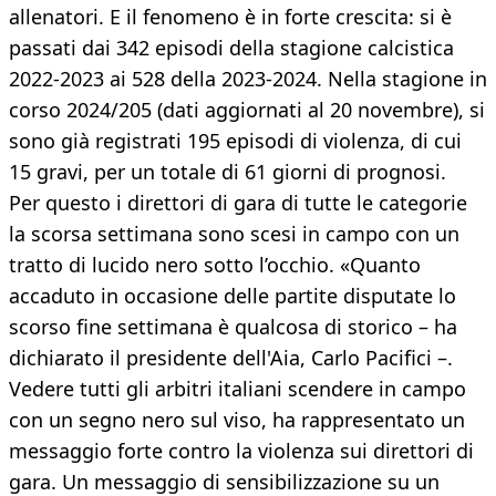
allenatori. E il fenomeno è in forte crescita: si è
passati dai 342 episodi della stagione calcistica
2022-2023 ai 528 della 2023-2024. Nella stagione in
corso 2024/205 (dati aggiornati al 20 novembre), si
sono già registrati 195 episodi di violenza, di cui
15 gravi, per un totale di 61 giorni di prognosi.
Per questo i direttori di gara di tutte le categorie
la scorsa settimana sono scesi in campo con un
tratto di lucido nero sotto l’occhio. «Quanto
accaduto in occasione delle partite disputate lo
scorso fine settimana è qualcosa di storico – ha
dichiarato il presidente dell'Aia, Carlo Pacifici –.
Vedere tutti gli arbitri italiani scendere in campo
con un segno nero sul viso, ha rappresentato un
messaggio forte contro la violenza sui direttori di
gara. Un messaggio di sensibilizzazione su un