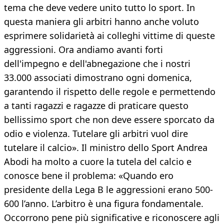
tema che deve vedere unito tutto lo sport. In
questa maniera gli arbitri hanno anche voluto
esprimere solidarietà ai colleghi vittime di queste
aggressioni. Ora andiamo avanti forti
dell'impegno e dell'abnegazione che i nostri
33.000 associati dimostrano ogni domenica,
garantendo il rispetto delle regole e permettendo
a tanti ragazzi e ragazze di praticare questo
bellissimo sport che non deve essere sporcato da
odio e violenza. Tutelare gli arbitri vuol dire
tutelare il calcio». Il ministro dello Sport Andrea
Abodi ha molto a cuore la tutela del calcio e
conosce bene il problema: «Quando ero
presidente della Lega B le aggressioni erano 500-
600 l’anno. L’arbitro è una figura fondamentale.
Occorrono pene più significative e riconoscere agli