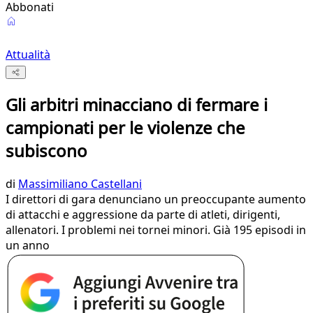
Abbonati
Attualità
Gli arbitri minacciano di fermare i
campionati per le violenze che
subiscono
di
Massimiliano Castellani
I direttori di gara denunciano un preoccupante aumento
di attacchi e aggressione da parte di atleti, dirigenti,
allenatori. I problemi nei tornei minori. Già 195 episodi in
un anno