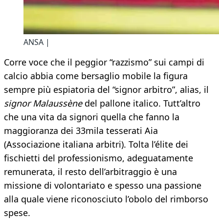
ANSA |
Corre voce che il peggior “razzismo” sui campi di
calcio abbia come bersaglio mobile la figura
sempre più espiatoria del “signor arbitro”, alias, il
signor Malaussène
del pallone italico. Tutt’altro
che una vita da signori quella che fanno la
maggioranza dei 33mila tesserati Aia
(Associazione italiana arbitri). Tolta l’élite dei
fischietti del professionismo, adeguatamente
remunerata, il resto dell’arbitraggio è una
missione di volontariato e spesso una passione
alla quale viene riconosciuto l’obolo del rimborso
spese.