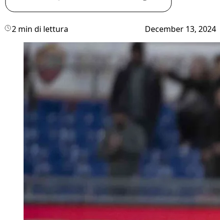
2 min di lettura
December 13, 2024