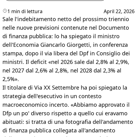
1 min di lettura
April 22, 2026
Sale l'indebitamento netto del prossimo triennio
nelle nuove previsioni contenute nel Documento
di finanza pubblica: lo ha spiegato il ministro
dell'Economia Giancarlo Giorgetti, in conferenza
stampa, dopo il via libera del Dpf in Consiglio dei
ministri. Il deficit «nel 2026 sale dal 2,8% al 2,9%,
nel 2027 dal 2,6% al 2,8%, nel 2028 dal 2,3% al
2,5%».
Il titolare di Via XX Settembre ha poi spiegato la
strategia dell'esecutivo in un contesto
macroeconomico incerto. «Abbiamo approvato il
Dfp un po' diverso rispetto a quello cui eravamo
abituati: si tratta di una fotografia dell'andamento
di finanza pubblica collegata all'andamento