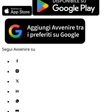
Segui Avvenire su