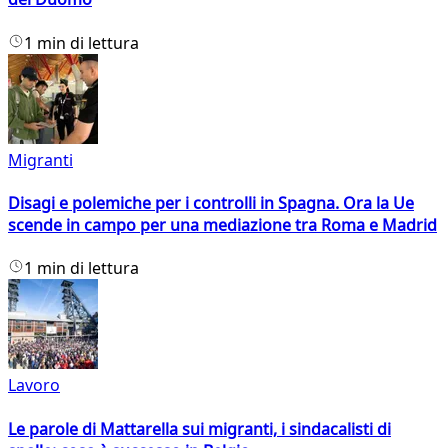
1 min di lettura
Migranti
Disagi e polemiche per i controlli in Spagna. Ora la Ue
scende in campo per una mediazione tra Roma e Madrid
1 min di lettura
Lavoro
Le parole di Mattarella sui migranti, i sindacalisti di