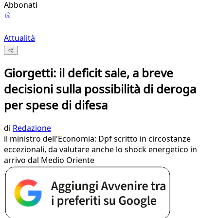
Abbonati
Attualità
Giorgetti: il deficit sale, a breve
decisioni sulla possibilità di deroga
per spese di difesa
di
Redazione
il ministro dell'Economia: Dpf scritto in circostanze
eccezionali, da valutare anche lo shock energetico in
arrivo dal Medio Oriente