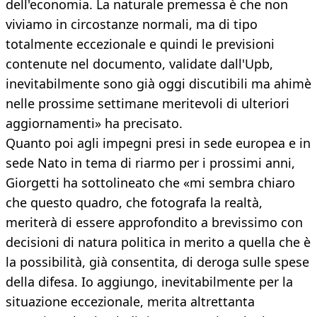
dell'economia. La naturale premessa è che non
viviamo in circostanze normali, ma di tipo
totalmente eccezionale e quindi le previsioni
contenute nel documento, validate dall'Upb,
inevitabilmente sono già oggi discutibili ma ahimè
nelle prossime settimane meritevoli di ulteriori
aggiornamenti» ha precisato.
Quanto poi agli impegni presi in sede europea e in
sede Nato in tema di riarmo per i prossimi anni,
Giorgetti ha sottolineato che «mi sembra chiaro
che questo quadro, che fotografa la realtà,
meriterà di essere approfondito a brevissimo con
decisioni di natura politica in merito a quella che è
la possibilità, già consentita, di deroga sulle spese
della difesa. Io aggiungo, inevitabilmente per la
situazione eccezionale, merita altrettanta