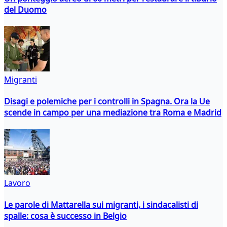
del Duomo
Migranti
Disagi e polemiche per i controlli in Spagna. Ora la Ue
scende in campo per una mediazione tra Roma e Madrid
Lavoro
Le parole di Mattarella sui migranti, i sindacalisti di
spalle: cosa è successo in Belgio