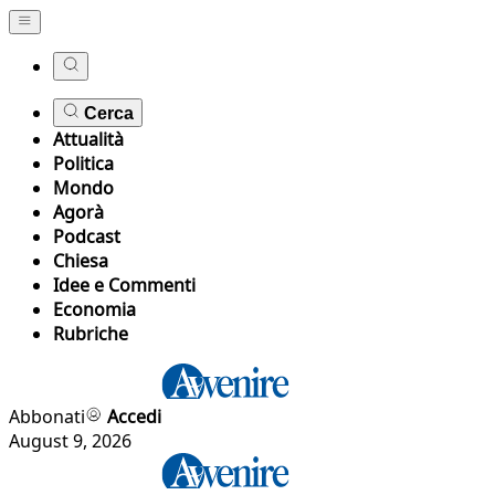
Cerca
Attualità
Politica
Mondo
Agorà
Podcast
Chiesa
Idee e Commenti
Economia
Rubriche
Abbonati
Accedi
August 9, 2026