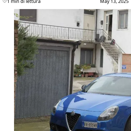
1 min di lettura
May 13, 2025