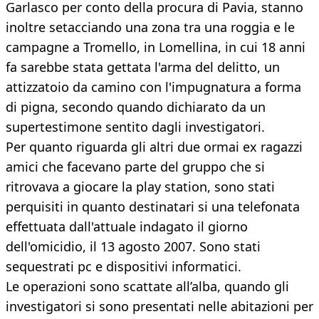
Garlasco per conto della procura di Pavia, stanno
inoltre setacciando una zona tra una roggia e le
campagne a Tromello, in Lomellina, in cui 18 anni
fa sarebbe stata gettata l'arma del delitto, un
attizzatoio da camino con l'impugnatura a forma
di pigna, secondo quando dichiarato da un
supertestimone sentito dagli investigatori.
Per quanto riguarda gli altri due ormai ex ragazzi
amici che facevano parte del gruppo che si
ritrovava a giocare la play station, sono stati
perquisiti in quanto destinatari si una telefonata
effettuata dall'attuale indagato il giorno
dell'omicidio, il 13 agosto 2007. Sono stati
sequestrati pc e dispositivi informatici.
Le operazioni sono scattate all’alba, quando gli
investigatori si sono presentati nelle abitazioni per