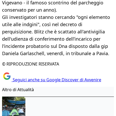
Vigevano - il famoso scontrino del parcheggio
conservato per un anno).
Gli investigatori stanno cercando "ogni elemento
utile alle indgini", così nel decreto di
perquisizione. Blitz che è scattato all'antivigilia
dell'udienza di conferimento dell’incarico per
l’incidente probatorio sul Dna disposto dalla gip
Daniela Garlaschell, venerdì, in tribunale a Pavia.
© RIPRODUZIONE RISERVATA
Seguici anche su Google Discover di Avvenire
Altro di Attualità