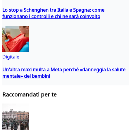
Lo stop a Schenghen tra Italia e Spagna: come
funzionano i controlli e chi ne sarà coinvolto
Digitale
Un'altra maxi multa a Meta perché «danneggia la salute
mentale» dei bambini
Raccomandati per te