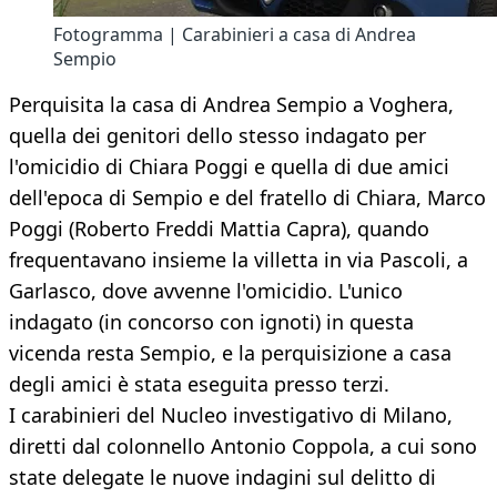
Fotogramma | Carabinieri a casa di Andrea
Sempio
Perquisita la casa di Andrea Sempio a Voghera,
quella dei genitori dello stesso indagato per
l'omicidio di Chiara Poggi e quella di due amici
dell'epoca di Sempio e del fratello di Chiara, Marco
Poggi (Roberto Freddi Mattia Capra), quando
frequentavano insieme la villetta in via Pascoli, a
Garlasco, dove avvenne l'omicidio. L'unico
indagato (in concorso con ignoti) in questa
vicenda resta Sempio, e la perquisizione a casa
degli amici è stata eseguita presso terzi.
I carabinieri del Nucleo investigativo di Milano,
diretti dal colonnello Antonio Coppola, a cui sono
state delegate le nuove indagini sul delitto di