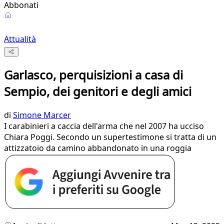
Abbonati
Attualità
Garlasco, perquisizioni a casa di
Sempio, dei genitori e degli amici
di
Simone Marcer
I carabinieri a caccia dell'arma che nel 2007 ha ucciso
Chiara Poggi. Secondo un supertestimone si tratta di un
attizzatoio da camino abbandonato in una roggia