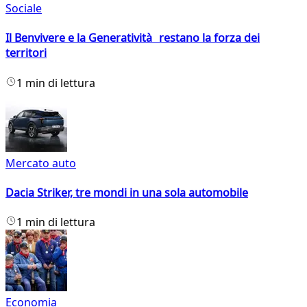
Sociale
Il Benvivere e la Generatività restano la forza dei
territori
1 min di lettura
Mercato auto
Dacia Striker, tre mondi in una sola automobile
1 min di lettura
Economia