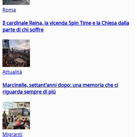
Roma
Il cardinale Reina, la vicenda Spin Time e la Chiesa dalla
parte di chi soffre
Attualità
Marcinelle, settant'anni dopo: una memoria che ci
riguarda sempre di più
Migranti