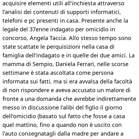
acquisire elementi utili all'inchiesta attraverso
l'analisi dei contenuti di supporti informatici,
telefoni e pc presenti in casa. Presente anche la
legale del 37enne indagato per omicidio in
concorso, Angela Taccia. Allo stesso tempo sono
state scattate le perquisizioni nella casa di
famiglia dell'indagato e in quelle dei due amici. La
mamma di Sempio, Daniela Ferrari, nelle scorse
settimane è stata ascoltata come persona
informata sui fatti, ma si era avvalsa della facoltà
di non rispondere e aveva accusato un malore di
fronte a una domanda che avrebbe indirettamente
messo in discussione l'alibi del figlio il giorno
dell'omicidio (basato sul fatto che fosse a casa
quel mattino, fino a quando non è uscito con
l'auto consegnatagli dalla madre per andare a