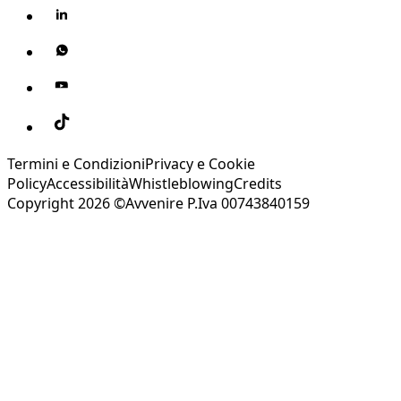
Termini e Condizioni
Privacy e Cookie
Policy
Accessibilità
Whistleblowing
Credits
Copyright 2026 ©Avvenire P.Iva 00743840159