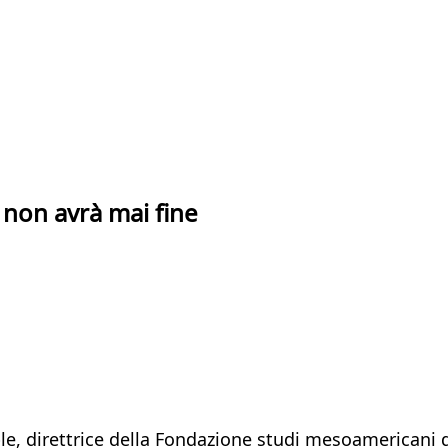
 non avrà mai fine
ble, direttrice della Fondazione studi mesoamericani 