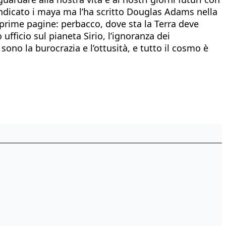
 indicato i maya ma l’ha scritto Douglas Adams nella
e prime pagine: perbacco, dove sta la Terra deve
ufficio sul pianeta Sirio, l’ignoranza dei
ono la burocrazia e l’ottusità, e tutto il cosmo è