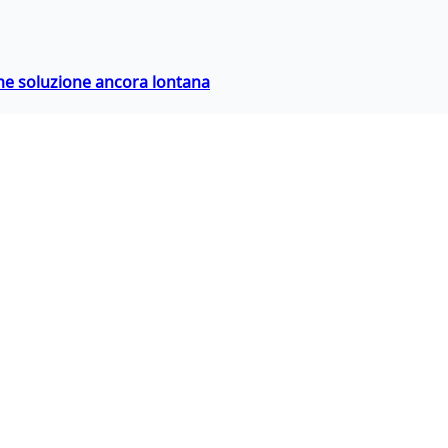
ime soluzione ancora lontana