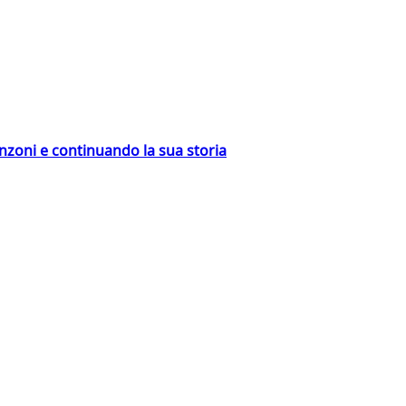
nzoni e continuando la sua storia