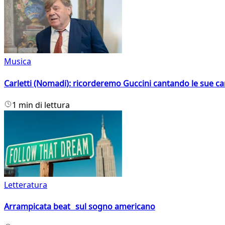
Musica
Carletti (Nomadi): ricorderemo Guccini cantando le sue ca
1 min di lettura
Letteratura
Arrampicata beat sul sogno americano