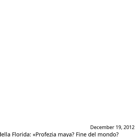
December 19, 2012
della Florida: «Profezia maya? Fine del mondo?