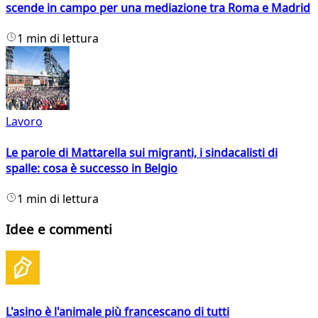
scende in campo per una mediazione tra Roma e Madrid
1 min di lettura
Lavoro
Le parole di Mattarella sui migranti, i sindacalisti di
spalle: cosa è successo in Belgio
1 min di lettura
Idee e commenti
L'asino è l'animale più francescano di tutti