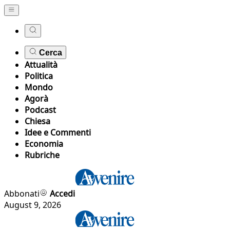
Cerca
Attualità
Politica
Mondo
Agorà
Podcast
Chiesa
Idee e Commenti
Economia
Rubriche
Abbonati
Accedi
August 9, 2026