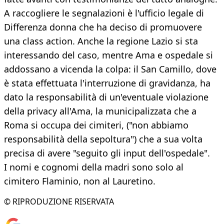
A raccogliere le segnalazioni è l'ufficio legale di
Differenza donna che ha deciso di promuovere
una class action. Anche la regione Lazio si sta
interessando del caso, mentre Ama e ospedale si
addossano a vicenda la colpa: il San Camillo, dove
è stata effettuata l'interruzione di gravidanza, ha
dato la responsabilità di un'eventuale violazione
della privacy all'Ama, la municipalizzata che a
Roma si occupa dei cimiteri, ("non abbiamo
responsabilità della sepoltura") che a sua volta
precisa di avere "seguito gli input dell'ospedale".
I nomi e cognomi della madri sono solo al
cimitero Flaminio, non al Lauretino.
© RIPRODUZIONE RISERVATA