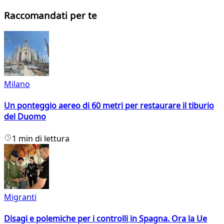
Raccomandati per te
Milano
Un ponteggio aereo di 60 metri per restaurare il tiburio
del Duomo
1 min di lettura
Migranti
Disagi e polemiche per i controlli in Spagna. Ora la Ue