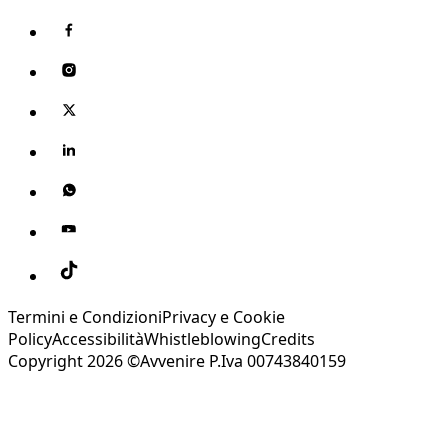
Termini e Condizioni
Privacy e Cookie
Policy
Accessibilità
Whistleblowing
Credits
Copyright 2026 ©Avvenire P.Iva 00743840159