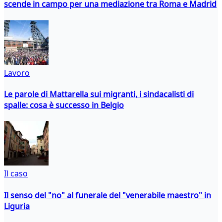
scende in campo per una mediazione tra Roma e Madrid
Lavoro
Le parole di Mattarella sui migranti, i sindacalisti di
spalle: cosa è successo in Belgio
Il caso
Il senso del "no" al funerale del "venerabile maestro" in
Liguria