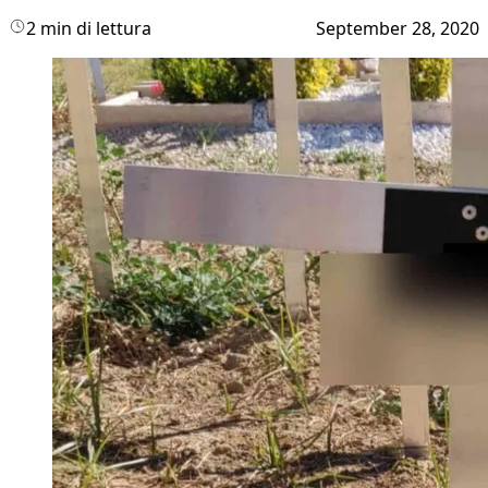
2 min di lettura
September 28, 2020