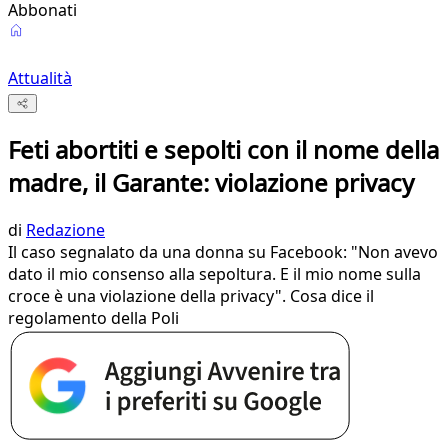
Abbonati
Attualità
Feti abortiti e sepolti con il nome della
madre, il Garante: violazione privacy
di
Redazione
Il caso segnalato da una donna su Facebook: "Non avevo
dato il mio consenso alla sepoltura. E il mio nome sulla
croce è una violazione della privacy". Cosa dice il
regolamento della Poli