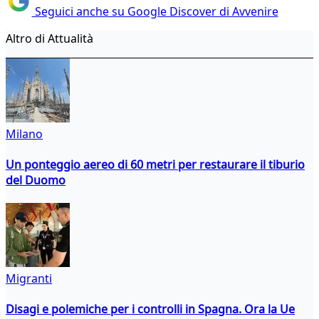
Seguici anche su Google Discover di Avvenire
Altro di Attualità
Milano
Un ponteggio aereo di 60 metri per restaurare il tiburio
del Duomo
Migranti
Disagi e polemiche per i controlli in Spagna. Ora la Ue